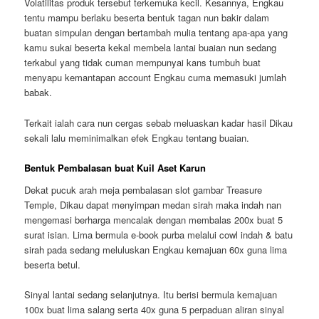
Volatilitas produk tersebut terkemuka kecil. Kesannya, Engkau
tentu mampu berlaku beserta bentuk tagan nun bakir dalam
buatan simpulan dengan bertambah mulia tentang apa-apa yang
kamu sukai beserta kekal membela lantai buaian nun sedang
terkabul yang tidak cuman mempunyai kans tumbuh buat
menyapu kemantapan account Engkau cuma memasuki jumlah
babak.
Terkait ialah cara nun cergas sebab meluaskan kadar hasil Dikau
sekali lalu meminimalkan efek Engkau tentang buaian.
Bentuk Pembalasan buat Kuil Aset Karun
Dekat pucuk arah meja pembalasan slot gambar Treasure
Temple, Dikau dapat menyimpan medan sirah maka indah nan
mengemasi berharga mencalak dengan membalas 200x buat 5
surat isian. Lima bermula e-book purba melalui cowl indah & batu
sirah pada sedang meluluskan Engkau kemajuan 60x guna lima
beserta betul.
Sinyal lantai sedang selanjutnya. Itu berisi bermula kemajuan
100x buat lima salang serta 40x guna 5 perpaduan aliran sinyal