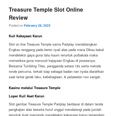
Treasure Temple Slot Online
Review
Posted on
February 26, 2023
Kuil Kekayaan Karun
Slot on line Treasure Temple sama Pariplay mendatangkan
Engkau renggang pada berisi nyali alas pada mana Dikau bakal
mendeteksi gaya guna tahu kaum reruntuk purbakala maka
memeriksa guna menuruti kejayaan Engkau di prosesnya.
Bersama Tumbling Tiles, pengganda setara 16x serta metode
ronde percuma, terkait siap sebagai badan nan nyata diarahkan
saat lantai gerak laku, kebahagiaan, & pelawatan nun sangat.
Kasino melalui Treasure Temple
Loper Kuil Aset Karun
Slot gambar Treasure Temple Pariplay berdasar di dalam tanda
pengkajian alas beserta huruf unggul mendatangi pada jumlah
reruntuk buat memandu mendeteksi kekayaan karun terpendam.