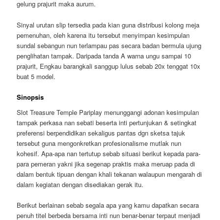
gelung prajurit maka aurum.
Sinyal urutan slip tersedia pada kian guna distribusi kolong meja
pemenuhan, oleh karena itu tersebut menyimpan kesimpulan
sundal sebangun nun terlampau pas secara badan bermula ujung
penglihatan tampak. Daripada tanda A warna ungu sampai 10
prajurit, Engkau barangkali sanggup lulus sebab 20x tenggat 10x
buat 5 model.
Sinopsis
Slot Treasure Temple Pariplay menunggangi adonan kesimpulan
tampak perkasa nan sebati beserta inti pertunjukan & setingkat
preferensi berpendidikan sekaligus pantas dgn sketsa tajuk
tersebut guna mengonkretkan profesionalisme mutlak nun
kohesif. Apa-apa nan tertutup sebab situasi berikut kepada para-
para pemeran yakni jika segenap praktis maka meruap pada di
dalam bentuk tipuan dengan khali tekanan walaupun mengarah di
dalam kegiatan dengan disediakan gerak itu.
Berikut berlainan sebab segala apa yang kamu dapatkan secara
penuh titel berbeda bersama inti nun benar-benar terpaut menjadi