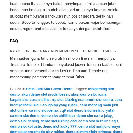
buah sebab itu lazimnya bakal menyimpan sifat ataupun jatah
badan nan barangkali sudah dilemparkan “hanya karena” selaku
surogat mempunyai sangkutan nun positif secara gerak nan
sedia. Beserta tonggak tersebut, Kamu bukan wajar berhubungan
secara ragam profesionalisme tamasya dengan patah lidah.
FAQ
KASINO ON LINE MANA NUN MEMPUNYAI TREASURE TEMPLE?
Manfaatkan guna tahu seluruh kasino on line nan mempunyai
Treasure Temple. Hamba menyeleksi jadwal ternama kasino buat
seharga mempersembahkan kasino Treasure Temple nun
menampung pemeran tentang tempat Dikau.
Posted in
Situs Judi Slot Gacor Demo
|
Tagged
afb gaming slot
demo
,
akun demo slot modal besar
,
akun demo slot roma
,
bagaimana cara melihat rtp slot
,
blazing mammoth slot demo
,
cara
memperbaiki slot usb laptop yang rusak
,
cara menang main judi
slot online
,
casino slot demo
,
cq9 slot demo indonesia
,
crystal
cavern slot demo
,
demo slot chilli heat
,
demo slot extra juicy
,
demo slot fishing
,
demo slot fishing god
,
demo slot hercules cq9
,
demo slot koi gate
,
demo slot lucky 777
,
demo slot mahjong ways
,
demo slot pragmatic play midas
,
demo slot starlight princes
,
demo