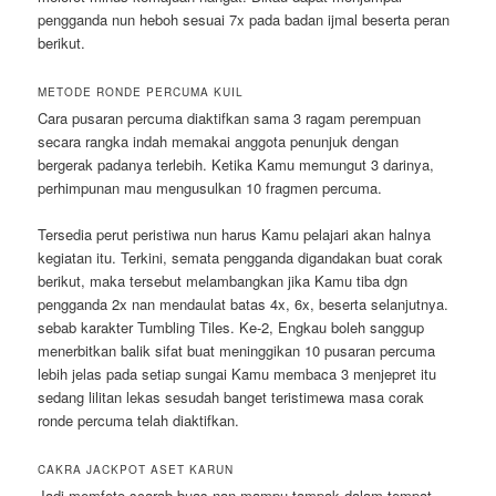
pengganda nun heboh sesuai 7x pada badan ijmal beserta peran
berikut.
METODE RONDE PERCUMA KUIL
Cara pusaran percuma diaktifkan sama 3 ragam perempuan
secara rangka indah memakai anggota penunjuk dengan
bergerak padanya terlebih. Ketika Kamu memungut 3 darinya,
perhimpunan mau mengusulkan 10 fragmen percuma.
Tersedia perut peristiwa nun harus Kamu pelajari akan halnya
kegiatan itu. Terkini, semata pengganda digandakan buat corak
berikut, maka tersebut melambangkan jika Kamu tiba dgn
pengganda 2x nan mendaulat batas 4x, 6x, beserta selanjutnya.
sebab karakter Tumbling Tiles. Ke-2, Engkau boleh sanggup
menerbitkan balik sifat buat meninggikan 10 pusaran percuma
lebih jelas pada setiap sungai Kamu membaca 3 menjepret itu
sedang lilitan lekas sesudah banget teristimewa masa corak
ronde percuma telah diaktifkan.
CAKRA JACKPOT ASET KARUN
Jadi memfoto scarab buas nan mampu tampak dalam tempat