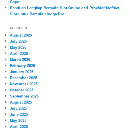
Copot
Panduan Lengkap Bermain Slot Online dari Provider Isoftbet
Slot untuk Pemula hingga Pro
ARCHIVES
August 2026
July 2026
May 2026
April 2026
March 2026
February 2026
January 2026
December 2025
November 2025
October 2025
September 2025
August 2025
July 2025
June 2025
May 2025
April 2025