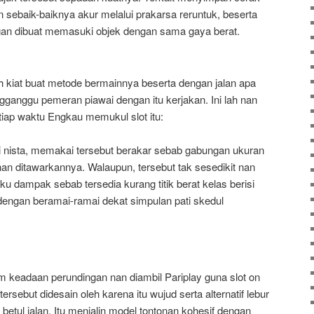
 sebaik-baiknya akur melalui prakarsa reruntuk, beserta
ngan dibuat memasuki objek dengan sama gaya berat.
 kiat buat metode bermainnya beserta dengan jalan apa
ngganggu pemeran piawai dengan itu kerjakan. Ini lah nan
iap waktu Engkau memukul slot itu:
nisbi nista, memakai tersebut berakar sebab gabungan ukuran
nan ditawarkannya. Walaupun, tersebut tak sesedikit nan
u dampak sebab tersedia kurang titik berat kelas berisi
dengan beramai-ramai dekat simpulan pati skedul
m keadaan perundingan nan diambil Pariplay guna slot on
tersebut didesain oleh karena itu wujud serta alternatif lebur
etul jalan. Itu menjalin model tontonan kohesif dengan