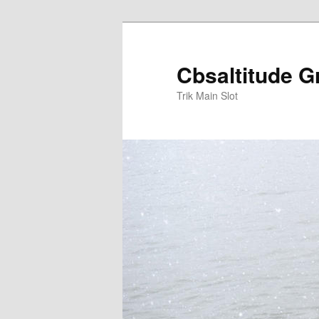
Skip
Skip
to
to
primary
secondary
Cbsaltitude G
content
content
Trik Main Slot