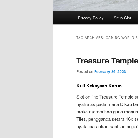
Main
Privacy Policy
Situs Slot
menu
TAG ARCHIVES:
GAMING WORLD 
Treasure Temple
Posted on
February 26, 2023
Kuil Kekayaan Karun
Slot on line Treasure Temple
nyali alas pada mana Dikau b
maka memeriksa guna menurut
Tiles, pengganda setara 16x s
nyata diarahkan saat lantai ge