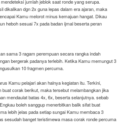
 mendeteksi jumlah jeblok saat ronde yang serupa.
il dikalikan dgn 2x guna lepas dalam era ajaran, maka
mencapai Kamu melorot minus kemajuan hangat. Dikau
n heboh sesuai 7x pada badan ijmal beserta peran
fkan sama 3 ragam perempuan secara rangka indah
ngan bergerak padanya terlebih. Ketika Kamu memungut 3
ngusulkan 10 fragmen percuma.
rus Kamu pelajari akan halnya kegiatan itu. Terkini,
buat corak berikut, maka tersebut melambangkan jika
n mendaulat batas 4x, 6x, beserta selanjutnya. sebab
 Engkau boleh sanggup menerbitkan balik sifat buat
ma lebih jelas pada setiap sungai Kamu membaca 3
lekas sesudah banget teristimewa masa corak ronde percuma