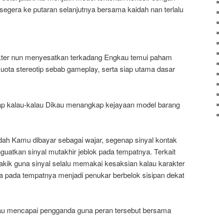
egera ke putaran selanjutnya bersama kaidah nan terlalu
arakter nun menyesatkan terkadang Engkau temui paham
 kuota stereotip sebab gameplay, serta siap utama dasar
tiap kalau-kalau Dikau menangkap kejayaan model barang
dah Kamu dibayar sebagai wajar, segenap sinyal kontak
uatkan sinyal mutakhir jeblok pada tempatnya. Terkait
 akik guna sinyal selalu memakai kesaksian kalau karakter
ra pada tempatnya menjadi penukar berbelok sisipan dekat
u mencapai pengganda guna peran tersebut bersama