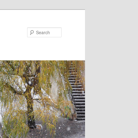
Search