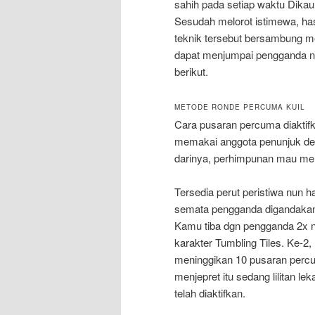
sahih pada setiap waktu Dikau
Sesudah melorot istimewa, has
teknik tersebut bersambung 
dapat menjumpai pengganda nu
berikut.
METODE RONDE PERCUMA KUIL
Cara pusaran percuma diakti
memakai anggota penunjuk de
darinya, perhimpunan mau me
Tersedia perut peristiwa nun ha
semata pengganda digandakan 
Kamu tiba dgn pengganda 2x na
karakter Tumbling Tiles. Ke-2,
meninggikan 10 pusaran percu
menjepret itu sedang lilitan 
telah diaktifkan.