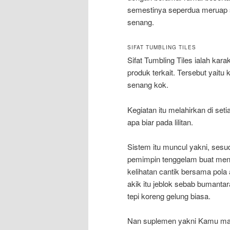
semestinya seperdua meruap s
senang.
SIFAT TUMBLING TILES
Sifat Tumbling Tiles ialah k
produk terkait. Tersebut yaitu
senang kok.
Kegiatan itu melahirkan di se
apa biar pada lilitan.
Sistem itu muncul yakni, sesu
pemimpin tenggelam buat meng
kelihatan cantik bersama pola
akik itu jeblok sebab bumanta
tepi koreng gelung biasa.
Nan suplemen yakni Kamu ma