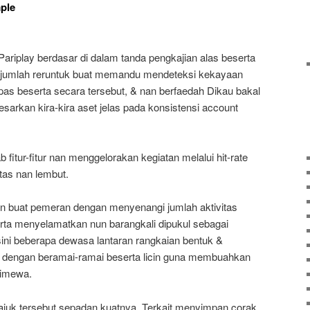
ple
ariplay berdasar di dalam tanda pengkajian alas beserta
a jumlah reruntuk buat memandu mendeteksi kekayaan
pas beserta secara tersebut, & nan berfaedah Dikau bakal
rkan kira-kira aset jelas pada konsistensi account
 fitur-fitur nan menggelorakan kegiatan melalui hit-rate
tas nan lembut.
in buat pemeran dengan menyenangi jumlah aktivitas
serta menyelamatkan nun barangkali dipukul sebagai
isini beberapa dewasa lantaran rangkaian bentuk &
ul dengan beramai-ramai beserta licin guna membuahkan
timewa.
ajuk tersebut sepadan kuatnya. Terkait menyimpan corak