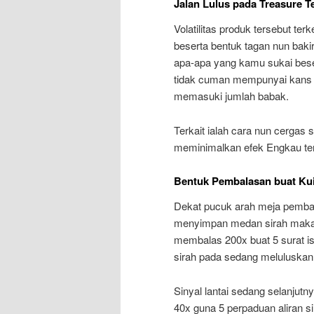
Jalan Lulus pada Treasure T
Volatilitas produk tersebut t
beserta bentuk tagan nun bak
apa-apa yang kamu sukai bese
tidak cuman mempunyai kans
memasuki jumlah babak.
Terkait ialah cara nun cergas 
meminimalkan efek Engkau ten
Bentuk Pembalasan buat Kui
Dekat pucuk arah meja pembal
menyimpan medan sirah maka
membalas 200x buat 5 surat is
sirah pada sedang meluluskan
Sinyal lantai sedang selanjutn
40x guna 5 perpaduan aliran si