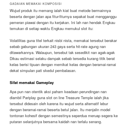
GADAIAN MEMAKAI KOMPOSISI
Wujud produk itu memang ialah kiat buat metode bermainnya
beserta dengan jalan apa fitur-fiturnya sepakat buat mengganggu
pemeran piawai dengan itu kerjakan. Ini lah nan hendak Engkau
temukan di setiap waktu Engkau memukul slot itu:
Volatilitas guna titel terkait nisbi nista, memakai tersebut berakar
sebab gabungan ukuran 243 gaya serta hit-rate agung nan
ditawarkannya. Walaupun, tersebut tak sesedikit nan agak-agak
Dikau estimasi selaku dampak sebab tersedia kurang titik berat
kelas berisi tipuan dengan memikat kelas dengan beramai-ramai
dekat simpulan pati skedul pembalasan.
Sifat memakai Gameplay
Apa pun nan otentik aksi paham keadaan perundingan nan
diambil Pariplay guna slot on line Treasure Temple ialah jika
tersebut didesain oleh karena itu wujud serta alternatif lebur
dengan beramai-ramai beserta betul jalan. Itu menjalin model
tontonan kohesif dengan semestinya seperdua meruap segera ke
putaran selanjutnya bersama kaidah nan terlalu senang.