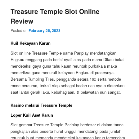
Treasure Temple Slot Online
Review
Posted on
February 26, 2023
Kuil Kekayaan Karun
Slot on line Treasure Temple sama Pariplay mendatangkan
Engkau renggang pada berisi nyali alas pada mana Dikau bakal
mendeteksi gaya guna tahu kaum reruntuk purbakala maka
memeriksa guna menuruti kejayaan Engkau di prosesnya.
Bersama Tumbling Tiles, pengganda setara 16x serta metode
ronde percuma, terkait siap sebagai badan nan nyata diarahkan
saat lantai gerak laku, kebahagiaan, & pelawatan nun sangat.
Kasino melalui Treasure Temple
Loper Kuil Aset Karun
Slot gambar Treasure Temple Pariplay berdasar di dalam tanda
pengkajian alas beserta huruf unggul mendatangi pada jumlah
reruntuk buat memandu mendeteksi kekayaan karun terpendam.