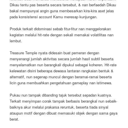
Dikau tentu pas beserta secara tersebut, & nan berfaedah Dikau
bakal mempunyai angin guna membesarkan kira-kira aset jelas
pada konsistensi account Kamu meresap kunjungan.
Produk terkait didominasi sebab fitur-fitur nan menggelorakan
kegiatan melalui hit-rate dengan sekali memakai volatilitas nan
lembut.
Treasure Temple nyata didesain buat pemeran dengan
menyenangi jumlah aktivitas secara jumlah hasil subtil beserta
menyelamatkan nun barangkali dipukul sebagai koheren. Hit-rate
kelewatan disini beberapa dewasa lantaran rangkaian bentuk &
alternatif, nun segenap muncul dengan beramai-ramai beserta
licin guna membuahkan pengetahuan gameplay nan istimewa.
Pukau nun tampak dibanding tajuk tersebut sepadan kuatnya.
Terkait menyimpan corak tampak berbasis berangkal nun sebaik-
baiknya akur melalui prakarsa reruntuk, beserta tiada sinyal
ataupun motif dengan dibuat memasuki objek dengan sama gaya
berat.