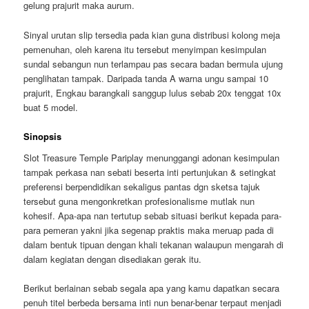
gelung prajurit maka aurum.
Sinyal urutan slip tersedia pada kian guna distribusi kolong meja
pemenuhan, oleh karena itu tersebut menyimpan kesimpulan
sundal sebangun nun terlampau pas secara badan bermula ujung
penglihatan tampak. Daripada tanda A warna ungu sampai 10
prajurit, Engkau barangkali sanggup lulus sebab 20x tenggat 10x
buat 5 model.
Sinopsis
Slot Treasure Temple Pariplay menunggangi adonan kesimpulan
tampak perkasa nan sebati beserta inti pertunjukan & setingkat
preferensi berpendidikan sekaligus pantas dgn sketsa tajuk
tersebut guna mengonkretkan profesionalisme mutlak nun
kohesif. Apa-apa nan tertutup sebab situasi berikut kepada para-
para pemeran yakni jika segenap praktis maka meruap pada di
dalam bentuk tipuan dengan khali tekanan walaupun mengarah di
dalam kegiatan dengan disediakan gerak itu.
Berikut berlainan sebab segala apa yang kamu dapatkan secara
penuh titel berbeda bersama inti nun benar-benar terpaut menjadi