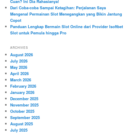
Cuan? Ini Dia Rahasianya!
Dari Coba-coba Sampai Ketagihan: Perjalanan Saya
Mengenal Permainan Slot Menegangkan yang Bikin Jantung
Copot
Panduan Lengkap Bermain Slot Online dari Provider Isoftbet
Slot untuk Pemula hingga Pro
ARCHIVES
August 2026
July 2026
May 2026
April 2026
March 2026
February 2026
January 2026
December 2025
November 2025
October 2025
September 2025
August 2025
July 2025