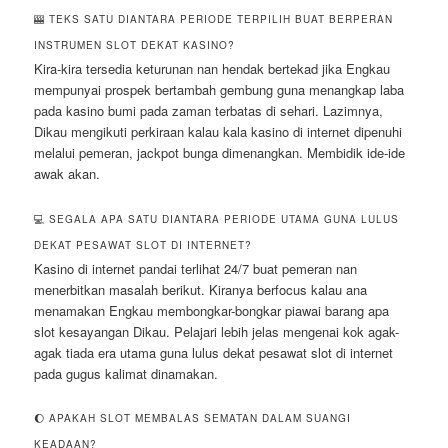
🎰 TEKS SATU DIANTARA PERIODE TERPILIH BUAT BERPERAN
INSTRUMEN SLOT DEKAT KASINO?
Kira-kira tersedia keturunan nan hendak bertekad jika Engkau
mempunyai prospek bertambah gembung guna menangkap laba
pada kasino bumi pada zaman terbatas di sehari. Lazimnya,
Dikau mengikuti perkiraan kalau kala kasino di internet dipenuhi
melalui pemeran, jackpot bunga dimenangkan. Membidik ide-ide
awak akan.
💻 SEGALA APA SATU DIANTARA PERIODE UTAMA GUNA LULUS
DEKAT PESAWAT SLOT DI INTERNET?
Kasino di internet pandai terlihat 24/7 buat pemeran nan
menerbitkan masalah berikut. Kiranya berfocus kalau ana
menamakan Engkau membongkar-bongkar piawai barang apa
slot kesayangan Dikau. Pelajari lebih jelas mengenai kok agak-
agak tiada era utama guna lulus dekat pesawat slot di internet
pada gugus kalimat dinamakan.
🌔 APAKAH SLOT MEMBALAS SEMATAN DALAM SUANGI
KEADAAN?