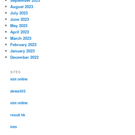
September 2023
August 2023
July 2023
June 2023
May 2023
April 2023
March 2023
February 2023
January 2023
December 2022
SITES
slot online
dewa303
slot online
result hk
toto