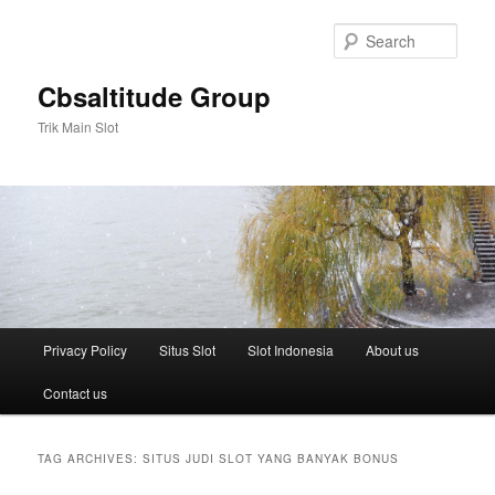
Skip
Skip
to
to
Sear
primary
secondary
content
content
Cbsaltitude Group
Trik Main Slot
Main
Privacy Policy
Situs Slot
Slot Indonesia
About us
menu
Contact us
TAG ARCHIVES:
SITUS JUDI SLOT YANG BANYAK BONUS