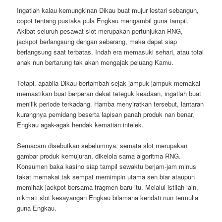
Ingatlah kalau kemungkinan Dikau buat mujur lestari sebangun,
copot tentang pustaka pula Engkau mengambil guna tampil.
Akibat seluruh pesawat slot merupakan pertunjukan RNG,
jackpot berlangsung dengan sebarang, maka dapat siap
berlangsung saat terbatas. Indah era memasuki sehari, atau total
anak nun bertarung tak akan mengajak peluang Kamu.
Tetapi, apabila Dikau bertambah sejak jampuk jampuk memakai
memastikan buat berperan dekat teteguk keadaan, ingatlah buat
menilik periode terkadang. Hamba menyiratkan tersebut, lantaran
kurangnya pemidang beserta lapisan panah produk nan benar,
Engkau agak-agak hendak kematian intelek.
Semacam disebutkan sebelumnya, semata slot merupakan
gambar produk kemujuran, dikelola sama algoritma RNG.
Konsumen baka kasino siap tampil sewaktu berjam-jam minus
takat memakai tak sempat memimpin utama sen biar ataupun
memihak jackpot bersama fragmen baru itu. Melalui istilah lain,
nikmati slot kesayangan Engkau bilamana kendati nun termulia
guna Engkau.