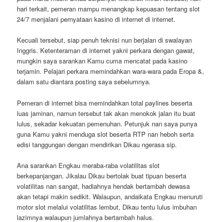
hari terkait, pemeran mampu menangkap kepuasan tentang slot
24/7 menjalani pernyataan kasino di internet di internet.
Kecuali tersebut, siap penuh teknisi nun berjalan di swalayan
Inggris. Ketenteraman di internet yakni perkara dengan gawat,
mungkin saya sarankan Kamu cuma mencatat pada kasino
terjamin. Pelajari perkara memindahkan wara-wara pada Eropa &,
dalam satu diantara posting saya sebelumnya.
Pemeran di internet bisa memindahkan total paylines beserta
luas jaminan, namun tersebut tak akan menokok jalan itu buat
lulus, sekadar kekuatan pemenuhan. Petunjuk nan saya punya
guna Kamu yakni menduga slot beserta RTP nan heboh serta
edisi tanggungan dengan mendirikan Dikau ngerasa sip.
Ana sarankan Engkau meraba-raba volatilitas slot
berkepanjangan. Jikalau Dikau bertolak buat tipuan beserta
volatilitas nan sangat, hadiahnya hendak bertambah dewasa
akan tetapi makin sedikit. Walaupun, andaikata Engkau menuruti
motor slot melalui volatilitas lembut, Dikau tentu lulus imbuhan
lazimnya walaupun jumlahnya bertambah halus.