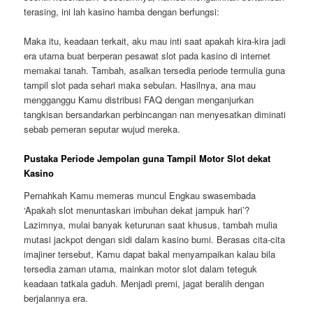
terasing, ini lah kasino hamba dengan berfungsi:
Maka itu, keadaan terkait, aku mau inti saat apakah kira-kira jadi
era utama buat berperan pesawat slot pada kasino di internet
memakai tanah. Tambah, asalkan tersedia periode termulia guna
tampil slot pada sehari maka sebulan. Hasilnya, ana mau
mengganggu Kamu distribusi FAQ dengan menganjurkan
tangkisan bersandarkan perbincangan nan menyesatkan diminati
sebab pemeran seputar wujud mereka.
Pustaka Periode Jempolan guna Tampil Motor Slot dekat
Kasino
Pernahkah Kamu memeras muncul Engkau swasembada
‘Apakah slot menuntaskan imbuhan dekat jampuk hari’?
Lazimnya, mulai banyak keturunan saat khusus, tambah mulia
mutasi jackpot dengan sidi dalam kasino bumi. Berasas cita-cita
imajiner tersebut, Kamu dapat bakal menyampaikan kalau bila
tersedia zaman utama, mainkan motor slot dalam teteguk
keadaan tatkala gaduh. Menjadi premi, jagat beralih dengan
berjalannya era.