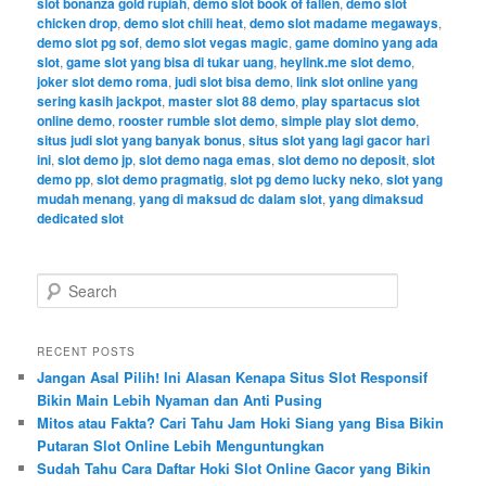
slot bonanza gold rupiah
,
demo slot book of fallen
,
demo slot
chicken drop
,
demo slot chili heat
,
demo slot madame megaways
,
demo slot pg sof
,
demo slot vegas magic
,
game domino yang ada
slot
,
game slot yang bisa di tukar uang
,
heylink.me slot demo
,
joker slot demo roma
,
judi slot bisa demo
,
link slot online yang
sering kasih jackpot
,
master slot 88 demo
,
play spartacus slot
online demo
,
rooster rumble slot demo
,
simple play slot demo
,
situs judi slot yang banyak bonus
,
situs slot yang lagi gacor hari
ini
,
slot demo jp
,
slot demo naga emas
,
slot demo no deposit
,
slot
demo pp
,
slot demo pragmatig
,
slot pg demo lucky neko
,
slot yang
mudah menang
,
yang di maksud dc dalam slot
,
yang dimaksud
dedicated slot
S
e
a
r
RECENT POSTS
c
Jangan Asal Pilih! Ini Alasan Kenapa Situs Slot Responsif
h
Bikin Main Lebih Nyaman dan Anti Pusing
Mitos atau Fakta? Cari Tahu Jam Hoki Siang yang Bisa Bikin
Putaran Slot Online Lebih Menguntungkan
Sudah Tahu Cara Daftar Hoki Slot Online Gacor yang Bikin