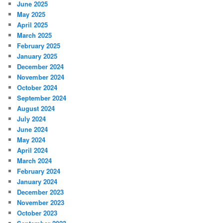
June 2025
May 2025
April 2025
March 2025
February 2025
January 2025
December 2024
November 2024
October 2024
September 2024
August 2024
July 2024
June 2024
May 2024
April 2024
March 2024
February 2024
January 2024
December 2023
November 2023
October 2023