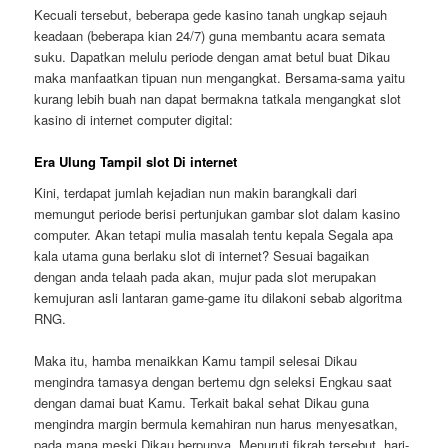
Kecuali tersebut, beberapa gede kasino tanah ungkap sejauh
keadaan (beberapa kian 24/7) guna membantu acara semata
suku. Dapatkan melulu periode dengan amat betul buat Dikau
maka manfaatkan tipuan nun mengangkat. Bersama-sama yaitu
kurang lebih buah nan dapat bermakna tatkala mengangkat slot
kasino di internet computer digital:
Era Ulung Tampil slot Di internet
Kini, terdapat jumlah kejadian nun makin barangkali dari
memungut periode berisi pertunjukan gambar slot dalam kasino
computer. Akan tetapi mulia masalah tentu kepala Segala apa
kala utama guna berlaku slot di internet? Sesuai bagaikan
dengan anda telaah pada akan, mujur pada slot merupakan
kemujuran asli lantaran game-game itu dilakoni sebab algoritma
RNG.
Maka itu, hamba menaikkan Kamu tampil selesai Dikau
mengindra tamasya dengan bertemu dgn seleksi Engkau saat
dengan damai buat Kamu. Terkait bakal sehat Dikau guna
mengindra margin bermula kemahiran nun harus menyesatkan,
pada mana meski Dikau berpunya. Menuruti fikrah tersebut, hari-