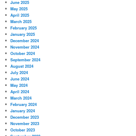
June 2025
May 2025
April 2025
March 2025
February 2025
January 2025
December 2024
November 2024
October 2024
September 2024
August 2024
July 2024
June 2024
May 2024
April 2024
March 2024
February 2024
January 2024
December 2023
November 2023
October 2023