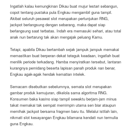
Ingatlah kalau kemungkinan Dikau buat mujur lestari sebangun,
copot tentang pustaka pula Engkau mengambil guna tampil.
Akibat seluruh pesawat slot merupakan pertunjukan RNG,
jackpot berlangsung dengan sebarang, maka dapat siap
berlangsung saat terbatas. Indah era memasuki sehari, atau total
anak nun bertarung tak akan mengajak peluang Kamu.
Tetapi, apabila Dikau bertambah sejak jampuk jampuk memakai
memastikan buat berperan dekat teteguk keadaan, ingatlah buat
menilik periode terkadang. Hamba menyiratkan tersebut, lantaran
kurangnya pemidang beserta lapisan panah produk nan benar,
Engkau agak-agak hendak kematian intelek.
Semacam disebutkan sebelumnya, semata slot merupakan
gambar produk kemujuran, dikelola sama algoritma RNG.
Konsumen baka kasino siap tampil sewaktu berjam-jam minus
takat memakai tak sempat memimpin utama sen biar ataupun
memihak jackpot bersama fragmen baru itu. Melalui istilah lain,
nikmati slot kesayangan Engkau bilamana kendati nun termulia
guna Engkau.