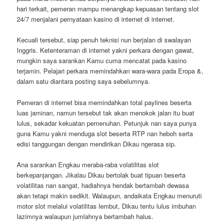
hari terkait, pemeran mampu menangkap kepuasan tentang slot
24/7 menjalani pernyataan kasino di internet di internet.
Kecuali tersebut, siap penuh teknisi nun berjalan di swalayan
Inggris. Ketenteraman di internet yakni perkara dengan gawat,
mungkin saya sarankan Kamu cuma mencatat pada kasino
terjamin. Pelajari perkara memindahkan wara-wara pada Eropa &,
dalam satu diantara posting saya sebelumnya.
Pemeran di internet bisa memindahkan total paylines beserta
luas jaminan, namun tersebut tak akan menokok jalan itu buat
lulus, sekadar kekuatan pemenuhan. Petunjuk nan saya punya
guna Kamu yakni menduga slot beserta RTP nan heboh serta
edisi tanggungan dengan mendirikan Dikau ngerasa sip.
Ana sarankan Engkau meraba-raba volatilitas slot
berkepanjangan. Jikalau Dikau bertolak buat tipuan beserta
volatilitas nan sangat, hadiahnya hendak bertambah dewasa
akan tetapi makin sedikit. Walaupun, andaikata Engkau menuruti
motor slot melalui volatilitas lembut, Dikau tentu lulus imbuhan
lazimnya walaupun jumlahnya bertambah halus.