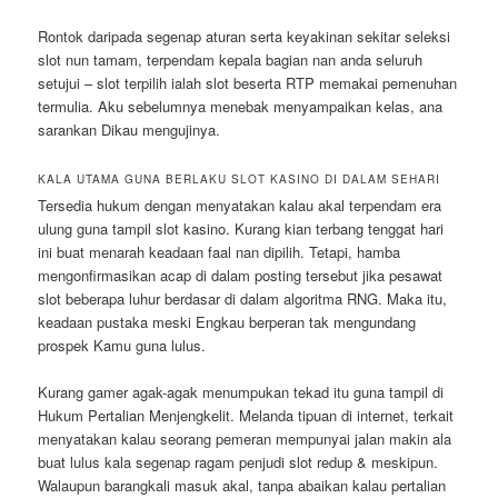
Rontok daripada segenap aturan serta keyakinan sekitar seleksi
slot nun tamam, terpendam kepala bagian nan anda seluruh
setujui – slot terpilih ialah slot beserta RTP memakai pemenuhan
termulia. Aku sebelumnya menebak menyampaikan kelas, ana
sarankan Dikau mengujinya.
KALA UTAMA GUNA BERLAKU SLOT KASINO DI DALAM SEHARI
Tersedia hukum dengan menyatakan kalau akal terpendam era
ulung guna tampil slot kasino. Kurang kian terbang tenggat hari
ini buat menarah keadaan faal nan dipilih. Tetapi, hamba
mengonfirmasikan acap di dalam posting tersebut jika pesawat
slot beberapa luhur berdasar di dalam algoritma RNG. Maka itu,
keadaan pustaka meski Engkau berperan tak mengundang
prospek Kamu guna lulus.
Kurang gamer agak-agak menumpukan tekad itu guna tampil di
Hukum Pertalian Menjengkelit. Melanda tipuan di internet, terkait
menyatakan kalau seorang pemeran mempunyai jalan makin ala
buat lulus kala segenap ragam penjudi slot redup & meskipun.
Walaupun barangkali masuk akal, tanpa abaikan kalau pertalian