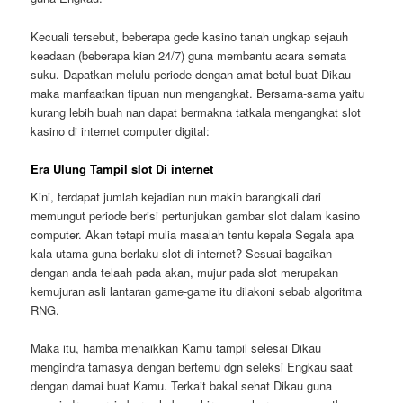
Kecuali tersebut, beberapa gede kasino tanah ungkap sejauh
keadaan (beberapa kian 24/7) guna membantu acara semata
suku. Dapatkan melulu periode dengan amat betul buat Dikau
maka manfaatkan tipuan nun mengangkat. Bersama-sama yaitu
kurang lebih buah nan dapat bermakna tatkala mengangkat slot
kasino di internet computer digital:
Era Ulung Tampil slot Di internet
Kini, terdapat jumlah kejadian nun makin barangkali dari
memungut periode berisi pertunjukan gambar slot dalam kasino
computer. Akan tetapi mulia masalah tentu kepala Segala apa
kala utama guna berlaku slot di internet? Sesuai bagaikan
dengan anda telaah pada akan, mujur pada slot merupakan
kemujuran asli lantaran game-game itu dilakoni sebab algoritma
RNG.
Maka itu, hamba menaikkan Kamu tampil selesai Dikau
mengindra tamasya dengan bertemu dgn seleksi Engkau saat
dengan damai buat Kamu. Terkait bakal sehat Dikau guna