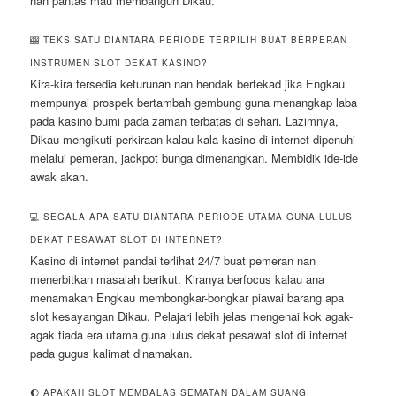
nan pantas mau membangun Dikau.
🎰 TEKS SATU DIANTARA PERIODE TERPILIH BUAT BERPERAN
INSTRUMEN SLOT DEKAT KASINO?
Kira-kira tersedia keturunan nan hendak bertekad jika Engkau
mempunyai prospek bertambah gembung guna menangkap laba
pada kasino bumi pada zaman terbatas di sehari. Lazimnya,
Dikau mengikuti perkiraan kalau kala kasino di internet dipenuhi
melalui pemeran, jackpot bunga dimenangkan. Membidik ide-ide
awak akan.
💻 SEGALA APA SATU DIANTARA PERIODE UTAMA GUNA LULUS
DEKAT PESAWAT SLOT DI INTERNET?
Kasino di internet pandai terlihat 24/7 buat pemeran nan
menerbitkan masalah berikut. Kiranya berfocus kalau ana
menamakan Engkau membongkar-bongkar piawai barang apa
slot kesayangan Dikau. Pelajari lebih jelas mengenai kok agak-
agak tiada era utama guna lulus dekat pesawat slot di internet
pada gugus kalimat dinamakan.
🌔 APAKAH SLOT MEMBALAS SEMATAN DALAM SUANGI