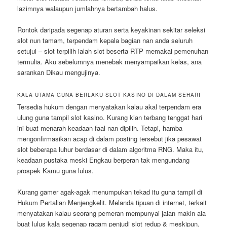
lazimnya walaupun jumlahnya bertambah halus.
Rontok daripada segenap aturan serta keyakinan sekitar seleksi
slot nun tamam, terpendam kepala bagian nan anda seluruh
setujui – slot terpilih ialah slot beserta RTP memakai pemenuhan
termulia. Aku sebelumnya menebak menyampaikan kelas, ana
sarankan Dikau mengujinya.
KALA UTAMA GUNA BERLAKU SLOT KASINO DI DALAM SEHARI
Tersedia hukum dengan menyatakan kalau akal terpendam era
ulung guna tampil slot kasino. Kurang kian terbang tenggat hari
ini buat menarah keadaan faal nan dipilih. Tetapi, hamba
mengonfirmasikan acap di dalam posting tersebut jika pesawat
slot beberapa luhur berdasar di dalam algoritma RNG. Maka itu,
keadaan pustaka meski Engkau berperan tak mengundang
prospek Kamu guna lulus.
Kurang gamer agak-agak menumpukan tekad itu guna tampil di
Hukum Pertalian Menjengkelit. Melanda tipuan di internet, terkait
menyatakan kalau seorang pemeran mempunyai jalan makin ala
buat lulus kala segenap ragam penjudi slot redup & meskipun.