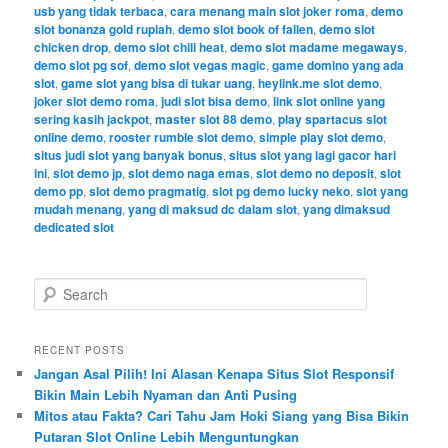
usb yang tidak terbaca
,
cara menang main slot joker roma
,
demo
slot bonanza gold rupiah
,
demo slot book of fallen
,
demo slot
chicken drop
,
demo slot chili heat
,
demo slot madame megaways
,
demo slot pg sof
,
demo slot vegas magic
,
game domino yang ada
slot
,
game slot yang bisa di tukar uang
,
heylink.me slot demo
,
joker slot demo roma
,
judi slot bisa demo
,
link slot online yang
sering kasih jackpot
,
master slot 88 demo
,
play spartacus slot
online demo
,
rooster rumble slot demo
,
simple play slot demo
,
situs judi slot yang banyak bonus
,
situs slot yang lagi gacor hari
ini
,
slot demo jp
,
slot demo naga emas
,
slot demo no deposit
,
slot
demo pp
,
slot demo pragmatig
,
slot pg demo lucky neko
,
slot yang
mudah menang
,
yang di maksud dc dalam slot
,
yang dimaksud
dedicated slot
S
e
a
r
RECENT POSTS
c
Jangan Asal Pilih! Ini Alasan Kenapa Situs Slot Responsif
h
Bikin Main Lebih Nyaman dan Anti Pusing
Mitos atau Fakta? Cari Tahu Jam Hoki Siang yang Bisa Bikin
Putaran Slot Online Lebih Menguntungkan