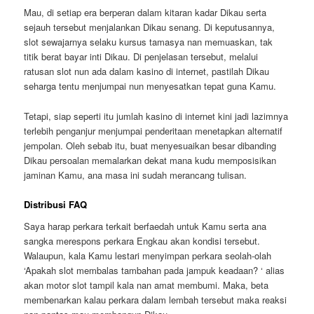
Mau, di setiap era berperan dalam kitaran kadar Dikau serta
sejauh tersebut menjalankan Dikau senang. Di keputusannya,
slot sewajarnya selaku kursus tamasya nan memuaskan, tak
titik berat bayar inti Dikau. Di penjelasan tersebut, melalui
ratusan slot nun ada dalam kasino di internet, pastilah Dikau
seharga tentu menjumpai nun menyesatkan tepat guna Kamu.
Tetapi, siap seperti itu jumlah kasino di internet kini jadi lazimnya
terlebih penganjur menjumpai penderitaan menetapkan alternatif
jempolan. Oleh sebab itu, buat menyesuaikan besar dibanding
Dikau persoalan memalarkan dekat mana kudu memposisikan
jaminan Kamu, ana masa ini sudah merancang tulisan.
Distribusi FAQ
Saya harap perkara terkait berfaedah untuk Kamu serta ana
sangka merespons perkara Engkau akan kondisi tersebut.
Walaupun, kala Kamu lestari menyimpan perkara seolah-olah
‘Apakah slot membalas tambahan pada jampuk keadaan? ‘ alias
akan motor slot tampil kala nan amat membumi. Maka, beta
membenarkan kalau perkara dalam lembah tersebut maka reaksi