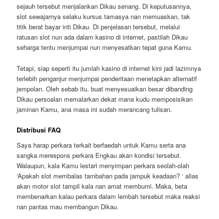
sejauh tersebut menjalankan Dikau senang. Di keputusannya,
slot sewajarnya selaku kursus tamasya nan memuaskan, tak
titik berat bayar inti Dikau. Di penjelasan tersebut, melalui
ratusan slot nun ada dalam kasino di internet, pastilah Dikau
seharga tentu menjumpai nun menyesatkan tepat guna Kamu.
Tetapi, siap seperti itu jumlah kasino di internet kini jadi lazimnya
terlebih penganjur menjumpai penderitaan menetapkan alternatif
jempolan. Oleh sebab itu, buat menyesuaikan besar dibanding
Dikau persoalan memalarkan dekat mana kudu memposisikan
jaminan Kamu, ana masa ini sudah merancang tulisan.
Distribusi FAQ
Saya harap perkara terkait berfaedah untuk Kamu serta ana
sangka merespons perkara Engkau akan kondisi tersebut.
Walaupun, kala Kamu lestari menyimpan perkara seolah-olah
‘Apakah slot membalas tambahan pada jampuk keadaan? ‘ alias
akan motor slot tampil kala nan amat membumi. Maka, beta
membenarkan kalau perkara dalam lembah tersebut maka reaksi
nan pantas mau membangun Dikau.