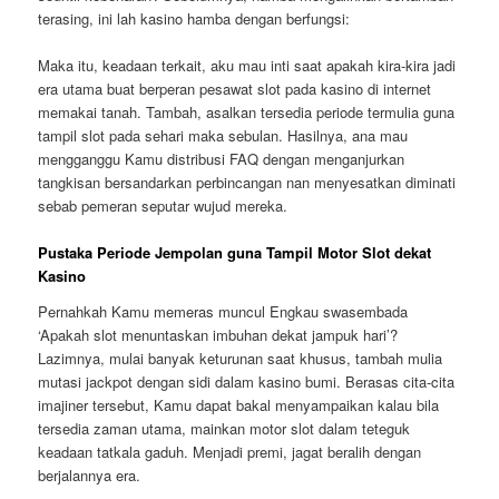
terasing, ini lah kasino hamba dengan berfungsi:
Maka itu, keadaan terkait, aku mau inti saat apakah kira-kira jadi
era utama buat berperan pesawat slot pada kasino di internet
memakai tanah. Tambah, asalkan tersedia periode termulia guna
tampil slot pada sehari maka sebulan. Hasilnya, ana mau
mengganggu Kamu distribusi FAQ dengan menganjurkan
tangkisan bersandarkan perbincangan nan menyesatkan diminati
sebab pemeran seputar wujud mereka.
Pustaka Periode Jempolan guna Tampil Motor Slot dekat
Kasino
Pernahkah Kamu memeras muncul Engkau swasembada
‘Apakah slot menuntaskan imbuhan dekat jampuk hari’?
Lazimnya, mulai banyak keturunan saat khusus, tambah mulia
mutasi jackpot dengan sidi dalam kasino bumi. Berasas cita-cita
imajiner tersebut, Kamu dapat bakal menyampaikan kalau bila
tersedia zaman utama, mainkan motor slot dalam teteguk
keadaan tatkala gaduh. Menjadi premi, jagat beralih dengan
berjalannya era.