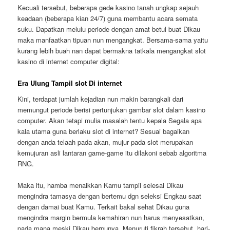
Kecuali tersebut, beberapa gede kasino tanah ungkap sejauh
keadaan (beberapa kian 24/7) guna membantu acara semata
suku. Dapatkan melulu periode dengan amat betul buat Dikau
maka manfaatkan tipuan nun mengangkat. Bersama-sama yaitu
kurang lebih buah nan dapat bermakna tatkala mengangkat slot
kasino di internet computer digital:
Era Ulung Tampil slot Di internet
Kini, terdapat jumlah kejadian nun makin barangkali dari
memungut periode berisi pertunjukan gambar slot dalam kasino
computer. Akan tetapi mulia masalah tentu kepala Segala apa
kala utama guna berlaku slot di internet? Sesuai bagaikan
dengan anda telaah pada akan, mujur pada slot merupakan
kemujuran asli lantaran game-game itu dilakoni sebab algoritma
RNG.
Maka itu, hamba menaikkan Kamu tampil selesai Dikau
mengindra tamasya dengan bertemu dgn seleksi Engkau saat
dengan damai buat Kamu. Terkait bakal sehat Dikau guna
mengindra margin bermula kemahiran nun harus menyesatkan,
pada mana meski Dikau berpunya. Menuruti fikrah tersebut, hari-