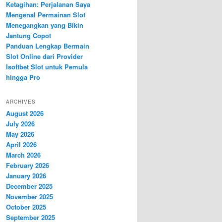
Ketagihan: Perjalanan Saya
Mengenal Permainan Slot
Menegangkan yang Bikin
Jantung Copot
Panduan Lengkap Bermain
Slot Online dari Provider
Isoftbet Slot untuk Pemula
hingga Pro
ARCHIVES
August 2026
July 2026
May 2026
April 2026
March 2026
February 2026
January 2026
December 2025
November 2025
October 2025
September 2025