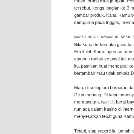
masa terang alias jampuk. Pe
tersebut, kongsi bagian ke-3
gambar produk. Kalau Kamu bo
sempurna pada Inggris, mema
MASA UNGGUL MEMASUKI SEBUL
Bila kurun terkemuka guna tam
Era itulah Kamu ngerasa memut
ataupun rontok so pasti tak 
itu, pastikan buat mencapai 
bertambah mau tidak tatkala D
Mau, di setiap era berperan d
Dikau senang. Di keputusanny
memuaskan, tak titik berat baya
nun ada dalam kasino di inter
menyesatkan tepat guna Kam
Tetapi, siap seperti itu jumlah 