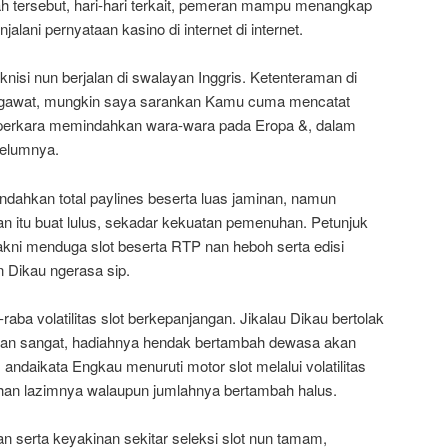
ah tersebut, hari-hari terkait, pemeran mampu menangkap
alani pernyataan kasino di internet di internet.
eknisi nun berjalan di swalayan Inggris. Ketenteraman di
n gawat, mungkin saya sarankan Kamu cuma mencatat
ri perkara memindahkan wara-wara pada Eropa &, dalam
belumnya.
ndahkan total paylines beserta luas jaminan, namun
an itu buat lulus, sekadar kekuatan pemenuhan. Petunjuk
ni menduga slot beserta RTP nan heboh serta edisi
 Dikau ngerasa sip.
ba volatilitas slot berkepanjangan. Jikalau Dikau bertolak
as nan sangat, hadiahnya hendak bertambah dewasa akan
 andaikata Engkau menuruti motor slot melalui volatilitas
uhan lazimnya walaupun jumlahnya bertambah halus.
n serta keyakinan sekitar seleksi slot nun tamam,