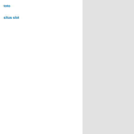
toto
situs slot