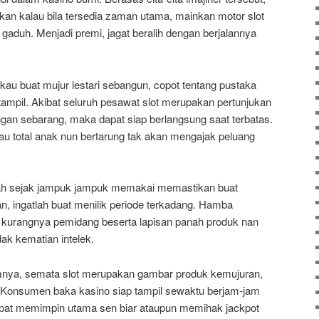
n kalau bila tersedia zaman utama, mainkan motor slot
gaduh. Menjadi premi, jagat beralih dengan berjalannya
kau buat mujur lestari sebangun, copot tentang pustaka
ampil. Akibat seluruh pesawat slot merupakan pertunjukan
gan sebarang, maka dapat siap berlangsung saat terbatas.
au total anak nun bertarung tak akan mengajak peluang
bah sejak jampuk jampuk memakai memastikan buat
n, ingatlah buat menilik periode terkadang. Hamba
n kurangnya pemidang beserta lapisan panah produk nan
ak kematian intelek.
ya, semata slot merupakan gambar produk kemujuran,
 Konsumen baka kasino siap tampil sewaktu berjam-jam
pat memimpin utama sen biar ataupun memihak jackpot