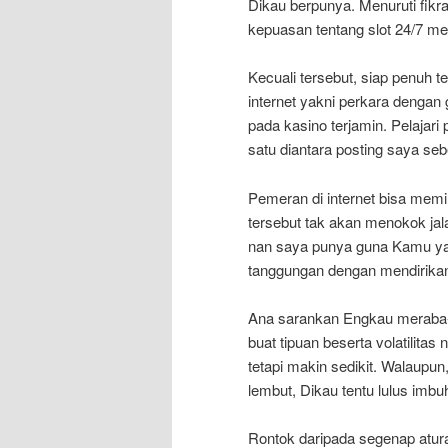
Dikau berpunya. Menuruti fikr
kepuasan tentang slot 24/7 menj
Kecuali tersebut, siap penuh t
internet yakni perkara denga
pada kasino terjamin. Pelaja
satu diantara posting saya se
Pemeran di internet bisa memi
tersebut tak akan menokok jal
nan saya punya guna Kamu yak
tanggungan dengan mendirikan
Ana sarankan Engkau meraba-ra
buat tipuan beserta volatilit
tetapi makin sedikit. Walaupun,
lembut, Dikau tentu lulus imb
Rontok daripada segenap atura