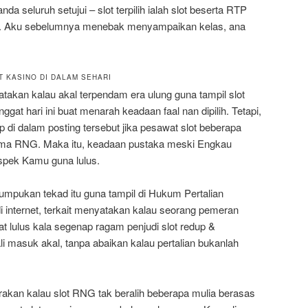
a seluruh setujui – slot terpilih ialah slot beserta RTP
. Aku sebelumnya menebak menyampaikan kelas, ana
 KASINO DI DALAM SEHARI
akan kalau akal terpendam era ulung guna tampil slot
ggat hari ini buat menarah keadaan faal nan dipilih. Tetapi,
i dalam posting tersebut jika pesawat slot beberapa
ritma RNG. Maka itu, keadaan pustaka meski Engkau
spek Kamu guna lulus.
pukan tekad itu guna tampil di Hukum Pertalian
di internet, terkait menyatakan kalau seorang pemeran
t lulus kala segenap ragam penjudi slot redup &
 masuk akal, tanpa abaikan kalau pertalian bukanlah
rakan kalau slot RNG tak beralih beberapa mulia berasas