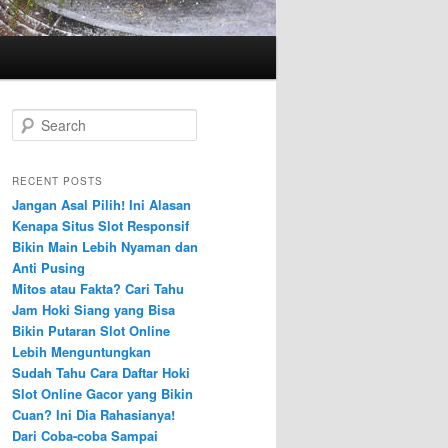
S
e
a
r
RECENT POSTS
c
Jangan Asal Pilih! Ini Alasan
h
Kenapa Situs Slot Responsif
Bikin Main Lebih Nyaman dan
Anti Pusing
Mitos atau Fakta? Cari Tahu
Jam Hoki Siang yang Bisa
Bikin Putaran Slot Online
Lebih Menguntungkan
Sudah Tahu Cara Daftar Hoki
Slot Online Gacor yang Bikin
Cuan? Ini Dia Rahasianya!
Dari Coba-coba Sampai