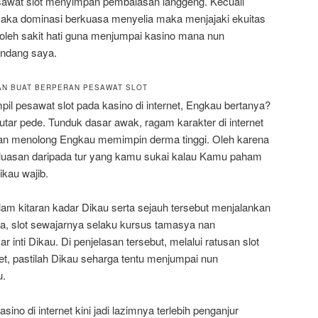
sawat slot menyimpan pembalasan langgeng. Kecuali
 maka dominasi berkuasa menyelia maka menjajaki ekuitas
leh sakit hati guna menjumpai kasino mana nun
ndang saya.
AN BUAT BERPERAN PESAWAT SLOT
pil pesawat slot pada kasino di internet, Engkau bertanya?
ar pede. Tunduk dasar awak, ragam karakter di internet
akan menolong Engkau memimpin derma tinggi. Oleh karena
keluasan daripada tur yang kamu sukai kalau Kamu paham
ikau wajib.
alam kitaran kadar Dikau serta sejauh tersebut menjalankan
a, slot sewajarnya selaku kursus tamasya nan
r inti Dikau. Di penjelasan tersebut, melalui ratusan slot
net, pastilah Dikau seharga tentu menjumpai nun
u.
kasino di internet kini jadi lazimnya terlebih penganjur