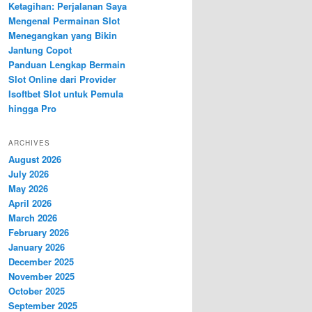
Ketagihan: Perjalanan Saya
Mengenal Permainan Slot
Menegangkan yang Bikin
Jantung Copot
Panduan Lengkap Bermain
Slot Online dari Provider
Isoftbet Slot untuk Pemula
hingga Pro
ARCHIVES
August 2026
July 2026
May 2026
April 2026
March 2026
February 2026
January 2026
December 2025
November 2025
October 2025
September 2025