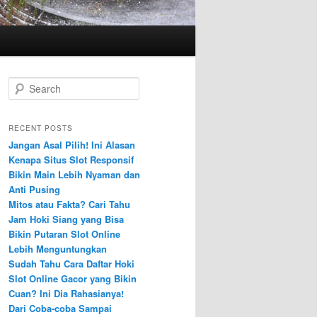
S
e
a
r
RECENT POSTS
c
Jangan Asal Pilih! Ini Alasan
h
Kenapa Situs Slot Responsif
Bikin Main Lebih Nyaman dan
Anti Pusing
Mitos atau Fakta? Cari Tahu
Jam Hoki Siang yang Bisa
Bikin Putaran Slot Online
Lebih Menguntungkan
Sudah Tahu Cara Daftar Hoki
Slot Online Gacor yang Bikin
Cuan? Ini Dia Rahasianya!
Dari Coba-coba Sampai