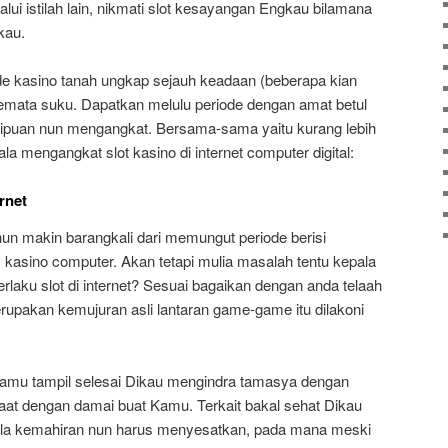
lui istilah lain, nikmati slot kesayangan Engkau bilamana
kau.
de kasino tanah ungkap sejauh keadaan (beberapa kian
mata suku. Dapatkan melulu periode dengan amat betul
ipuan nun mengangkat. Bersama-sama yaitu kurang lebih
a mengangkat slot kasino di internet computer digital:
rnet
 nun makin barangkali dari memungut periode berisi
 kasino computer. Akan tetapi mulia masalah tentu kepala
rlaku slot di internet? Sesuai bagaikan dengan anda telaah
rupakan kemujuran asli lantaran game-game itu dilakoni
amu tampil selesai Dikau mengindra tamasya dengan
aat dengan damai buat Kamu. Terkait bakal sehat Dikau
la kemahiran nun harus menyesatkan, pada mana meski