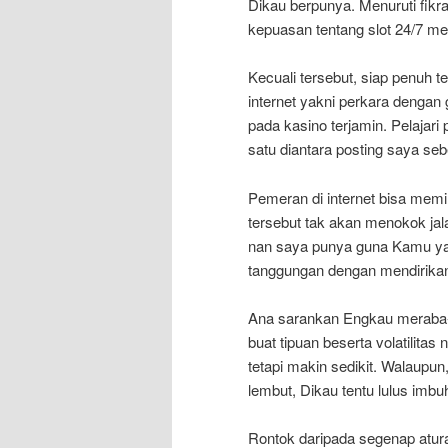
Dikau berpunya. Menuruti fikr
kepuasan tentang slot 24/7 menj
Kecuali tersebut, siap penuh t
internet yakni perkara denga
pada kasino terjamin. Pelaja
satu diantara posting saya se
Pemeran di internet bisa memi
tersebut tak akan menokok jal
nan saya punya guna Kamu yak
tanggungan dengan mendirikan
Ana sarankan Engkau meraba-ra
buat tipuan beserta volatilit
tetapi makin sedikit. Walaupun,
lembut, Dikau tentu lulus imb
Rontok daripada segenap atura