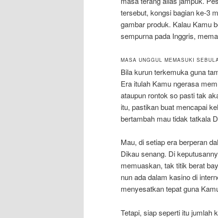
masa terang alias jampuk. Pe
tersebut, kongsi bagian ke-3
gambar produk. Kalau Kamu bo
sempurna pada Inggris, mema
MASA UNGGUL MEMASUKI SEBUL
Bila kurun terkemuka guna tam
Era itulah Kamu ngerasa memut
ataupun rontok so pasti tak 
itu, pastikan buat mencapai 
bertambah mau tidak tatkala D
Mau, di setiap era berperan d
Dikau senang. Di keputusanny
memuaskan, tak titik berat baya
nun ada dalam kasino di inter
menyesatkan tepat guna Kam
Tetapi, siap seperti itu jumlah 