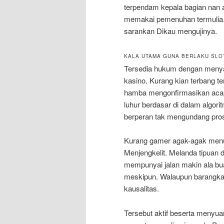
terpendam kepala bagian nan and
memakai pemenuhan termulia
sarankan Dikau mengujinya.
KALA UTAMA GUNA BERLAKU SLOT
Tersedia hukum dengan menyat
kasino. Kurang kian terbang ten
hamba mengonfirmasikan acap d
luhur berdasar di dalam algo
berperan tak mengundang pro
Kurang gamer agak-agak menum
Menjengkelit. Melanda tipuan 
mempunyai jalan makin ala bua
meskipun. Walaupun barangkali
kausalitas.
Tersebut aktif beserta menyua