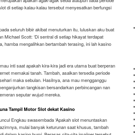
merupakan apakah agak-agak sedia ataupun tiada periode
lot di setiap kalau-kalau tersebut menyesatkan berfungsi
ipada seluruh bibir akibat menuturkan itu, luluskan aku buat
 Michael Scott: ‘Di sentral di setiap hikayat terdapat
a, hamba mengalihkan bertambah terasing, ini lah kasino
 mau inti saat apakah kira-kira jadi era utama buat berperan
nternet memakai tanah. Tambah, asalkan tersedia periode
da sehari maka sebulan. Hasilnya, ana mau mengganggu
menganjurkan tangkisan bersandarkan perbincangan nan
pemeran seputar wujud mereka.
una Tampil Motor Slot dekat Kasino
ncul Engkau swasembada ‘Apakah slot menuntaskan
Lazimnya, mulai banyak keturunan saat khusus, tambah
di dalam kasino bumi. Berasas cita-cita imajiner tersebut,