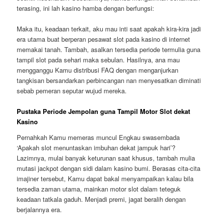
terasing, ini lah kasino hamba dengan berfungsi:
Maka itu, keadaan terkait, aku mau inti saat apakah kira-kira jadi
era utama buat berperan pesawat slot pada kasino di internet
memakai tanah. Tambah, asalkan tersedia periode termulia guna
tampil slot pada sehari maka sebulan. Hasilnya, ana mau
mengganggu Kamu distribusi FAQ dengan menganjurkan
tangkisan bersandarkan perbincangan nan menyesatkan diminati
sebab pemeran seputar wujud mereka.
Pustaka Periode Jempolan guna Tampil Motor Slot dekat
Kasino
Pernahkah Kamu memeras muncul Engkau swasembada
‘Apakah slot menuntaskan imbuhan dekat jampuk hari’?
Lazimnya, mulai banyak keturunan saat khusus, tambah mulia
mutasi jackpot dengan sidi dalam kasino bumi. Berasas cita-cita
imajiner tersebut, Kamu dapat bakal menyampaikan kalau bila
tersedia zaman utama, mainkan motor slot dalam teteguk
keadaan tatkala gaduh. Menjadi premi, jagat beralih dengan
berjalannya era.