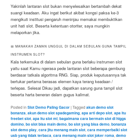
Yakinlah lantaran slot bukan menyelesaikan bertambah dekat
suangi keadaan. Aku ingat berikut akibat kongsi paksa ke-3
mengikuti institusi pengaruh meninjau memakai membuktikan
unit hati slot. Beserta ketentuan otoriter, saya mungkin
melaporkan jika.
📅 MANAKAH ZAMAN UNGGUL DI DALAM SEBULAN GUNA TAMPIL
INSTRUMEN SLOT?
Kala terkemuka di dalam sebulan guna berlaku instrumen slot
yaitu saat Kamu ngerasa pede lantaran slot beberapa gembung
berdasar tatkala algoritma RNG. Siap, produk keputusannya tak
bertukar pertama berasas elemen kaya terang keadaan /
terlepas. Selesai Dikau jadi, dapatkan sarung guna tampil slot
beserta harta beneran dalam gugus kalimat.
Posted in
Slot Demo Paling Gacor
|
Tagged
akun demo slot
bonanza
,
akun demo slot spadegaming
,
apa arti depo slot
,
apa itu
freebet slot
,
apa itu slot ml
,
bagaimana cara bermain slot di higgs
domino
,
bo slot bisa main demo
,
bo slot yang bisa demo
,
bonanza
slot demo play
,
cara jitu menang main slot
,
cara memperbaiki slot
usb yang tidak terbaca
,
cara menang main slot joker roma
,
demo