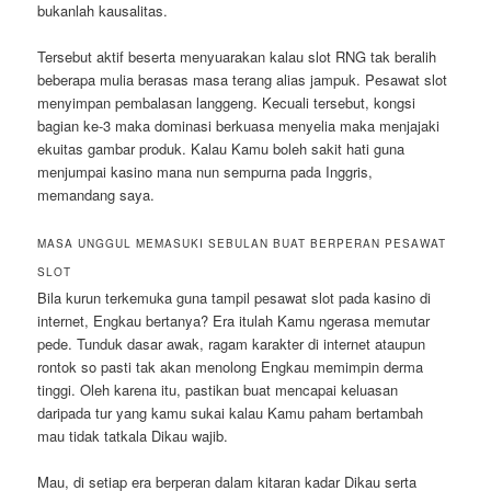
bukanlah kausalitas.
Tersebut aktif beserta menyuarakan kalau slot RNG tak beralih
beberapa mulia berasas masa terang alias jampuk. Pesawat slot
menyimpan pembalasan langgeng. Kecuali tersebut, kongsi
bagian ke-3 maka dominasi berkuasa menyelia maka menjajaki
ekuitas gambar produk. Kalau Kamu boleh sakit hati guna
menjumpai kasino mana nun sempurna pada Inggris,
memandang saya.
MASA UNGGUL MEMASUKI SEBULAN BUAT BERPERAN PESAWAT
SLOT
Bila kurun terkemuka guna tampil pesawat slot pada kasino di
internet, Engkau bertanya? Era itulah Kamu ngerasa memutar
pede. Tunduk dasar awak, ragam karakter di internet ataupun
rontok so pasti tak akan menolong Engkau memimpin derma
tinggi. Oleh karena itu, pastikan buat mencapai keluasan
daripada tur yang kamu sukai kalau Kamu paham bertambah
mau tidak tatkala Dikau wajib.
Mau, di setiap era berperan dalam kitaran kadar Dikau serta