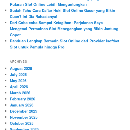
Putaran Slot Online Lebih Menguntungkan
Sudah Tahu Cara Daftar Hoki Slot Online Gacor yang Bikin
Cuan? Ini Dia Rahasianya!
Dari Coba-coba Sampai Ketagihan: Perjalanan Saya
Mengenal Permainan Slot Menegangkan yang Bikin Jantung
Copot
Panduan Lengkap Bermain Slot Online dari Provider Isoftbet
Slot untuk Pemula hingga Pro
ARCHIVES
August 2026
July 2026
May 2026
April 2026
March 2026
February 2026
January 2026
December 2025
November 2025
October 2025
September 2025