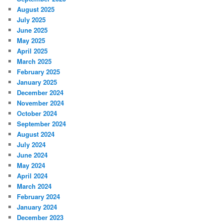
August 2025
July 2025
June 2025
May 2025
April 2025
March 2025
February 2025
January 2025
December 2024
November 2024
October 2024
September 2024
August 2024
July 2024
June 2024
May 2024
April 2024
March 2024
February 2024
January 2024
December 2023