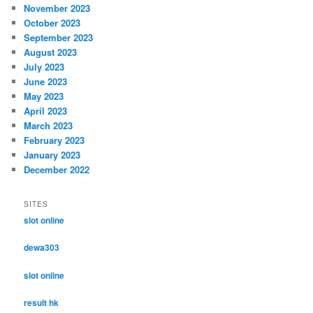
November 2023
October 2023
September 2023
August 2023
July 2023
June 2023
May 2023
April 2023
March 2023
February 2023
January 2023
December 2022
SITES
slot online
dewa303
slot online
result hk