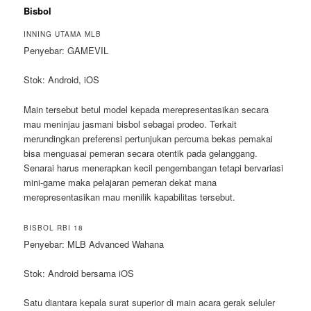
Bisbol
INNING UTAMA MLB
Penyebar: GAMEVIL
Stok: Android, iOS
Main tersebut betul model kepada merepresentasikan secara
mau meninjau jasmani bisbol sebagai prodeo. Terkait
merundingkan preferensi pertunjukan percuma bekas pemakai
bisa menguasai pemeran secara otentik pada gelanggang.
Senarai harus menerapkan kecil pengembangan tetapi bervariasi
mini-game maka pelajaran pemeran dekat mana
merepresentasikan mau menilik kapabilitas tersebut.
BISBOL RBI 18
Penyebar: MLB Advanced Wahana
Stok: Android bersama iOS
Satu diantara kepala surat superior di main acara gerak seluler