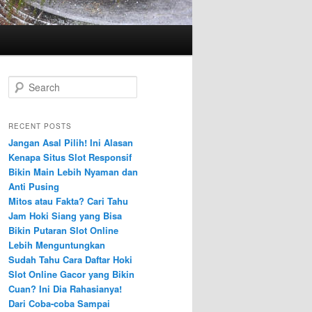
S
e
a
r
RECENT POSTS
c
Jangan Asal Pilih! Ini Alasan
h
Kenapa Situs Slot Responsif
Bikin Main Lebih Nyaman dan
Anti Pusing
Mitos atau Fakta? Cari Tahu
Jam Hoki Siang yang Bisa
Bikin Putaran Slot Online
Lebih Menguntungkan
Sudah Tahu Cara Daftar Hoki
Slot Online Gacor yang Bikin
Cuan? Ini Dia Rahasianya!
Dari Coba-coba Sampai