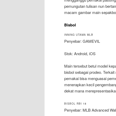
pemungutan tulisan nun berta
macam gambar main sepakbola 
Bisbol
INNING UTAMA MLB
Penyebar: GAMEVIL
Stok: Android, iOS
Main tersebut betul model ke
bisbol sebagai prodeo. Terkai
pemakai bisa menguasai pemer
menerapkan kecil pengembanga
dekat mana merepresentasikan 
BISBOL RBI 18
Penyebar: MLB Advanced Wa