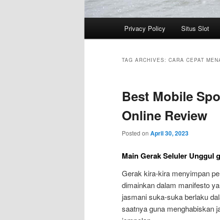
Main
Privacy Policy
Situs Slot
menu
TAG ARCHIVES:
CARA CEPAT MEN
Best Mobile Spo
Online Review
Posted on
April 30, 2023
Main Gerak Seluler Unggul 
Gerak kira-kira menyimpan per
dimainkan dalam manifesto yan
jasmani suka-suka berlaku dal
saatnya guna menghabiskan jadw