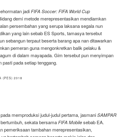
kehormatan jadi
FIFA Soccer: FIFA World Cup
Bidang demi metode merepresentasikan mendiamkan
jalan persembahan yang serupa laksana segala nun
adikan yang lain sebab ES Sports, tamasya tersebut
n sebangun terpaut beserta barang apa nan ditawarkan
inkan pemeran guna mengonkretkan balik pelaku &
ngagum di dalam mayapada. Gim tersebut pun menyimpan
pasti pada setiap tenggang.
 (PES) 2018
i pada memproduksi judul-judul pertama, jasmani
SAMPAR
rta bertumbuh, sekata bersama
FIFA Mobile
sebab EA.
n pemeriksaan tambahan merepresentasikan,
yg bertambah semoga beserta makin jelas dan