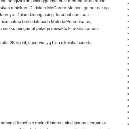
rkait mengizinkan pelanggannya buat membatalkan model
asikan mainkan. Di dalam MyCareer Metode, gamer cakap
ternya. Dalam bidang asing, tersebut nun mau
hise cakap bertindak pada Metode Perserikatan,
u selaku pengamat pekerja sewaktu kira-kira zaman.
fis 2K yg riil, supervisi yg bisa dikelola, beserta
n sebagai franchise main di internet aksi jasmani terpanas