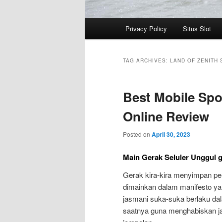
Main
Privacy Policy
Situs Slot
menu
TAG ARCHIVES:
LAND OF ZENITH
Best Mobile Spo
Online Review
Posted on
April 30, 2023
Main Gerak Seluler Unggul 
Gerak kira-kira menyimpan per
dimainkan dalam manifesto yan
jasmani suka-suka berlaku dal
saatnya guna menghabiskan jadw