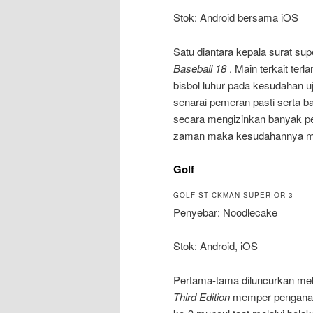
Stok: Android bersama iOS
Satu diantara kepala surat sup
Baseball 18
. Main terkait te
bisbol luhur pada kesudahan uj
senarai pemeran pasti serta 
secara mengizinkan banyak pe
zaman maka kesudahannya 
Golf
GOLF STICKMAN SUPERIOR 3
Penyebar: Noodlecake
Stok: Android, iOS
Pertama-tama diluncurkan mela
Third Edition
memper penganan 