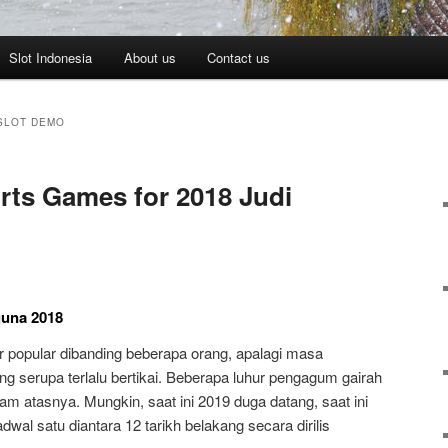
Slot Indonesia
About us
Contact us
 SLOT DEMO
rts Games for 2018 Judi
guna 2018
 popular dibanding beberapa orang, apalagi masa
g serupa terlalu bertikai. Beberapa luhur pengagum gairah
am atasnya. Mungkin, saat ini 2019 duga datang, saat ini
al satu diantara 12 tarikh belakang secara dirilis