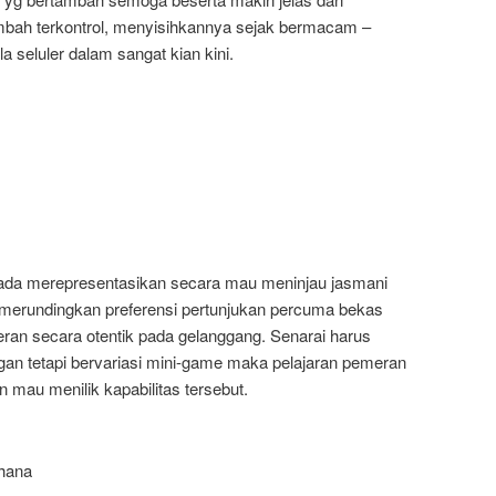
mbah terkontrol, menyisihkannya sejak bermacam –
seluler dalam sangat kian kini.
pada merepresentasikan secara mau meninjau jasmani
t merundingkan preferensi pertunjukan percuma bekas
an secara otentik pada gelanggang. Senarai harus
n tetapi bervariasi mini-game maka pelajaran pemeran
mau menilik kapabilitas tersebut.
hana