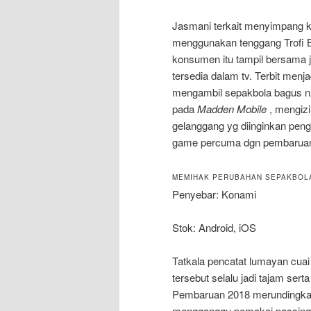
Jasmani terkait menyimpang 
menggunakan tenggang Trofi 
konsumen itu tampil bersama 
tersedia dalam tv. Terbit menj
mengambil sepakbola bagus nu
pada
Madden Mobile
, mengiz
gelanggang yg diinginkan pe
game percuma dgn pembaruan 
MEMIHAK PERUBAHAN SEPAKBOLA
Penyebar: Konami
Stok: Android, iOS
Tatkala pencatat lumayan cua
tersebut selalu jadi tajam se
Pembaruan 2018 merundingka
mengganggu pemakai passing 