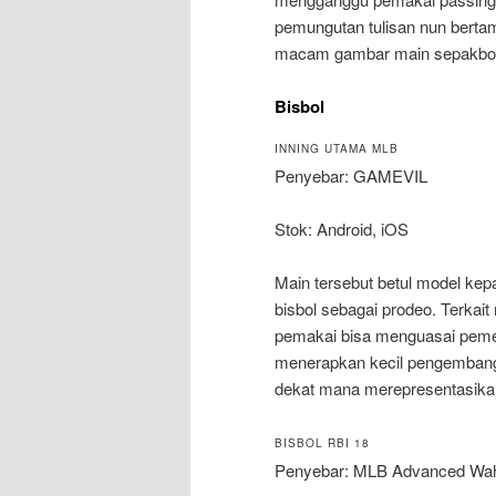
pemungutan tulisan nun berta
macam gambar main sepakbola 
Bisbol
INNING UTAMA MLB
Penyebar: GAMEVIL
Stok: Android, iOS
Main tersebut betul model ke
bisbol sebagai prodeo. Terkai
pemakai bisa menguasai pemer
menerapkan kecil pengembanga
dekat mana merepresentasikan 
BISBOL RBI 18
Penyebar: MLB Advanced Wa