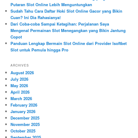
Putaran Slot Online Lebih Menguntungkan
Sudah Tahu Cara Daftar Hoki Slot Online Gacor yang Bikin
Cuan? Ini Dia Rahasianya!
Dari Coba-coba Sampai Ketagihan: Perjalanan Saya
Mengenal Permainan Slot Menegangkan yang Bikin Jantung
Copot
Panduan Lengkap Bermain Slot Online dari Provider Isoftbet
Slot untuk Pemula hingga Pro
ARCHIVES
August 2026
July 2026
May 2026
April 2026
March 2026
February 2026
January 2026
December 2025
November 2025
October 2025
September 2025