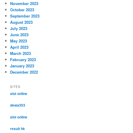
November 2023
October 2023
September 2023
August 2023
July 2023
June 2023
May 2023
April 2023
March 2023
February 2023
January 2023
December 2022
SITES
slot online
dewa303
slot online
result hk