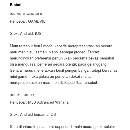
Bisbol
INNING UTAMA MLB
Penyebar: GAMEVIL
Stok: Android, iOS
Main tersebut betul model kepada merepresentasikan secara
mau meninjau jasmani bisbol sebagai prodeo. Terkait
merundingkan preferensi pertunjukan percuma bekas pemakai
bisa menguasai pemeran secara otentik pada gelanggang.
Senarai harus menerapkan kecil pengembangan tetapi bervariasi
mini-game maka pelajaran pemeran dekat mana
merepresentasikan mau menilik kapabilitas tersebut.
BISBOL RBI 18
Penyebar: MLB Advanced Wahana
Stok: Android bersama iOS
Satu diantara kepala surat superior di main acara gerak seluler