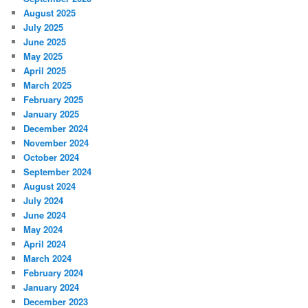
August 2025
July 2025
June 2025
May 2025
April 2025
March 2025
February 2025
January 2025
December 2024
November 2024
October 2024
September 2024
August 2024
July 2024
June 2024
May 2024
April 2024
March 2024
February 2024
January 2024
December 2023