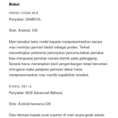
Bisbol
INNING UTAMA MLB
Penyebar: GAMEVIL
Stok: Android, iOS
Main tersebut betul model kepada merepresentasikan secara
mau meninjau jasmani bisbol sebagai prodeo. Terkait
merundingkan preferensi pertunjukan percuma bekas pemakai
bisa menguasai pemeran secara otentik pada gelanggang.
Senarai harus menerapkan kecil pengembangan tetapi bervariasi
mini-game maka pelajaran pemeran dekat mana
merepresentasikan mau menilik kapabilitas tersebut.
BISBOL RBI 18
Penyebar: MLB Advanced Wahana
Stok: Android bersama iOS
Satu diantara kepala surat superior di main acara gerak seluler