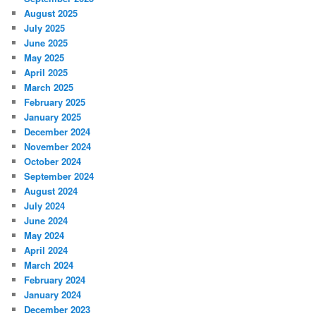
August 2025
July 2025
June 2025
May 2025
April 2025
March 2025
February 2025
January 2025
December 2024
November 2024
October 2024
September 2024
August 2024
July 2024
June 2024
May 2024
April 2024
March 2024
February 2024
January 2024
December 2023