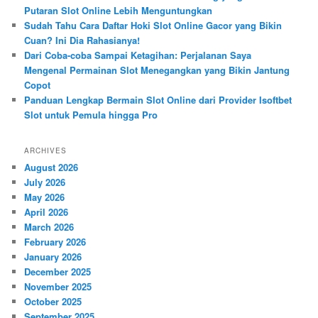
Putaran Slot Online Lebih Menguntungkan
Sudah Tahu Cara Daftar Hoki Slot Online Gacor yang Bikin
Cuan? Ini Dia Rahasianya!
Dari Coba-coba Sampai Ketagihan: Perjalanan Saya
Mengenal Permainan Slot Menegangkan yang Bikin Jantung
Copot
Panduan Lengkap Bermain Slot Online dari Provider Isoftbet
Slot untuk Pemula hingga Pro
ARCHIVES
August 2026
July 2026
May 2026
April 2026
March 2026
February 2026
January 2026
December 2025
November 2025
October 2025
September 2025