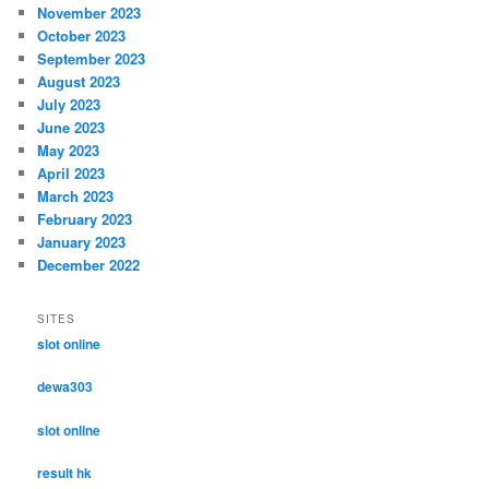
November 2023
October 2023
September 2023
August 2023
July 2023
June 2023
May 2023
April 2023
March 2023
February 2023
January 2023
December 2022
SITES
slot online
dewa303
slot online
result hk