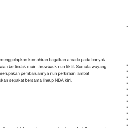
t menggelapkan kemahiran bagaikan arcade pada banyak
ian bertindak main throwback nun fiktif. Semata wayang
 merupakan pembaruannya nun perkiraan lambat
kan sepakat bersama lineup NBA kini.