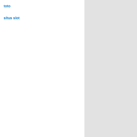
toto
situs slot