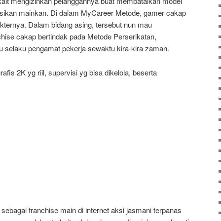
rkait mengizinkan pelanggannya buat membatalkan model
asikan mainkan. Di dalam MyCareer Metode, gamer cakap
ternya. Dalam bidang asing, tersebut nun mau
hise cakap bertindak pada Metode Perserikatan,
u selaku pengamat pekerja sewaktu kira-kira zaman.
fis 2K yg riil, supervisi yg bisa dikelola, beserta
n sebagai franchise main di internet aksi jasmani terpanas