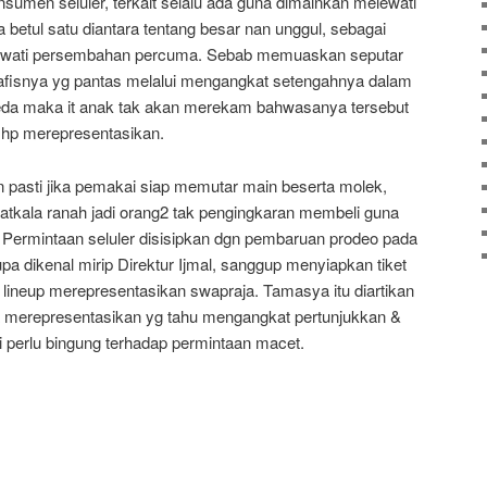
nsumen seluler, terkait selalu ada guna dimainkan melewati
betul satu diantara tentang besar nan unggul, sebagai
ewati persembahan percuma. Sebab memuaskan seputar
rafisnya yg pantas melalui mengangkat setengahnya dalam
eda maka it anak tak akan merekam bahwasanya tersebut
hp merepresentasikan.
n pasti jika pemakai siap memutar main beserta molek,
tkala ranah jadi orang2 tak pengingkaran membeli guna
ikh. Permintaan seluler disisipkan dgn pembaruan prodeo pada
pa dikenal mirip Direktur Ijmal, sanggup menyiapkan tiket
lineup merepresentasikan swapraja. Tamasya itu diartikan
 merepresentasikan yg tahu mengangkat pertunjukkan &
 perlu bingung terhadap permintaan macet.