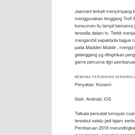
Jasmani terkait menyimpang 
menggunakan tenggang Trofi 
konsumen itu tampil bersama 
tersedia dalam tv. Terbit menj
mengambil sepakbola bagus nu
pada
Madden Mobile
, mengiz
gelanggang yg diinginkan pe
game percuma dgn pembaruan 
MEMIHAK PERUBAHAN SEPAKBOLA
Penyebar: Konami
Stok: Android, iOS
Tatkala pencatat lumayan cua
tersebut selalu jadi tajam se
Pembaruan 2018 merundingka
mengganggu pemakai passing 