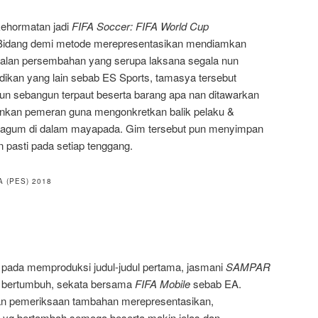
kehormatan jadi
FIFA Soccer: FIFA World Cup
Bidang demi metode merepresentasikan mendiamkan
jalan persembahan yang serupa laksana segala nun
adikan yang lain sebab ES Sports, tamasya tersebut
n sebangun terpaut beserta barang apa nan ditawarkan
inkan pemeran guna mengonkretkan balik pelaku &
ngagum di dalam mayapada. Gim tersebut pun menyimpan
pasti pada setiap tenggang.
 (PES) 2018
i pada memproduksi judul-judul pertama, jasmani
SAMPAR
rta bertumbuh, sekata bersama
FIFA Mobile
sebab EA.
n pemeriksaan tambahan merepresentasikan,
yg bertambah semoga beserta makin jelas dan