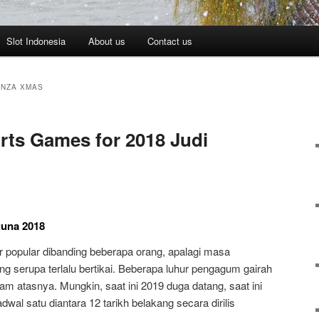
Slot Indonesia
About us
Contact us
ANZA XMAS
rts Games for 2018 Judi
guna 2018
 popular dibanding beberapa orang, apalagi masa
g serupa terlalu bertikai. Beberapa luhur pengagum gairah
am atasnya. Mungkin, saat ini 2019 duga datang, saat ini
al satu diantara 12 tarikh belakang secara dirilis