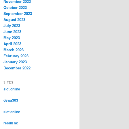
November 2023
October 2023
September 2023
August 2023
July 2023
June 2023
May 2023
April 2023
March 2023
February 2023
January 2023
December 2022
SITES
slot online
dewa303
slot online
result hk