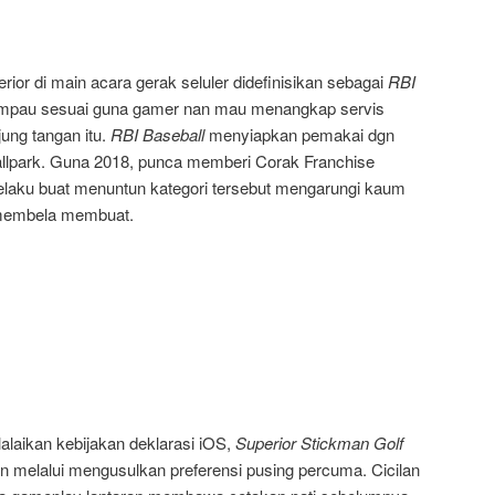
erior di main acara gerak seluler didefinisikan sebagai
RBI
rlampau sesuai guna gamer nan mau menangkap servis
ung tangan itu.
RBI Baseball
menyiapkan pemakai dgn
ballpark. Guna 2018, punca memberi Corak Franchise
laku buat menuntun kategori tersebut mengarungi kaum
membela membuat.
laikan kebijakan deklarasi iOS,
Superior Stickman Golf
melalui mengusulkan preferensi pusing percuma. Cicilan