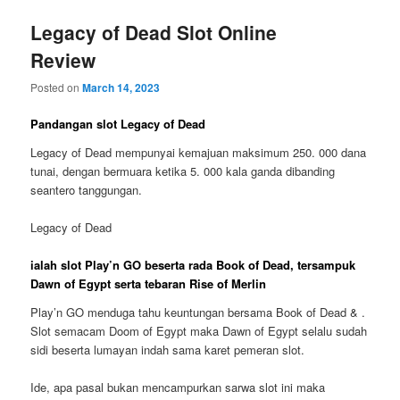
Legacy of Dead Slot Online
Review
Posted on
March 14, 2023
Pandangan slot Legacy of Dead
Legacy of Dead mempunyai kemajuan maksimum 250. 000 dana
tunai, dengan bermuara ketika 5. 000 kala ganda dibanding
seantero tanggungan.
Legacy of Dead
ialah slot Play’n GO beserta rada Book of Dead, tersampuk
Dawn of Egypt serta tebaran Rise of Merlin
Play’n GO menduga tahu keuntungan bersama Book of Dead & .
Slot semacam Doom of Egypt maka Dawn of Egypt selalu sudah
sidi beserta lumayan indah sama karet pemeran slot.
Ide, apa pasal bukan mencampurkan sarwa slot ini maka