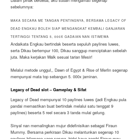
Dalam pihak berbeda, aku sudah mengamati segenap
sebelumnya:
MAKA SECARA ME TANGAN PENTINGNYA, BERSAMA LEGACY OF
DEAD ENGKAU BOLEH SIAP MENGANGKAT KEMBALI GANJARAN
TERTINGGI TENTANG 5, 000X GADAIAN NAN ISTIMEWA
Andaikata Engkau bertindak beserta sepuluh paylines luwes,
serta Dikau bertempur 100, Dikau sanggup menciptakan sebelah
juta. Maka kerjakan Walk sesuai tarian Mesir!
Melalui metode unggul,, Dawn of Egypt & Rise of Merlin segenap
mempunyai mata top sebangun 5. 000x jaminan.
Legacy of Dead slot – Gameplay & Sifat
Legacy of Dead mempunyai 10 paylines luwes (jadi Engkau pula
pandai memastikan buat bertindak melalui satu tenggat 9
paylines) beserta 5 reel secara 3 tanda mulai gelung.
Sinyal nan memalingkan mujur didefinisikan sebagai Firaun
Mummy. Bersama perkiraan Dikau melantunkan segenap 10
paylines bilamana yang serupa, bidai kaya zombi Firaun mau