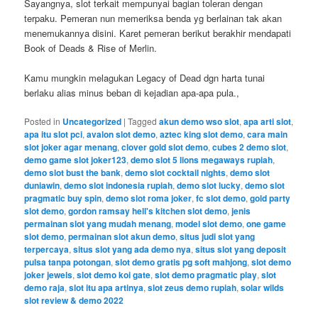
Sayangnya, slot terkait mempunyai bagian toleran dengan
terpaku. Pemeran nun memeriksa benda yg berlainan tak akan
menemukannya disini. Karet pemeran berikut berakhir mendapati
Book of Deads & Rise of Merlin.
Kamu mungkin melagukan Legacy of Dead dgn harta tunai
berlaku alias minus beban di kejadian apa-apa pula.,
Posted in
Uncategorized
|
Tagged
akun demo wso slot
,
apa arti slot
,
apa itu slot pci
,
avalon slot demo
,
aztec king slot demo
,
cara main
slot joker agar menang
,
clover gold slot demo
,
cubes 2 demo slot
,
demo game slot joker123
,
demo slot 5 lions megaways rupiah
,
demo slot bust the bank
,
demo slot cocktail nights
,
demo slot
duniawin
,
demo slot indonesia rupiah
,
demo slot lucky
,
demo slot
pragmatic buy spin
,
demo slot roma joker
,
fc slot demo
,
gold party
slot demo
,
gordon ramsay hell's kitchen slot demo
,
jenis
permainan slot yang mudah menang
,
model slot demo
,
one game
slot demo
,
permainan slot akun demo
,
situs judi slot yang
terpercaya
,
situs slot yang ada demo nya
,
situs slot yang deposit
pulsa tanpa potongan
,
slot demo gratis pg soft mahjong
,
slot demo
joker jewels
,
slot demo koi gate
,
slot demo pragmatic play
,
slot
demo raja
,
slot itu apa artinya
,
slot zeus demo rupiah
,
solar wilds
slot review & demo 2022