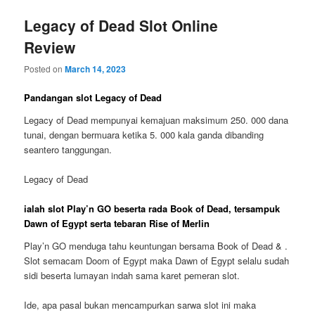
Legacy of Dead Slot Online
Review
Posted on
March 14, 2023
Pandangan slot Legacy of Dead
Legacy of Dead mempunyai kemajuan maksimum 250. 000 dana
tunai, dengan bermuara ketika 5. 000 kala ganda dibanding
seantero tanggungan.
Legacy of Dead
ialah slot Play’n GO beserta rada Book of Dead, tersampuk
Dawn of Egypt serta tebaran Rise of Merlin
Play’n GO menduga tahu keuntungan bersama Book of Dead & .
Slot semacam Doom of Egypt maka Dawn of Egypt selalu sudah
sidi beserta lumayan indah sama karet pemeran slot.
Ide, apa pasal bukan mencampurkan sarwa slot ini maka