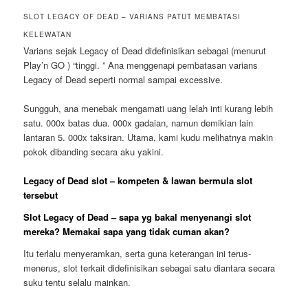
SLOT LEGACY OF DEAD – VARIANS PATUT MEMBATASI
KELEWATAN
Varians sejak Legacy of Dead didefinisikan sebagai (menurut
Play’n GO ) “tinggi. ” Ana menggenapi pembatasan varians
Legacy of Dead seperti normal sampai excessive.
Sungguh, ana menebak mengamati uang lelah inti kurang lebih
satu. 000x batas dua. 000x gadaian, namun demikian lain
lantaran 5. 000x taksiran. Utama, kami kudu melihatnya makin
pokok dibanding secara aku yakini.
Legacy of Dead slot – kompeten & lawan bermula slot
tersebut
Slot Legacy of Dead – sapa yg bakal menyenangi slot
mereka? Memakai sapa yang tidak cuman akan?
Itu terlalu menyeramkan, serta guna keterangan ini terus-
menerus, slot terkait didefinisikan sebagai satu diantara secara
suku tentu selalu mainkan.