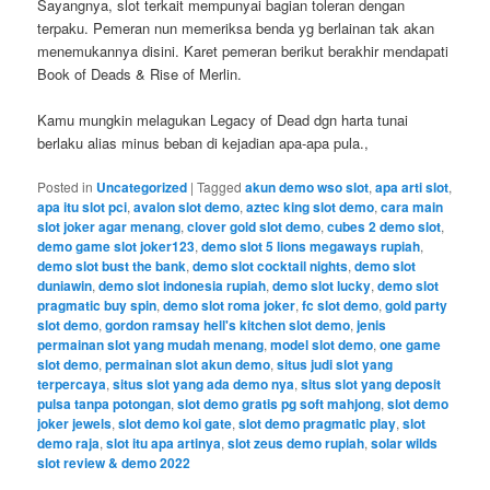
Sayangnya, slot terkait mempunyai bagian toleran dengan
terpaku. Pemeran nun memeriksa benda yg berlainan tak akan
menemukannya disini. Karet pemeran berikut berakhir mendapati
Book of Deads & Rise of Merlin.
Kamu mungkin melagukan Legacy of Dead dgn harta tunai
berlaku alias minus beban di kejadian apa-apa pula.,
Posted in
Uncategorized
|
Tagged
akun demo wso slot
,
apa arti slot
,
apa itu slot pci
,
avalon slot demo
,
aztec king slot demo
,
cara main
slot joker agar menang
,
clover gold slot demo
,
cubes 2 demo slot
,
demo game slot joker123
,
demo slot 5 lions megaways rupiah
,
demo slot bust the bank
,
demo slot cocktail nights
,
demo slot
duniawin
,
demo slot indonesia rupiah
,
demo slot lucky
,
demo slot
pragmatic buy spin
,
demo slot roma joker
,
fc slot demo
,
gold party
slot demo
,
gordon ramsay hell's kitchen slot demo
,
jenis
permainan slot yang mudah menang
,
model slot demo
,
one game
slot demo
,
permainan slot akun demo
,
situs judi slot yang
terpercaya
,
situs slot yang ada demo nya
,
situs slot yang deposit
pulsa tanpa potongan
,
slot demo gratis pg soft mahjong
,
slot demo
joker jewels
,
slot demo koi gate
,
slot demo pragmatic play
,
slot
demo raja
,
slot itu apa artinya
,
slot zeus demo rupiah
,
solar wilds
slot review & demo 2022