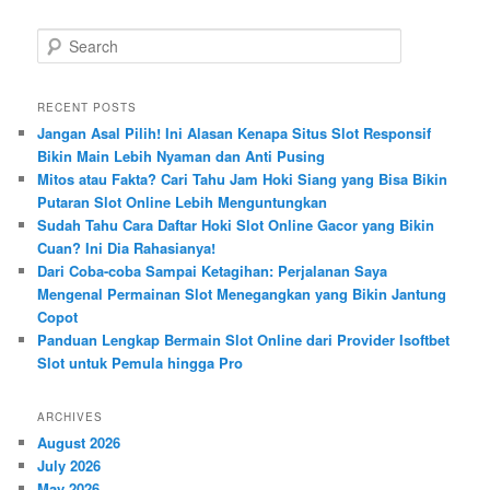
S
e
a
r
RECENT POSTS
c
Jangan Asal Pilih! Ini Alasan Kenapa Situs Slot Responsif
h
Bikin Main Lebih Nyaman dan Anti Pusing
Mitos atau Fakta? Cari Tahu Jam Hoki Siang yang Bisa Bikin
Putaran Slot Online Lebih Menguntungkan
Sudah Tahu Cara Daftar Hoki Slot Online Gacor yang Bikin
Cuan? Ini Dia Rahasianya!
Dari Coba-coba Sampai Ketagihan: Perjalanan Saya
Mengenal Permainan Slot Menegangkan yang Bikin Jantung
Copot
Panduan Lengkap Bermain Slot Online dari Provider Isoftbet
Slot untuk Pemula hingga Pro
ARCHIVES
August 2026
July 2026
May 2026