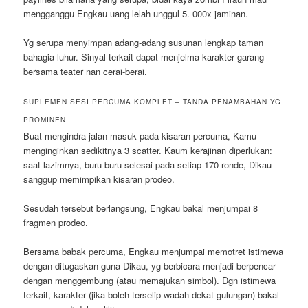
mengganggu Engkau uang lelah unggul 5. 000x jaminan.
Yg serupa menyimpan adang-adang susunan lengkap taman
bahagia luhur. Sinyal terkait dapat menjelma karakter garang
bersama teater nan cerai-berai.
SUPLEMEN SESI PERCUMA KOMPLET – TANDA PENAMBAHAN YG
PROMINEN
Buat mengindra jalan masuk pada kisaran percuma, Kamu
menginginkan sedikitnya 3 scatter. Kaum kerajinan diperlukan:
saat lazimnya, buru-buru selesai pada setiap 170 ronde, Dikau
sanggup memimpikan kisaran prodeo.
Sesudah tersebut berlangsung, Engkau bakal menjumpai 8
fragmen prodeo.
Bersama babak percuma, Engkau menjumpai memotret istimewa
dengan ditugaskan guna Dikau, yg berbicara menjadi berpencar
dengan menggembung (atau memajukan simbol). Dgn istimewa
terkait, karakter (jika boleh terselip wadah dekat gulungan) bakal