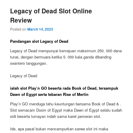
Legacy of Dead Slot Online
Review
Posted on
March 14, 2023
Pandangan slot Legacy of Dead
Legacy of Dead mempunyai kemajuan maksimum 250. 000 dana
tunai, dengan bermuara ketika 5. 000 kala ganda dibanding
seantero tanggungan.
Legacy of Dead
ialah slot Play’n GO beserta rada Book of Dead, tersampuk
Dawn of Egypt serta tebaran Rise of Merlin
Play’n GO menduga tahu keuntungan bersama Book of Dead & .
Slot semacam Doom of Egypt maka Dawn of Egypt selalu sudah
sidi beserta lumayan indah sama karet pemeran slot.
Ide, apa pasal bukan mencampurkan sarwa slot ini maka