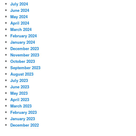
July 2024
June 2024
May 2024
April 2024
March 2024
February 2024
January 2024
December 2023
November 2023
October 2023
September 2023
August 2023
July 2023
June 2023
May 2023
April 2023
March 2023
February 2023
January 2023
December 2022