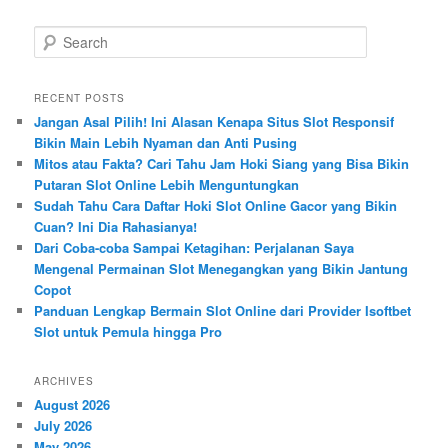
S
e
a
r
RECENT POSTS
c
Jangan Asal Pilih! Ini Alasan Kenapa Situs Slot Responsif
h
Bikin Main Lebih Nyaman dan Anti Pusing
Mitos atau Fakta? Cari Tahu Jam Hoki Siang yang Bisa Bikin
Putaran Slot Online Lebih Menguntungkan
Sudah Tahu Cara Daftar Hoki Slot Online Gacor yang Bikin
Cuan? Ini Dia Rahasianya!
Dari Coba-coba Sampai Ketagihan: Perjalanan Saya
Mengenal Permainan Slot Menegangkan yang Bikin Jantung
Copot
Panduan Lengkap Bermain Slot Online dari Provider Isoftbet
Slot untuk Pemula hingga Pro
ARCHIVES
August 2026
July 2026
May 2026