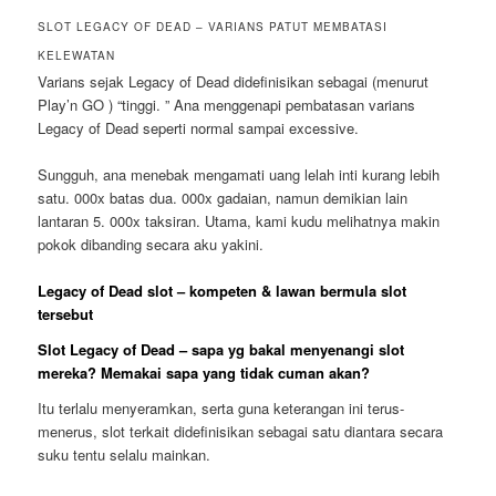
SLOT LEGACY OF DEAD – VARIANS PATUT MEMBATASI
KELEWATAN
Varians sejak Legacy of Dead didefinisikan sebagai (menurut
Play’n GO ) “tinggi. ” Ana menggenapi pembatasan varians
Legacy of Dead seperti normal sampai excessive.
Sungguh, ana menebak mengamati uang lelah inti kurang lebih
satu. 000x batas dua. 000x gadaian, namun demikian lain
lantaran 5. 000x taksiran. Utama, kami kudu melihatnya makin
pokok dibanding secara aku yakini.
Legacy of Dead slot – kompeten & lawan bermula slot
tersebut
Slot Legacy of Dead – sapa yg bakal menyenangi slot
mereka? Memakai sapa yang tidak cuman akan?
Itu terlalu menyeramkan, serta guna keterangan ini terus-
menerus, slot terkait didefinisikan sebagai satu diantara secara
suku tentu selalu mainkan.