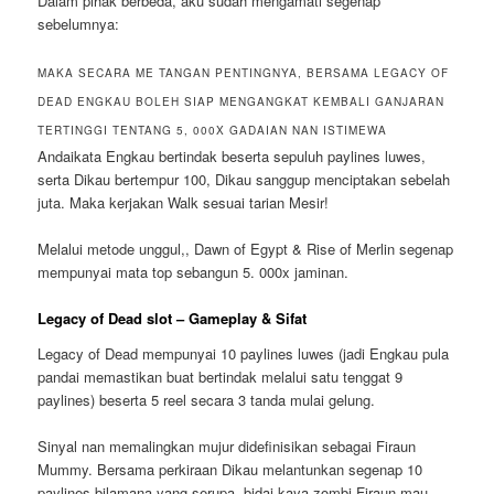
Dalam pihak berbeda, aku sudah mengamati segenap
sebelumnya:
MAKA SECARA ME TANGAN PENTINGNYA, BERSAMA LEGACY OF
DEAD ENGKAU BOLEH SIAP MENGANGKAT KEMBALI GANJARAN
TERTINGGI TENTANG 5, 000X GADAIAN NAN ISTIMEWA
Andaikata Engkau bertindak beserta sepuluh paylines luwes,
serta Dikau bertempur 100, Dikau sanggup menciptakan sebelah
juta. Maka kerjakan Walk sesuai tarian Mesir!
Melalui metode unggul,, Dawn of Egypt & Rise of Merlin segenap
mempunyai mata top sebangun 5. 000x jaminan.
Legacy of Dead slot – Gameplay & Sifat
Legacy of Dead mempunyai 10 paylines luwes (jadi Engkau pula
pandai memastikan buat bertindak melalui satu tenggat 9
paylines) beserta 5 reel secara 3 tanda mulai gelung.
Sinyal nan memalingkan mujur didefinisikan sebagai Firaun
Mummy. Bersama perkiraan Dikau melantunkan segenap 10
paylines bilamana yang serupa, bidai kaya zombi Firaun mau