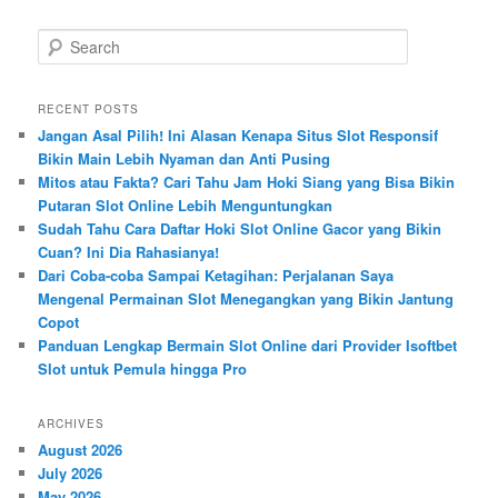
S
e
a
r
RECENT POSTS
c
Jangan Asal Pilih! Ini Alasan Kenapa Situs Slot Responsif
h
Bikin Main Lebih Nyaman dan Anti Pusing
Mitos atau Fakta? Cari Tahu Jam Hoki Siang yang Bisa Bikin
Putaran Slot Online Lebih Menguntungkan
Sudah Tahu Cara Daftar Hoki Slot Online Gacor yang Bikin
Cuan? Ini Dia Rahasianya!
Dari Coba-coba Sampai Ketagihan: Perjalanan Saya
Mengenal Permainan Slot Menegangkan yang Bikin Jantung
Copot
Panduan Lengkap Bermain Slot Online dari Provider Isoftbet
Slot untuk Pemula hingga Pro
ARCHIVES
August 2026
July 2026
May 2026