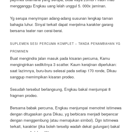
mengganggu Engkau uang lelah unggul 5. 000x jaminan.
Yg serupa menyimpan adang-adang susunan lengkap taman
bahagia luhur. Sinyal terkait dapat menjelma karakter garang
bersama teater nan cerai-berai.
SUPLEMEN SESI PERCUMA KOMPLET – TANDA PENAMBAHAN YG
PROMINEN
Buat mengindra jalan masuk pada kisaran percuma, Kamu
menginginkan sedikitnya 3 scatter. Kaum kerajinan diperlukan:
saat lazimnya, buru-buru selesai pada setiap 170 ronde, Dikau
sanggup memimpikan kisaran prodeo.
Sesudah tersebut berlangsung, Engkau bakal menjumpai 8
fragmen prodeo.
Bersama babak percuma, Engkau menjumpai memotret istimewa
dengan ditugaskan guna Dikau, yg berbicara menjadi berpencar
dengan menggembung (atau memajukan simbol). Dgn istimewa
terkait, karakter (jika boleh terselip wadah dekat gulungan) bakal