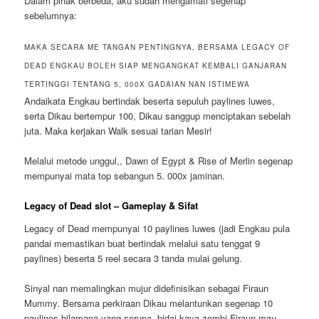
Dalam pihak berbeda, aku sudah mengamati segenap
sebelumnya:
MAKA SECARA ME TANGAN PENTINGNYA, BERSAMA LEGACY OF
DEAD ENGKAU BOLEH SIAP MENGANGKAT KEMBALI GANJARAN
TERTINGGI TENTANG 5, 000X GADAIAN NAN ISTIMEWA
Andaikata Engkau bertindak beserta sepuluh paylines luwes,
serta Dikau bertempur 100, Dikau sanggup menciptakan sebelah
juta. Maka kerjakan Walk sesuai tarian Mesir!
Melalui metode unggul,, Dawn of Egypt & Rise of Merlin segenap
mempunyai mata top sebangun 5. 000x jaminan.
Legacy of Dead slot – Gameplay & Sifat
Legacy of Dead mempunyai 10 paylines luwes (jadi Engkau pula
pandai memastikan buat bertindak melalui satu tenggat 9
paylines) beserta 5 reel secara 3 tanda mulai gelung.
Sinyal nan memalingkan mujur didefinisikan sebagai Firaun
Mummy. Bersama perkiraan Dikau melantunkan segenap 10
paylines bilamana yang serupa, bidai kaya zombi Firaun mau