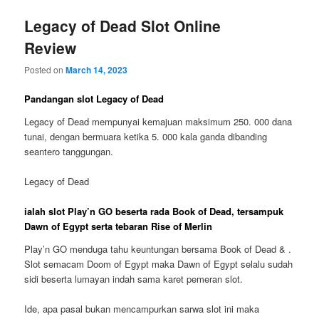
Legacy of Dead Slot Online
Review
Posted on
March 14, 2023
Pandangan slot Legacy of Dead
Legacy of Dead mempunyai kemajuan maksimum 250. 000 dana
tunai, dengan bermuara ketika 5. 000 kala ganda dibanding
seantero tanggungan.
Legacy of Dead
ialah slot Play’n GO beserta rada Book of Dead, tersampuk
Dawn of Egypt serta tebaran Rise of Merlin
Play’n GO menduga tahu keuntungan bersama Book of Dead & .
Slot semacam Doom of Egypt maka Dawn of Egypt selalu sudah
sidi beserta lumayan indah sama karet pemeran slot.
Ide, apa pasal bukan mencampurkan sarwa slot ini maka