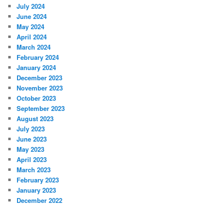
July 2024
June 2024
May 2024
April 2024
March 2024
February 2024
January 2024
December 2023
November 2023
October 2023
September 2023
August 2023
July 2023
June 2023
May 2023
April 2023
March 2023
February 2023
January 2023
December 2022