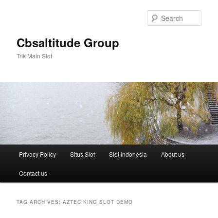
Skip
Skip
to
to
Sear
primary
secondary
content
content
Cbsaltitude Group
Trik Main Slot
Main
Privacy Policy
Situs Slot
Slot Indonesia
About us
menu
Contact us
TAG ARCHIVES:
AZTEC KING SLOT DEMO