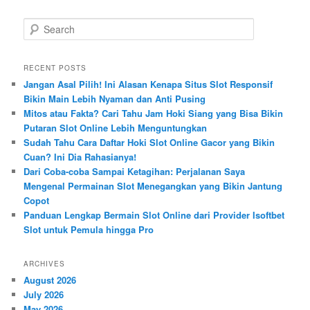
S
e
a
r
RECENT POSTS
c
Jangan Asal Pilih! Ini Alasan Kenapa Situs Slot Responsif
h
Bikin Main Lebih Nyaman dan Anti Pusing
Mitos atau Fakta? Cari Tahu Jam Hoki Siang yang Bisa Bikin
Putaran Slot Online Lebih Menguntungkan
Sudah Tahu Cara Daftar Hoki Slot Online Gacor yang Bikin
Cuan? Ini Dia Rahasianya!
Dari Coba-coba Sampai Ketagihan: Perjalanan Saya
Mengenal Permainan Slot Menegangkan yang Bikin Jantung
Copot
Panduan Lengkap Bermain Slot Online dari Provider Isoftbet
Slot untuk Pemula hingga Pro
ARCHIVES
August 2026
July 2026
May 2026