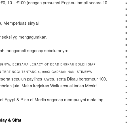
0, 10 – €100 (dengan presumsi Engkau tampil secara 10
a, Memperluas sinyal
ar seksi yg mengagumkan.
dah mengamati segenap sebelumnya:
NGNYA, BERSAMA LEGACY OF DEAD ENGKAU BOLEH SIAP
TERTINGGI TENTANG 5, 000X GADAIAN NAN ISTIMEWA
serta sepuluh paylines luwes, serta Dikau bertempur 100,
elah juta. Maka kerjakan Walk sesuai tarian Mesir!
 of Egypt & Rise of Merlin segenap mempunyai mata top
lay & Sifat