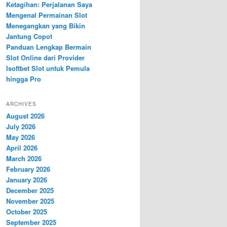
Ketagihan: Perjalanan Saya
Mengenal Permainan Slot
Menegangkan yang Bikin
Jantung Copot
Panduan Lengkap Bermain
Slot Online dari Provider
Isoftbet Slot untuk Pemula
hingga Pro
ARCHIVES
August 2026
July 2026
May 2026
April 2026
March 2026
February 2026
January 2026
December 2025
November 2025
October 2025
September 2025