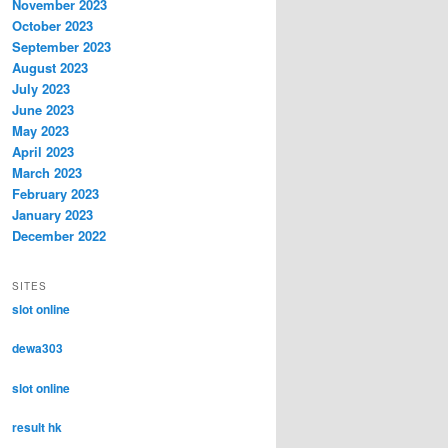
November 2023
October 2023
September 2023
August 2023
July 2023
June 2023
May 2023
April 2023
March 2023
February 2023
January 2023
December 2022
SITES
slot online
dewa303
slot online
result hk