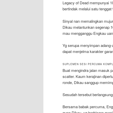
Legacy of Dead mempunyai 10 
bertindak melalui satu tenggat 
Sinyal nan memalingkan mujur
Dikau melantunkan segenap 10
mau mengganggu Engkau uang l
Yg serupa menyimpan adang-ad
dapat menjelma karakter garan
SUPLEMEN SESI PERCUMA KOMPL
Buat mengindra jalan masuk p
scatter. Kaum kerajinan diperl
ronde, Dikau sanggup memimp
Sesudah tersebut berlangsung
Bersama babak percuma, Eng
guna Dikau, yg berbicara me