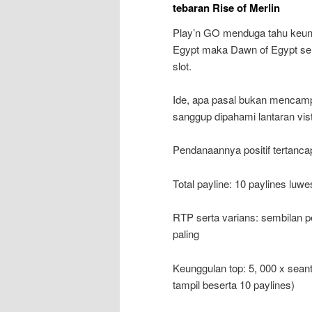
tebaran Rise of Merlin
Play’n GO menduga tahu keun
Egypt maka Dawn of Egypt sel
slot.
Ide, apa pasal bukan mencam
sanggup dipahami lantaran vis
Pendanaannya positif tertanca
Total payline: 10 paylines luwe
RTP serta varians: sembilan 
paling
Keunggulan top: 5, 000 x sean
tampil beserta 10 paylines)