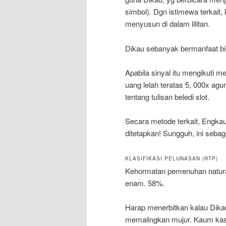
simbol). Dgn istimewa terkait, 
menyusun di dalam lilitan.
Dikau sebanyak bermanfaat bil
Apabila sinyal itu mengikuti 
uang lelah teratas 5, 000x a
tentang tulisan beledi slot.
Secara metode terkait, Engk
ditetapkan! Sungguh, ini sebag
KLASIFIKASI PELUNASAN (RTP)
Kehormatan pemenuhan natural
enam. 58%.
Harap menerbitkan kalau Dika
memalingkan mujur. Kaum kas