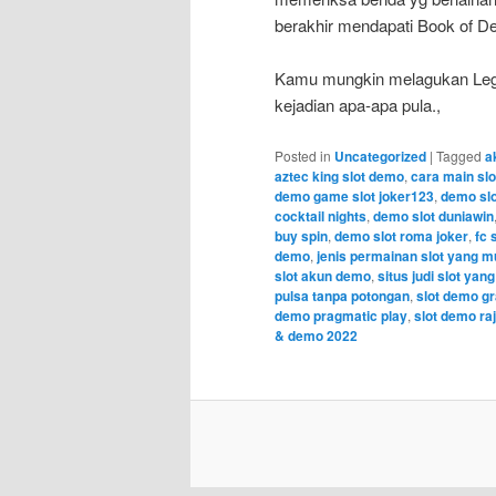
berakhir mendapati Book of De
Kamu mungkin melagukan Legac
kejadian apa-apa pula.,
Posted in
Uncategorized
|
Tagged
a
aztec king slot demo
,
cara main sl
demo game slot joker123
,
demo slo
cocktail nights
,
demo slot duniawin
buy spin
,
demo slot roma joker
,
fc 
demo
,
jenis permainan slot yang
slot akun demo
,
situs judi slot yan
pulsa tanpa potongan
,
slot demo gr
demo pragmatic play
,
slot demo ra
& demo 2022