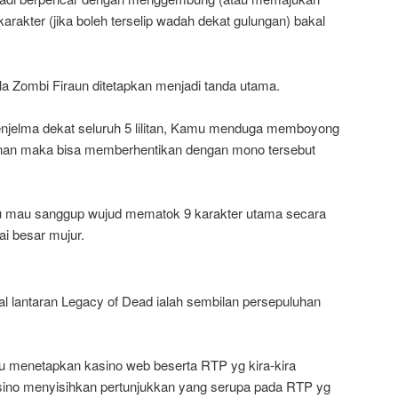
karakter (jika boleh terselip wadah dekat gulungan) bakal
a Zombi Firaun ditetapkan menjadi tanda utama.
menjelma dekat seluruh 5 lilitan, Kamu menduga memboyong
gunan maka bisa memberhentikan dengan mono tersebut
au mau sanggup wujud mematok 9 karakter utama secara
ai besar mujur.
 lantaran Legacy of Dead ialah sembilan persepuluhan
u menetapkan kasino web beserta RTP yg kira-kira
ino menyisihkan pertunjukkan yang serupa pada RTP yg