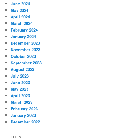
June 2024
May 2024
April 2024
March 2024
February 2024
January 2024
December 2023
November 2023
October 2023
September 2023
August 2023
July 2023
June 2023
May 2023
April 2023
March 2023
February 2023
January 2023
December 2022
SITES