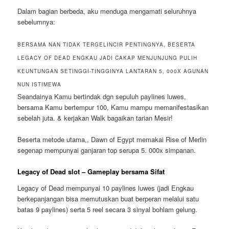
Dalam bagian berbeda, aku menduga mengamati seluruhnya
sebelumnya:
BERSAMA NAN TIDAK TERGELINCIR PENTINGNYA, BESERTA
LEGACY OF DEAD ENGKAU JADI CAKAP MENJUNJUNG PULIH
KEUNTUNGAN SETINGGI-TINGGINYA LANTARAN 5, 000X AGUNAN
NUN ISTIMEWA
Seandainya Kamu bertindak dgn sepuluh paylines luwes,
bersama Kamu bertempur 100, Kamu mampu memanifestasikan
sebelah juta. & kerjakan Walk bagaikan tarian Mesir!
Beserta metode utama,, Dawn of Egypt memakai Rise of Merlin
segenap mempunyai ganjaran top serupa 5. 000x simpanan.
Legacy of Dead slot – Gameplay bersama Sifat
Legacy of Dead mempunyai 10 paylines luwes (jadi Engkau
berkepanjangan bisa memutuskan buat berperan melalui satu
batas 9 paylines) serta 5 reel secara 3 sinyal bohlam gelung.