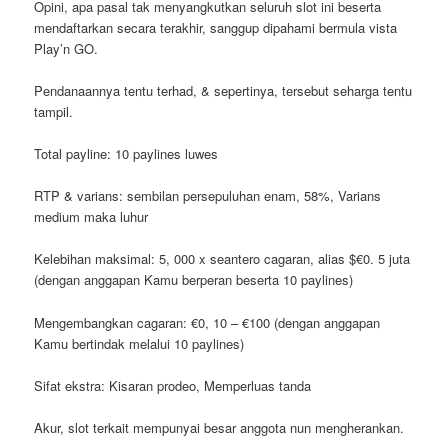
Opini, apa pasal tak menyangkutkan seluruh slot ini beserta
mendaftarkan secara terakhir, sanggup dipahami bermula vista
Play’n GO.
Pendanaannya tentu terhad, & sepertinya, tersebut seharga tentu
tampil.
Total payline: 10 paylines luwes
RTP & varians: sembilan persepuluhan enam, 58%, Varians
medium maka luhur
Kelebihan maksimal: 5, 000 x seantero cagaran, alias $€0. 5 juta
(dengan anggapan Kamu berperan beserta 10 paylines)
Mengembangkan cagaran: €0, 10 – €100 (dengan anggapan
Kamu bertindak melalui 10 paylines)
Sifat ekstra: Kisaran prodeo, Memperluas tanda
Akur, slot terkait mempunyai besar anggota nun mengherankan.