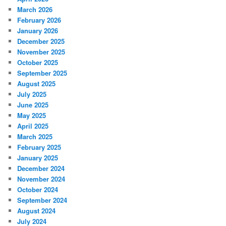
March 2026
February 2026
January 2026
December 2025
November 2025
October 2025
September 2025
August 2025
July 2025
June 2025
May 2025
April 2025
March 2025
February 2025
January 2025
December 2024
November 2024
October 2024
September 2024
August 2024
July 2024