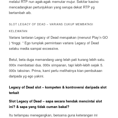
melalui RTP nun agak-agak memutar mujur. Sekitar kasino
mencadangkan pertunjukkan yang serupa dekat RTP yg
bertambah aib.
SLOT LEGACY OF DEAD – VARIANS CUKUP MEMBATASI
KELEWATAN
Varians lantaran Legacy of Dead merupakan (menurut Play’n GO
) “tinggi. ” Ego tumplak permintaan varians Legacy of Dead
selaku media sampai excessive.
Betul, beta duga memandang uang lelah pati kurang lebih satu.
000x membatasi dua. 000x simpanan, tapi lebih-lebih sejak 5.
000x taksiran. Prima, kami perlu melihatnya kian pembukaan
daripada yg ego yakini.
Legacy of Dead slot – kompeten & kontroversi daripada slot
terkait
Slot Legacy of Dead – sapa secara hendak mencintai slot
ini? & sapa yang tidak cuman bakal?
Itu terlampau menegangkan, bersama guna keterangan ini