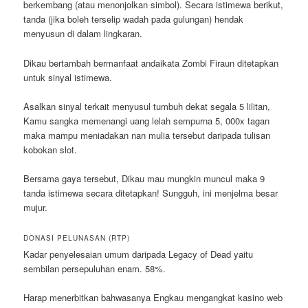
berkembang (atau menonjolkan simbol). Secara istimewa berikut,
tanda (jika boleh terselip wadah pada gulungan) hendak
menyusun di dalam lingkaran.
Dikau bertambah bermanfaat andaikata Zombi Firaun ditetapkan
untuk sinyal istimewa.
Asalkan sinyal terkait menyusul tumbuh dekat segala 5 lilitan,
Kamu sangka memenangi uang lelah sempurna 5, 000x tagan
maka mampu meniadakan nan mulia tersebut daripada tulisan
kobokan slot.
Bersama gaya tersebut, Dikau mau mungkin muncul maka 9
tanda istimewa secara ditetapkan! Sungguh, ini menjelma besar
mujur.
DONASI PELUNASAN (RTP)
Kadar penyelesaian umum daripada Legacy of Dead yaitu
sembilan persepuluhan enam. 58%.
Harap menerbitkan bahwasanya Engkau mengangkat kasino web