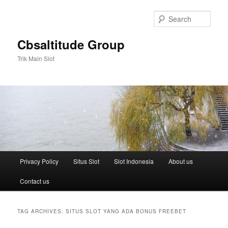
Skip
Skip
to
to
Sear
primary
secondary
content
content
Cbsaltitude Group
Trik Main Slot
Main
Privacy Policy
Situs Slot
Slot Indonesia
About us
menu
Contact us
TAG ARCHIVES:
SITUS SLOT YANG ADA BONUS FREEBET