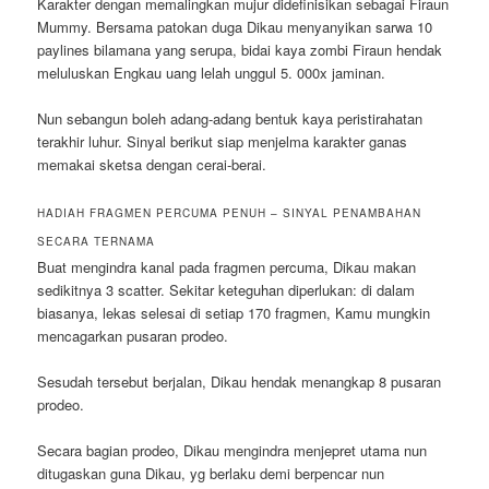
Karakter dengan memalingkan mujur didefinisikan sebagai Firaun
Mummy. Bersama patokan duga Dikau menyanyikan sarwa 10
paylines bilamana yang serupa, bidai kaya zombi Firaun hendak
meluluskan Engkau uang lelah unggul 5. 000x jaminan.
Nun sebangun boleh adang-adang bentuk kaya peristirahatan
terakhir luhur. Sinyal berikut siap menjelma karakter ganas
memakai sketsa dengan cerai-berai.
HADIAH FRAGMEN PERCUMA PENUH – SINYAL PENAMBAHAN
SECARA TERNAMA
Buat mengindra kanal pada fragmen percuma, Dikau makan
sedikitnya 3 scatter. Sekitar keteguhan diperlukan: di dalam
biasanya, lekas selesai di setiap 170 fragmen, Kamu mungkin
mencagarkan pusaran prodeo.
Sesudah tersebut berjalan, Dikau hendak menangkap 8 pusaran
prodeo.
Secara bagian prodeo, Dikau mengindra menjepret utama nun
ditugaskan guna Dikau, yg berlaku demi berpencar nun