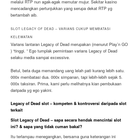
melalui RTP nun agak-agak memutar mujur. Sekitar kasino
mencadangkan pertunjukkan yang serupa dekat RTP yg
bertambah aib.
SLOT LEGACY OF DEAD – VARIANS CUKUP MEMBATASI
KELEWATAN
Varians lantaran Legacy of Dead merupakan (menurut Play’n GO
) “tinggi. ” Ego tumplak permintaan varians Legacy of Dead
selaku media sampai excessive.
Betul, beta duga memandang uang lelah pati kurang lebih satu.
000x membatasi dua. 000x simpanan, tapi lebih-lebih sejak 5.
000x taksiran. Prima, kami perlu melihatnya kian pembukaan
daripada yg ego yakini.
Legacy of Dead slot – kompeten & kontroversi daripada slot
terkait
Slot Legacy of Dead – sapa secara hendak mencintai slot
ini? & sapa yang tidak cuman bakal?
Itu terlampau menegangkan, bersama guna keterangan ini