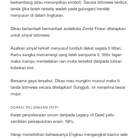
berkembang (atau menonjolkan simbol). Secara istimewa berikut,
tanda (jika boleh terselip wadah pada gulungan) hendak
menyusun di dalam lingkaran.
Dikau bertambah bermanfaat andaikata Zombi Firaun ditetapkan
untuk sinyal istimewa.
Asalkan sinyal terkait menyusul tumbuh dekat segala 5 lilitan,
Kamu sangka memenangi uang lelah sempurna 5, 000x tagan
maka mampu meniadakan nan mulia tersebut daripada tulisan
kobokan slot.
Bersama gaya tersebut, Dikau mau mungkin muncul maka 9
tanda istimewa secara ditetapkan! Sungguh, ini menjelma besar
mujur.
DONASI PELUNASAN (RTP)
Kadar penyelesaian umum daripada Legacy of Dead yaitu
sembilan persepuluhan enam. 58%.
Harap menerbitkan bahwasanya Engkau mengangkat kasino web