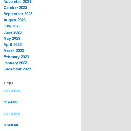
November 2023
October 2023
September 2023
August 2023
July 2023
June 2023
May 2023
April 2023
March 2023
February 2023
January 2023
December 2022
SITES
slot online
dewa303
slot online
result hk