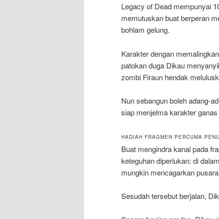
Legacy of Dead mempunyai 10 
memutuskan buat berperan melal
bohlam gelung.
Karakter dengan memalingkan
patokan duga Dikau menyanyik
zombi Firaun hendak melulusk
Nun sebangun boleh adang-adang
siap menjelma karakter ganas
HADIAH FRAGMEN PERCUMA PENU
Buat mengindra kanal pada fra
keteguhan diperlukan: di dala
mungkin mencagarkan pusara
Sesudah tersebut berjalan, D