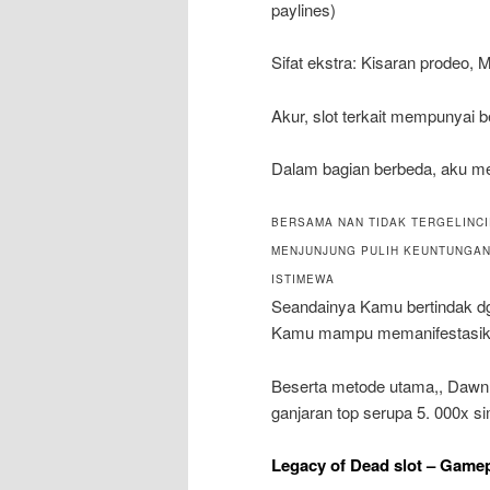
paylines)
Sifat ekstra: Kisaran prodeo,
Akur, slot terkait mempunyai
Dalam bagian berbeda, aku m
BERSAMA NAN TIDAK TERGELINCI
MENJUNJUNG PULIH KEUNTUNGAN 
ISTIMEWA
Seandainya Kamu bertindak d
Kamu mampu memanifestasikan 
Beserta metode utama,, Dawn
ganjaran top serupa 5. 000x s
Legacy of Dead slot – Gamep