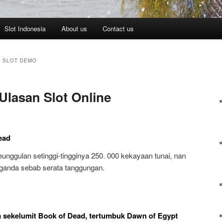
Slot Indonesia
About us
Contact us
 SLOT DEMO
Ulasan Slot Online
ead
nggulan setinggi-tingginya 250. 000 kekayaan tunai, nan
ganda sebab serata tanggungan.
a sekelumit Book of Dead, tertumbuk Dawn of Egypt