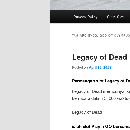
Main
Privacy Policy
Situs Slot
menu
TAG ARCHIVES:
GOD OF OLYMPUS
Legacy of Dead 
Posted on
April 12, 2023
Pandangan slot Legacy of D
Legacy of Dead mempunyai keu
bermuara dalam 5. 000 waktu 
Legacy of Dead
ialah slot Play’n GO bersam