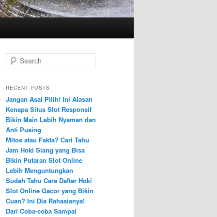
S
e
a
r
RECENT POSTS
c
Jangan Asal Pilih! Ini Alasan
h
Kenapa Situs Slot Responsif
Bikin Main Lebih Nyaman dan
Anti Pusing
Mitos atau Fakta? Cari Tahu
Jam Hoki Siang yang Bisa
Bikin Putaran Slot Online
Lebih Menguntungkan
Sudah Tahu Cara Daftar Hoki
Slot Online Gacor yang Bikin
Cuan? Ini Dia Rahasianya!
Dari Coba-coba Sampai