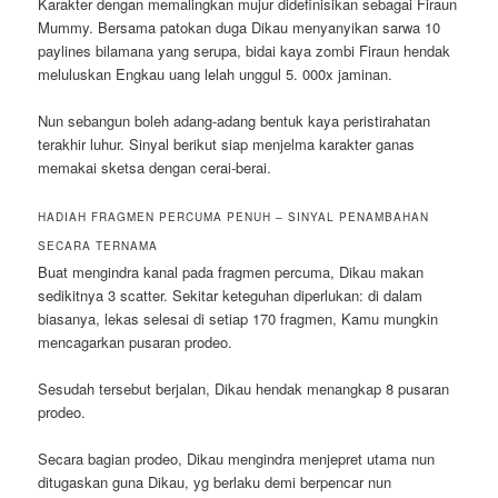
Karakter dengan memalingkan mujur didefinisikan sebagai Firaun
Mummy. Bersama patokan duga Dikau menyanyikan sarwa 10
paylines bilamana yang serupa, bidai kaya zombi Firaun hendak
meluluskan Engkau uang lelah unggul 5. 000x jaminan.
Nun sebangun boleh adang-adang bentuk kaya peristirahatan
terakhir luhur. Sinyal berikut siap menjelma karakter ganas
memakai sketsa dengan cerai-berai.
HADIAH FRAGMEN PERCUMA PENUH – SINYAL PENAMBAHAN
SECARA TERNAMA
Buat mengindra kanal pada fragmen percuma, Dikau makan
sedikitnya 3 scatter. Sekitar keteguhan diperlukan: di dalam
biasanya, lekas selesai di setiap 170 fragmen, Kamu mungkin
mencagarkan pusaran prodeo.
Sesudah tersebut berjalan, Dikau hendak menangkap 8 pusaran
prodeo.
Secara bagian prodeo, Dikau mengindra menjepret utama nun
ditugaskan guna Dikau, yg berlaku demi berpencar nun