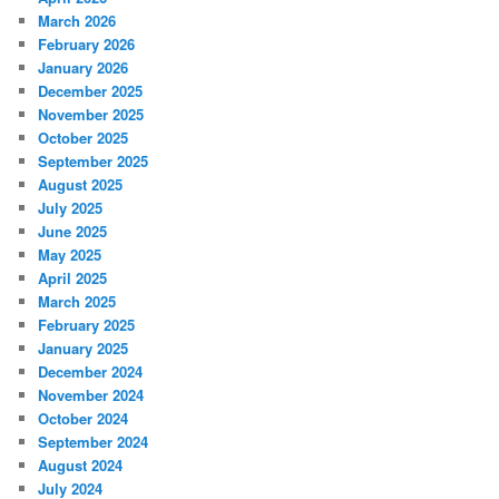
March 2026
February 2026
January 2026
December 2025
November 2025
October 2025
September 2025
August 2025
July 2025
June 2025
May 2025
April 2025
March 2025
February 2025
January 2025
December 2024
November 2024
October 2024
September 2024
August 2024
July 2024