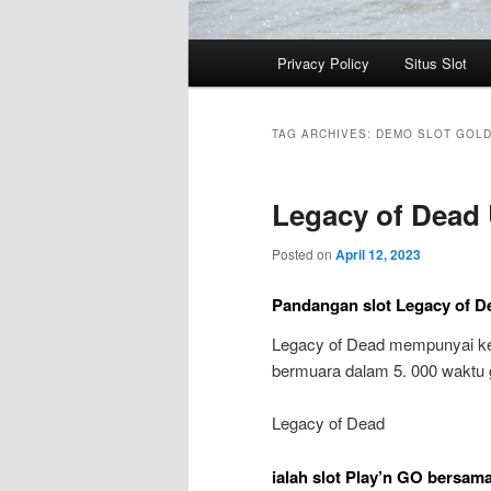
Main
Privacy Policy
Situs Slot
menu
TAG ARCHIVES:
DEMO SLOT GOL
Legacy of Dead 
Posted on
April 12, 2023
Pandangan slot Legacy of D
Legacy of Dead mempunyai keu
bermuara dalam 5. 000 waktu 
Legacy of Dead
ialah slot Play’n GO bersam