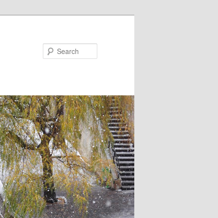
Search