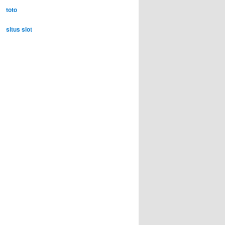
toto
situs slot