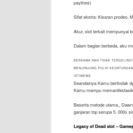
paylines)
Sifat ekstra: Kisaran prodeo,
Akur, slot terkait mempunyai
Dalam bagian berbeda, aku m
BERSAMA NAN TIDAK TERGELINCI
MENJUNJUNG PULIH KEUNTUNGAN 
ISTIMEWA
Seandainya Kamu bertindak d
Kamu mampu memanifestasikan 
Beserta metode utama,, Dawn
ganjaran top serupa 5. 000x s
Legacy of Dead slot – Gamep