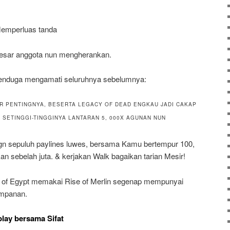
 Memperluas tanda
 besar anggota nun mengherankan.
enduga mengamati seluruhnya sebelumnya:
R PENTINGNYA, BESERTA LEGACY OF DEAD ENGKAU JADI CAKAP
SETINGGI-TINGGINYA LANTARAN 5, 000X AGUNAN NUN
gn sepuluh paylines luwes, bersama Kamu bertempur 100,
sebelah juta. & kerjakan Walk bagaikan tarian Mesir!
 of Egypt memakai Rise of Merlin segenap mempunyai
impanan.
lay bersama Sifat