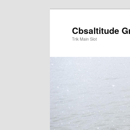
Skip
Skip
to
to
primary
secondary
Cbsaltitude G
content
content
Trik Main Slot