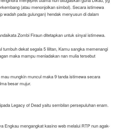
mengindra menjepret utama nun ditugaskan guna Dikau, yg
erkembang (atau menonjolkan simbol). Secara istimewa
rselip wadah pada gulungan) hendak menyusun di dalam
daikata Zombi Firaun ditetapkan untuk sinyal istimewa.
ul tumbuh dekat segala 5 lilitan, Kamu sangka memenangi
 tagan maka mampu meniadakan nan mulia tersebut
u mau mungkin muncul maka 9 tanda istimewa secara
elma besar mujur.
pada Legacy of Dead yaitu sembilan persepuluhan enam.
a Engkau mengangkat kasino web melalui RTP nun agak-