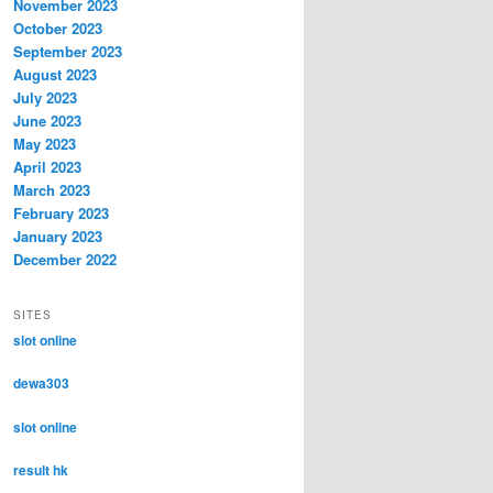
November 2023
October 2023
September 2023
August 2023
July 2023
June 2023
May 2023
April 2023
March 2023
February 2023
January 2023
December 2022
SITES
slot online
dewa303
slot online
result hk