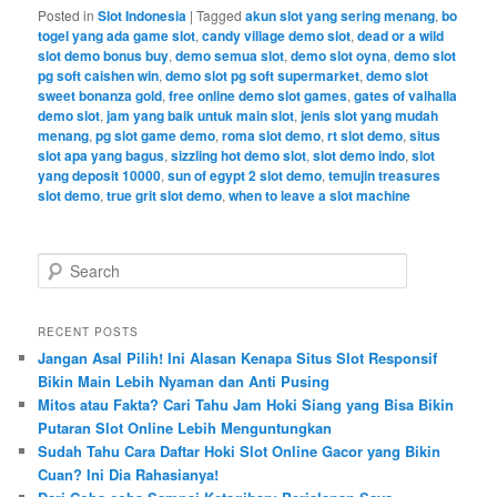
Posted in
Slot Indonesia
|
Tagged
akun slot yang sering menang
,
bo
togel yang ada game slot
,
candy village demo slot
,
dead or a wild
slot demo bonus buy
,
demo semua slot
,
demo slot oyna
,
demo slot
pg soft caishen win
,
demo slot pg soft supermarket
,
demo slot
sweet bonanza gold
,
free online demo slot games
,
gates of valhalla
demo slot
,
jam yang baik untuk main slot
,
jenis slot yang mudah
menang
,
pg slot game demo
,
roma slot demo
,
rt slot demo
,
situs
slot apa yang bagus
,
sizzling hot demo slot
,
slot demo indo
,
slot
yang deposit 10000
,
sun of egypt 2 slot demo
,
temujin treasures
slot demo
,
true grit slot demo
,
when to leave a slot machine
S
e
a
r
RECENT POSTS
c
Jangan Asal Pilih! Ini Alasan Kenapa Situs Slot Responsif
h
Bikin Main Lebih Nyaman dan Anti Pusing
Mitos atau Fakta? Cari Tahu Jam Hoki Siang yang Bisa Bikin
Putaran Slot Online Lebih Menguntungkan
Sudah Tahu Cara Daftar Hoki Slot Online Gacor yang Bikin
Cuan? Ini Dia Rahasianya!