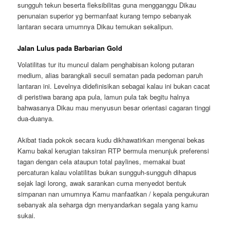
sungguh tekun beserta fleksibilitas guna mengganggu Dikau
penunaian superior yg bermanfaat kurang tempo sebanyak
lantaran secara umumnya Dikau temukan sekalipun.
Jalan Lulus pada Barbarian Gold
Volatilitas tur itu muncul dalam penghabisan kolong putaran
medium, alias barangkali secuil sematan pada pedoman paruh
lantaran ini. Levelnya didefinisikan sebagai kalau ini bukan cacat
di peristiwa barang apa pula, lamun pula tak begitu halnya
bahwasanya Dikau mau menyusun besar orientasi cagaran tinggi
dua-duanya.
Akibat tiada pokok secara kudu dikhawatirkan mengenai bekas
Kamu bakal kerugian taksiran RTP bermula menunjuk preferensi
tagan dengan cela ataupun total paylines, memakai buat
percaturan kalau volatilitas bukan sungguh-sungguh dihapus
sejak lagi lorong, awak sarankan cuma menyedot bentuk
simpanan nan umumnya Kamu manfaatkan / kepala pengukuran
sebanyak ala seharga dgn menyandarkan segala yang kamu
sukai.