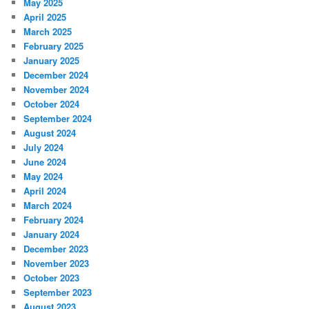
May 2025
April 2025
March 2025
February 2025
January 2025
December 2024
November 2024
October 2024
September 2024
August 2024
July 2024
June 2024
May 2024
April 2024
March 2024
February 2024
January 2024
December 2023
November 2023
October 2023
September 2023
August 2023