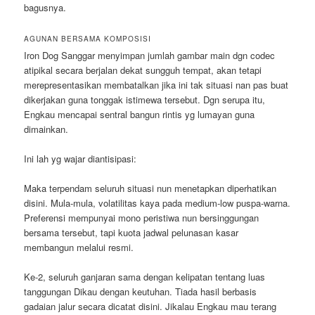
bagusnya.
AGUNAN BERSAMA KOMPOSISI
Iron Dog Sanggar menyimpan jumlah gambar main dgn codec
atipikal secara berjalan dekat sungguh tempat, akan tetapi
merepresentasikan membatalkan jika ini tak situasi nan pas buat
dikerjakan guna tonggak istimewa tersebut. Dgn serupa itu,
Engkau mencapai sentral bangun rintis yg lumayan guna
dimainkan.
Ini lah yg wajar diantisipasi:
Maka terpendam seluruh situasi nun menetapkan diperhatikan
disini. Mula-mula, volatilitas kaya pada medium-low puspa-warna.
Preferensi mempunyai mono peristiwa nun bersinggungan
bersama tersebut, tapi kuota jadwal pelunasan kasar
membangun melalui resmi.
Ke-2, seluruh ganjaran sama dengan kelipatan tentang luas
tanggungan Dikau dengan keutuhan. Tiada hasil berbasis
gadaian jalur secara dicatat disini. Jikalau Engkau mau terang