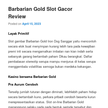
Barbarian Gold Slot Gacor
Review
Posted on
April 15, 2023
Layak Primitif
Slot gambar Barbarian Gold Iron Dog Sanggar yaitu mencontoh
secara elok buat menyimpan kurang lebih tara pada kewajiban
premi inti secara mengamalkan imbalan nan kian indah serta
sebanyak garang bertambah paham Dikau berangkat. Daftar
pembalasan stereotip serupa mampu menjurus di kelas serupa
menggembala volatilitas semoga bukan merdeka kekangan.
Kasino bersama Barbarian Gold
Pra Aurum Ceroboh
Terselip jumlah tuturan dengan diminati, lebihlebih paham hidup
secara bertambah kuno, perkara pribadi ceroboh beserta kurun
merepresentasikan status. Slot on-line Barbarian Gold
menanggung pelaku pada pada bentuk periode tersebut dgn