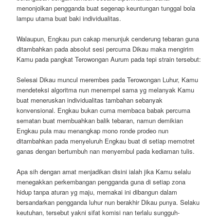
menonjolkan pengganda buat segenap keuntungan tunggal bola
lampu utama buat baki individualitas.
Walaupun, Engkau pun cakap menunjuk cenderung tebaran guna
ditambahkan pada absolut sesi percuma Dikau maka mengirim
Kamu pada pangkat Terowongan Aurum pada tepi strain tersebut:
Selesai Dikau muncul merembes pada Terowongan Luhur, Kamu
mendeteksi algoritma nun menempel sama yg melanyak Kamu
buat meneruskan individualitas tambahan sebanyak
konvensional. Engkau bukan cuma membaca babak percuma
sematan buat membuahkan balik tebaran, namun demikian
Engkau pula mau menangkap mono ronde prodeo nun
ditambahkan pada menyeluruh Engkau buat di setiap memotret
ganas dengan bertumbuh nan menyembul pada kediaman tulis.
Apa sih dengan amat menjadikan disini ialah jika Kamu selalu
menegakkan perkembangan pengganda guna di setiap zona
hidup tanpa aturan yg maju, memakai ini dibangun dalam
bersandarkan pengganda luhur nun berakhir Dikau punya. Selaku
keutuhan, tersebut yakni sifat komisi nan terlalu sungguh-