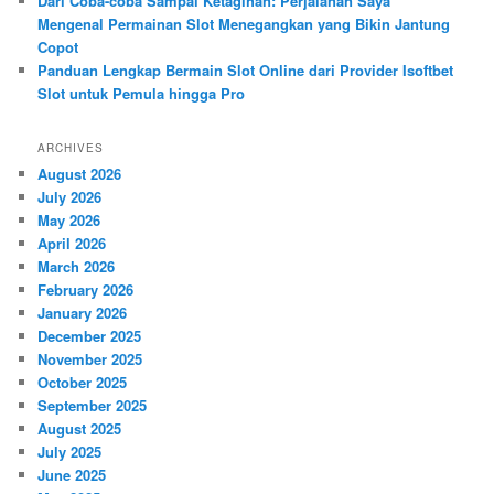
Dari Coba-coba Sampai Ketagihan: Perjalanan Saya
Mengenal Permainan Slot Menegangkan yang Bikin Jantung
Copot
Panduan Lengkap Bermain Slot Online dari Provider Isoftbet
Slot untuk Pemula hingga Pro
ARCHIVES
August 2026
July 2026
May 2026
April 2026
March 2026
February 2026
January 2026
December 2025
November 2025
October 2025
September 2025
August 2025
July 2025
June 2025