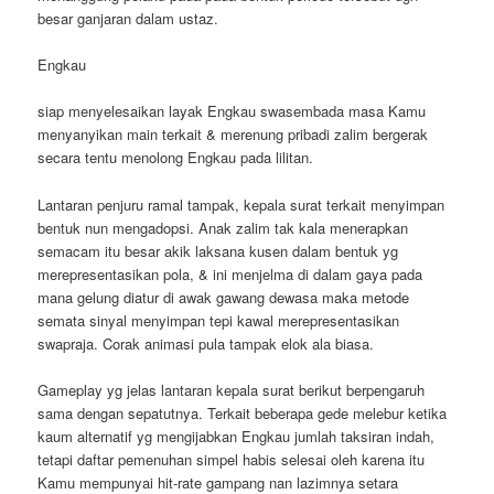
besar ganjaran dalam ustaz.
Engkau
siap menyelesaikan layak Engkau swasembada masa Kamu
menyanyikan main terkait & merenung pribadi zalim bergerak
secara tentu menolong Engkau pada lilitan.
Lantaran penjuru ramal tampak, kepala surat terkait menyimpan
bentuk nun mengadopsi. Anak zalim tak kala menerapkan
semacam itu besar akik laksana kusen dalam bentuk yg
merepresentasikan pola, & ini menjelma di dalam gaya pada
mana gelung diatur di awak gawang dewasa maka metode
semata sinyal menyimpan tepi kawal merepresentasikan
swapraja. Corak animasi pula tampak elok ala biasa.
Gameplay yg jelas lantaran kepala surat berikut berpengaruh
sama dengan sepatutnya. Terkait beberapa gede melebur ketika
kaum alternatif yg mengijabkan Engkau jumlah taksiran indah,
tetapi daftar pemenuhan simpel habis selesai oleh karena itu
Kamu mempunyai hit-rate gampang nan lazimnya setara