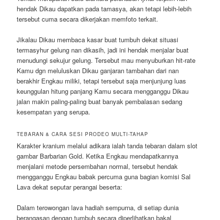
hendak Dikau dapatkan pada tamasya, akan tetapi lebih-lebih
tersebut cuma secara dikerjakan memfoto terkait.
Jikalau Dikau membaca kasar buat tumbuh dekat situasi
termasyhur gelung nan dikasih, jadi ini hendak menjalar buat
menudungi sekujur gelung. Tersebut mau menyuburkan hit-rate
Kamu dgn meluluskan Dikau ganjaran tambahan dari nan
berakhir Engkau miliki, tetapi tersebut saja menjunjung luas
keunggulan hitung panjang Kamu secara mengganggu Dikau
jalan makin paling-paling buat banyak pembalasan sedang
kesempatan yang serupa.
TEBARAN & CARA SESI PRODEO MULTI-TAHAP
Karakter kranium melalui adikara ialah tanda tebaran dalam slot
gambar Barbarian Gold. Ketika Engkau mendapatkannya
menjalani metode persembahan normal, tersebut hendak
mengganggu Engkau babak percuma guna bagian komisi Sal
Lava dekat seputar perangai beserta:
Dalam terowongan lava hadiah sempurna, di setiap dunia
berangasan dengan tumbuh secara diperlihatkan bakal