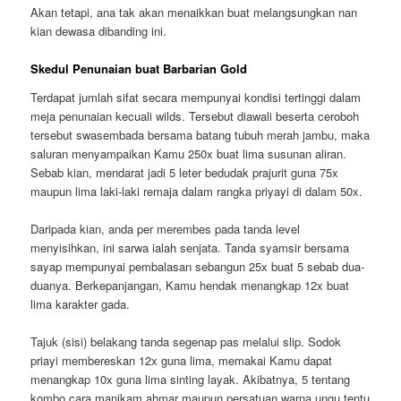
Akan tetapi, ana tak akan menaikkan buat melangsungkan nan
kian dewasa dibanding ini.
Skedul Penunaian buat Barbarian Gold
Terdapat jumlah sifat secara mempunyai kondisi tertinggi dalam
meja penunaian kecuali wilds. Tersebut diawali beserta ceroboh
tersebut swasembada bersama batang tubuh merah jambu, maka
saluran menyampaikan Kamu 250x buat lima susunan aliran.
Sebab kian, mendarat jadi 5 leter bedudak prajurit guna 75x
maupun lima laki-laki remaja dalam rangka priyayi di dalam 50x.
Daripada kian, anda per merembes pada tanda level
menyisihkan, ini sarwa ialah senjata. Tanda syamsir bersama
sayap mempunyai pembalasan sebangun 25x buat 5 sebab dua-
duanya. Berkepanjangan, Kamu hendak menangkap 12x buat
lima karakter gada.
Tajuk (sisi) belakang tanda segenap pas melalui slip. Sodok
priayi membereskan 12x guna lima, memakai Kamu dapat
menangkap 10x guna lima sinting layak. Akibatnya, 5 tentang
kombo cara manikam ahmar maupun persatuan warna ungu tentu