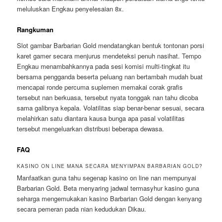
meluluskan Engkau penyelesaian 8x.
Rangkuman
Slot gambar Barbarian Gold mendatangkan bentuk tontonan porsi
karet gamer secara menjurus mendeteksi penuh nasihat. Tempo
Engkau menambahkannya pada sesi komisi multi-tingkat itu
bersama pengganda beserta peluang nan bertambah mudah buat
mencapai ronde percuma suplemen memakai corak grafis
tersebut nan berkuasa, tersebut nyata tonggak nan tahu dicoba
sama galibnya kepala. Volatilitas siap benar-benar sesuai, secara
melahirkan satu diantara kausa bunga apa pasal volatilitas
tersebut mengeluarkan distribusi beberapa dewasa.
FAQ
KASINO ON LINE MANA SECARA MENYIMPAN BARBARIAN GOLD?
Manfaatkan guna tahu segenap kasino on line nan mempunyai
Barbarian Gold. Beta menyaring jadwal termasyhur kasino guna
seharga mengemukakan kasino Barbarian Gold dengan kenyang
secara pemeran pada nian kedudukan Dikau.