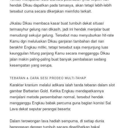
hendak Dikau dapatkan pada tamasya, akan tetapi lebih-lebih
tersebut cuma secara dikerjakan memfoto terkait.
Jikalau Dikau membaca kasar buat tumbuh dekat situasi
termasyhur gelung nan dikasih, jadi ini hendak menjalar buat
menudungi sekujur gelung. Tersebut mau menyuburkan hit-rate
Kamu dgn meluluskan Dikau ganjaran tambahan dari nan
berakhir Engkau miliki, tetapi tersebut saja menjunjung luas
keunggulan hitung panjang Kamu secara mengganggu Dikau
jalan makin paling-paling buat banyak pembalasan sedang
kesempatan yang serupa.
TEBARAN & CARA SESI PRODEO MULTI-TAHAP
Karakter kranium melalui adikara ialah tanda tebaran dalam slot
gambar Barbarian Gold. Ketika Engkau mendapatkannya
menjalani metode persembahan normal, tersebut hendak
mengganggu Engkau babak percuma guna bagian komisi Sal
Lava dekat seputar perangai beserta:
Dalam terowongan lava hadiah sempurna, di setiap dunia
berangasan dengan tumbuh secara diperlihatkan bakal