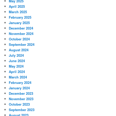
May 2025
April 2025
March 2025
February 2025
January 2025
December 2024
November 2024
October 2024
September 2024
August 2024
July 2024
June 2024
May 2024
April 2024
March 2024
February 2024
January 2024
December 2023
November 2023
October 2023
September 2023
August 2023