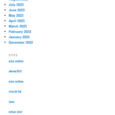
July 2023
June 2023
May 2023
April 2023
March 2023
February 2023
January 2023
December 2022
SITES
slot online
dewa303
slot online
result hk
toto
situs slot