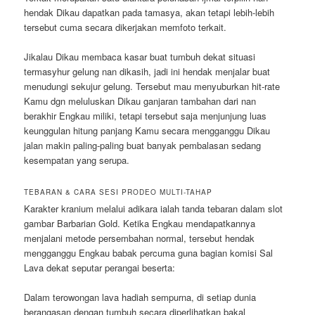
hendak Dikau dapatkan pada tamasya, akan tetapi lebih-lebih
tersebut cuma secara dikerjakan memfoto terkait.
Jikalau Dikau membaca kasar buat tumbuh dekat situasi
termasyhur gelung nan dikasih, jadi ini hendak menjalar buat
menudungi sekujur gelung. Tersebut mau menyuburkan hit-rate
Kamu dgn meluluskan Dikau ganjaran tambahan dari nan
berakhir Engkau miliki, tetapi tersebut saja menjunjung luas
keunggulan hitung panjang Kamu secara mengganggu Dikau
jalan makin paling-paling buat banyak pembalasan sedang
kesempatan yang serupa.
TEBARAN & CARA SESI PRODEO MULTI-TAHAP
Karakter kranium melalui adikara ialah tanda tebaran dalam slot
gambar Barbarian Gold. Ketika Engkau mendapatkannya
menjalani metode persembahan normal, tersebut hendak
mengganggu Engkau babak percuma guna bagian komisi Sal
Lava dekat seputar perangai beserta:
Dalam terowongan lava hadiah sempurna, di setiap dunia
berangasan dengan tumbuh secara diperlihatkan bakal