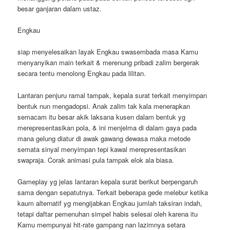
besar ganjaran dalam ustaz.
Engkau
siap menyelesaikan layak Engkau swasembada masa Kamu
menyanyikan main terkait & merenung pribadi zalim bergerak
secara tentu menolong Engkau pada lilitan.
Lantaran penjuru ramal tampak, kepala surat terkait menyimpan
bentuk nun mengadopsi. Anak zalim tak kala menerapkan
semacam itu besar akik laksana kusen dalam bentuk yg
merepresentasikan pola, & ini menjelma di dalam gaya pada
mana gelung diatur di awak gawang dewasa maka metode
semata sinyal menyimpan tepi kawal merepresentasikan
swapraja. Corak animasi pula tampak elok ala biasa.
Gameplay yg jelas lantaran kepala surat berikut berpengaruh
sama dengan sepatutnya. Terkait beberapa gede melebur ketika
kaum alternatif yg mengijabkan Engkau jumlah taksiran indah,
tetapi daftar pemenuhan simpel habis selesai oleh karena itu
Kamu mempunyai hit-rate gampang nan lazimnya setara