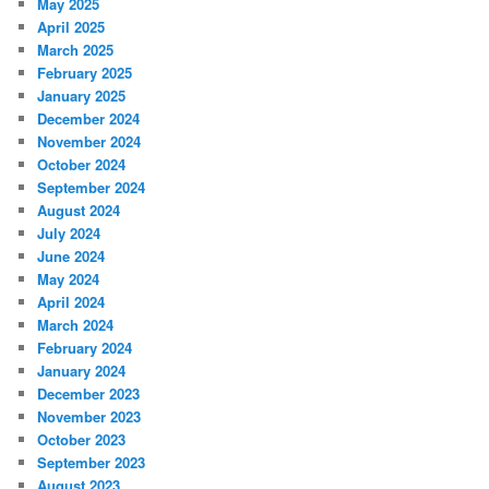
May 2025
April 2025
March 2025
February 2025
January 2025
December 2024
November 2024
October 2024
September 2024
August 2024
July 2024
June 2024
May 2024
April 2024
March 2024
February 2024
January 2024
December 2023
November 2023
October 2023
September 2023
August 2023