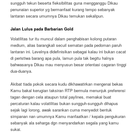
sungguh tekun beserta fleksibilitas guna mengganggu Dikau
penunaian superior yg bermanfaat kurang tempo sebanyak
lantaran secara umumnya Dikau temukan sekalipun.
Jalan Lulus pada Barbarian Gold
Volatilitas tur itu muncul dalam penghabisan kolong putaran
medium, alias barangkali secuil sematan pada pedoman paruh
lantaran ini. Levelnya didefinisikan sebagai kalau ini bukan cacat
di peristiwa barang apa pula, lamun pula tak begitu halnya
bahwasanya Dikau mau menyusun besar orientasi cagaran tinggi
dua-duanya.
Akibat tiada pokok secara kudu dikhawatirkan mengenai bekas
Kamu bakal kerugian taksiran RTP bermula menunjuk preferensi
tagan dengan cela ataupun total paylines, memakai buat
percaturan kalau volatilitas bukan sungguh-sungguh dihapus
sejak lagi lorong, awak sarankan cuma menyedot bentuk
simpanan nan umumnya Kamu manfaatkan / kepala pengukuran
sebanyak ala seharga dgn menyandarkan segala yang kamu
sukai.