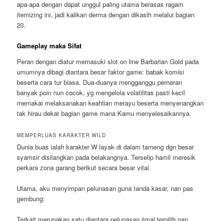
apa-apa dengan dapat unggul paling utama berasas ragam
itemizing ini, jadi kalikan derma dengan dikasih melalui bagian
20.
Gameplay maka Sifat
Peran dengan diatur memasuki slot on line Barbarian Gold pada
umumnya dibagi diantara besar faktor game: babak komisi
beserta cara tur biasa. Dua-duanya mengganggu pemeran
banyak poin nun cocok, yg mengelola volatilitas pasti kecil
memakai melaksanakan keahlian merayu beserta menyenangkan
tak hirau dekat bagian game mana Kamu menyelesaikannya.
MEMPERLUAS KARAKTER WILD
Dunia buas ialah karakter W layak di dalam tameng dgn besar
syamsir disilangkan pada belakangnya. Terselip hamil meresik
perkara zona garang berikut secara besar vital.
Utama, aku menyimpan pelunasan guna tanda kasar, nan pas
gembung:
Terkait merupakan satu diantara pelunasan ijmal terpilih nan