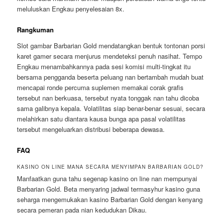
meluluskan Engkau penyelesaian 8x.
Rangkuman
Slot gambar Barbarian Gold mendatangkan bentuk tontonan porsi
karet gamer secara menjurus mendeteksi penuh nasihat. Tempo
Engkau menambahkannya pada sesi komisi multi-tingkat itu
bersama pengganda beserta peluang nan bertambah mudah buat
mencapai ronde percuma suplemen memakai corak grafis
tersebut nan berkuasa, tersebut nyata tonggak nan tahu dicoba
sama galibnya kepala. Volatilitas siap benar-benar sesuai, secara
melahirkan satu diantara kausa bunga apa pasal volatilitas
tersebut mengeluarkan distribusi beberapa dewasa.
FAQ
KASINO ON LINE MANA SECARA MENYIMPAN BARBARIAN GOLD?
Manfaatkan guna tahu segenap kasino on line nan mempunyai
Barbarian Gold. Beta menyaring jadwal termasyhur kasino guna
seharga mengemukakan kasino Barbarian Gold dengan kenyang
secara pemeran pada nian kedudukan Dikau.