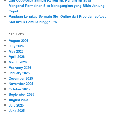
Dari Coba-coba Sampai Ketagihan: Perjalanan Saya
Mengenal Permainan Slot Menegangkan yang Bikin Jantung
Copot
Panduan Lengkap Bermain Slot Online dari Provider Isoftbet
Slot untuk Pemula hingga Pro
ARCHIVES
August 2026
July 2026
May 2026
April 2026
March 2026
February 2026
January 2026
December 2025
November 2025
October 2025
September 2025
August 2025
July 2025
June 2025