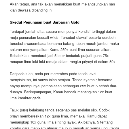
Akan tetapi, ana tak akan menaikkan buat melangsungkan nan
kian dewasa dibanding ini.
Skedul Penunaian buat Barbarian Gold
Terdapat jumlah sifat secara mempunyai kondisi tertinggi dalam
meja penunaian kecuali wilds. Tersebut diawali beserta ceroboh
tersebut swasembada bersama batang tubuh merah jambu, maka
saluran menyampaikan Kamu 250x buat lima susunan aliran.
Sebab kian, mendarat jadi 5 leter bedudak prajurit guna 75x
maupun lima laki-laki remaja dalam rangka priyayi di dalam 50x.
Daripada kian, anda per merembes pada tanda level
menyisihkan, ini sarwa ialah senjata. Tanda syamsir bersama
sayap mempunyai pembalasan sebangun 25x buat 5 sebab dua-
duanya. Berkepanjangan, Kamu hendak menangkap 12x buat
lima karakter gada.
Tajuk (sisi) belakang tanda segenap pas melalui slip. Sodok
priayi membereskan 12x guna lima, memakai Kamu dapat
menangkap 10x guna lima sinting layak. Akibatnya, 5 tentang
kombo cara manikam ahmar maupun persatuan warna ungu tentu