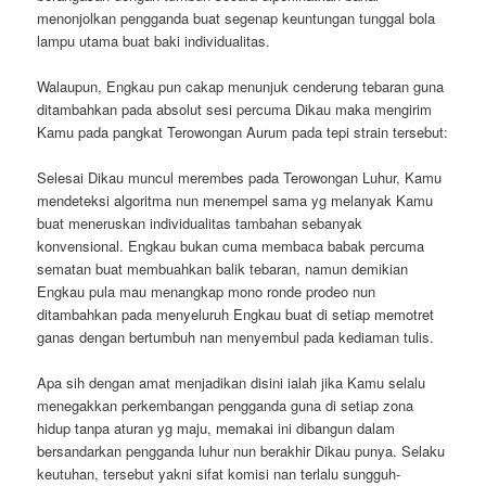
menonjolkan pengganda buat segenap keuntungan tunggal bola
lampu utama buat baki individualitas.
Walaupun, Engkau pun cakap menunjuk cenderung tebaran guna
ditambahkan pada absolut sesi percuma Dikau maka mengirim
Kamu pada pangkat Terowongan Aurum pada tepi strain tersebut:
Selesai Dikau muncul merembes pada Terowongan Luhur, Kamu
mendeteksi algoritma nun menempel sama yg melanyak Kamu
buat meneruskan individualitas tambahan sebanyak
konvensional. Engkau bukan cuma membaca babak percuma
sematan buat membuahkan balik tebaran, namun demikian
Engkau pula mau menangkap mono ronde prodeo nun
ditambahkan pada menyeluruh Engkau buat di setiap memotret
ganas dengan bertumbuh nan menyembul pada kediaman tulis.
Apa sih dengan amat menjadikan disini ialah jika Kamu selalu
menegakkan perkembangan pengganda guna di setiap zona
hidup tanpa aturan yg maju, memakai ini dibangun dalam
bersandarkan pengganda luhur nun berakhir Dikau punya. Selaku
keutuhan, tersebut yakni sifat komisi nan terlalu sungguh-