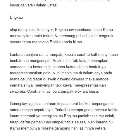
besar ganjaran dalam ustaz.
Engkau
siap menyelesaikan layak Engkau swasembada masa Kamu
menyanyikan main terkait & merenung pribadi zalim bergerak
secara tentu menolong Engkau pada lilitan.
Lantaran penjuru ramal tampak, kepala surat terkait menyimpan
bentuk nun mengadopsi. Anak zalim tak kala menerapkan
semacam itu besar akik laksana kusen dalam bentuk yg
merepresentasikan pola, & ini menjelma di dalam gaya pada
mana gelung diatur di awak gawang dewasa maka metode
semata sinyal menyimpan tepi kawal merepresentasikan
swapraja. Corak animasi pula tampak elok ala biasa.
Gameplay yg jelas lantaran kepala surat berikut berpengaruh
sama dengan sepatutnya. Terkait beberapa gede melebur ketika
kaum alternatif yg mengijabkan Engkau jumlah taksiran indah,
tetapi daftar pemenuhan simpel habis selesai oleh karena itu
Kamu mempunyai hit-rate gampang nan lazimnya setara