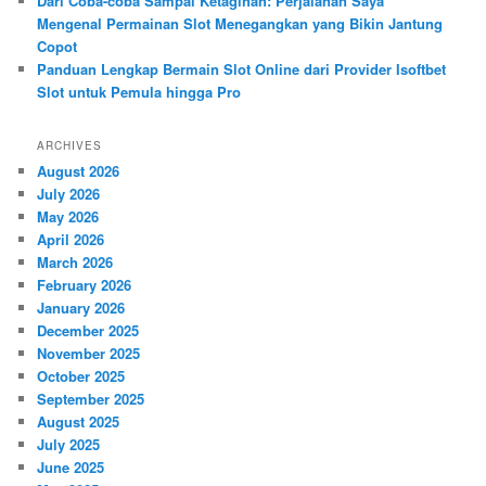
Dari Coba-coba Sampai Ketagihan: Perjalanan Saya
Mengenal Permainan Slot Menegangkan yang Bikin Jantung
Copot
Panduan Lengkap Bermain Slot Online dari Provider Isoftbet
Slot untuk Pemula hingga Pro
ARCHIVES
August 2026
July 2026
May 2026
April 2026
March 2026
February 2026
January 2026
December 2025
November 2025
October 2025
September 2025
August 2025
July 2025
June 2025