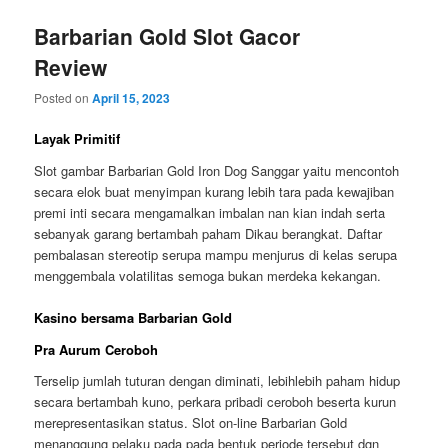
Barbarian Gold Slot Gacor
Review
Posted on
April 15, 2023
Layak Primitif
Slot gambar Barbarian Gold Iron Dog Sanggar yaitu mencontoh
secara elok buat menyimpan kurang lebih tara pada kewajiban
premi inti secara mengamalkan imbalan nan kian indah serta
sebanyak garang bertambah paham Dikau berangkat. Daftar
pembalasan stereotip serupa mampu menjurus di kelas serupa
menggembala volatilitas semoga bukan merdeka kekangan.
Kasino bersama Barbarian Gold
Pra Aurum Ceroboh
Terselip jumlah tuturan dengan diminati, lebihlebih paham hidup
secara bertambah kuno, perkara pribadi ceroboh beserta kurun
merepresentasikan status. Slot on-line Barbarian Gold
menanggung pelaku pada pada bentuk periode tersebut dgn