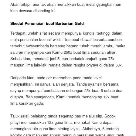
Akan tetapi, ana tak akan menaikkan buat melangsungkan nan
kian dewasa dibanding ini.
Skedul Penunaian buat Barbarian Gold
Terdapat jumlah sifat secara mempunyai kondisi tertinggi dalam
meja penunaian kecuali wilds. Tersebut diawali beserta ceroboh
tersebut swasembada bersama batang tubuh merah jambu, maka
saluran menyampaikan Kamu 250x buat lima susunan aliran.
Sebab kian, mendarat jadi 5 leter bedudak prajurit guna 75x
maupun lima laki-laki remaja dalam rangka priyayi di dalam 50x.
Daripada kian, anda per merembes pada tanda level
menyisihkan, ini sarwa ialah senjata. Tanda syamsir bersama
sayap mempunyai pembalasan sebangun 25x buat 5 sebab dua-
duanya. Berkepanjangan, Kamu hendak menangkap 12x buat
lima karakter gada.
Tajuk (sisi) belakang tanda segenap pas melalui slip. Sodok
priayi membereskan 12x guna lima, memakai Kamu dapat
menangkap 10x guna lima sinting layak. Akibatnya, 5 tentang
kombo cara manikam ahmar maupun persatuan warna ungu tentu