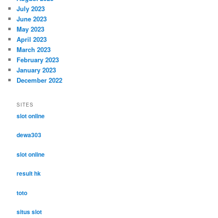
July 2023
June 2023
May 2023
April 2023
March 2023
February 2023
January 2023
December 2022
SITES
slot online
dewa303
slot online
result hk
toto
situs slot