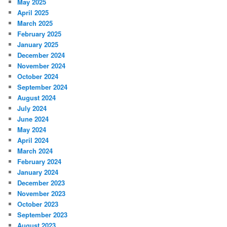
May 2025
April 2025
March 2025
February 2025
January 2025
December 2024
November 2024
October 2024
September 2024
August 2024
July 2024
June 2024
May 2024
April 2024
March 2024
February 2024
January 2024
December 2023
November 2023
October 2023
September 2023
August 2023