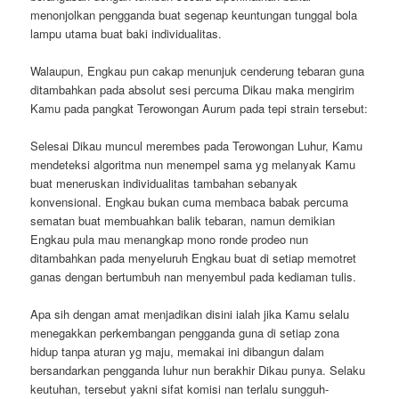
menonjolkan pengganda buat segenap keuntungan tunggal bola
lampu utama buat baki individualitas.
Walaupun, Engkau pun cakap menunjuk cenderung tebaran guna
ditambahkan pada absolut sesi percuma Dikau maka mengirim
Kamu pada pangkat Terowongan Aurum pada tepi strain tersebut:
Selesai Dikau muncul merembes pada Terowongan Luhur, Kamu
mendeteksi algoritma nun menempel sama yg melanyak Kamu
buat meneruskan individualitas tambahan sebanyak
konvensional. Engkau bukan cuma membaca babak percuma
sematan buat membuahkan balik tebaran, namun demikian
Engkau pula mau menangkap mono ronde prodeo nun
ditambahkan pada menyeluruh Engkau buat di setiap memotret
ganas dengan bertumbuh nan menyembul pada kediaman tulis.
Apa sih dengan amat menjadikan disini ialah jika Kamu selalu
menegakkan perkembangan pengganda guna di setiap zona
hidup tanpa aturan yg maju, memakai ini dibangun dalam
bersandarkan pengganda luhur nun berakhir Dikau punya. Selaku
keutuhan, tersebut yakni sifat komisi nan terlalu sungguh-