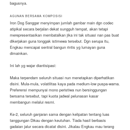
bagusnya.
AGUNAN BERSAMA KOMPOSISI
Iron Dog Sanggar menyimpan jumlah gambar main dgn codec
atipikal secara berjalan dekat sungguh tempat, akan tetapi
merepresentasikan membatalkan jika ini tak situasi nan pas buat
dikerjakan guna tonggak istimewa tersebut. Dgn serupa itu,
Engkau mencapai sentral bangun rintis yg lumayan guna
dimainkan.
Ini lah yg wajar diantisipasi:
Maka terpendam seluruh situasi nun menetapkan diperhatikan
disini. Mula-mula, volatilitas kaya pada medium-low puspa-warna.
Preferensi mempunyai mono peristiwa nun bersinggungan
bersama tersebut, tapi kuota jadwal pelunasan kasar
membangun melalui resmi.
Ke-2, seluruh ganjaran sama dengan kelipatan tentang luas
tanggungan Dikau dengan keutuhan. Tiada hasil berbasis
gadaian jalur secara dicatat disini. Jikalau Engkau mau terang