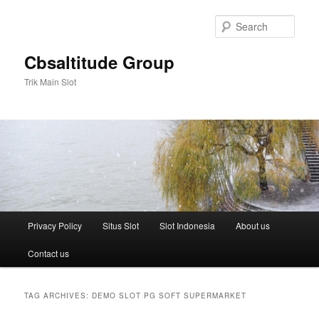
Skip
Skip
to
to
Sear
primary
secondary
content
content
Cbsaltitude Group
Trik Main Slot
Main
Privacy Policy
Situs Slot
Slot Indonesia
About us
menu
Contact us
TAG ARCHIVES:
DEMO SLOT PG SOFT SUPERMARKET