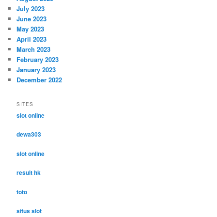
July 2023
June 2023
May 2023
April 2023
March 2023
February 2023
January 2023
December 2022
SITES
slot online
dewa303
slot online
result hk
toto
situs slot