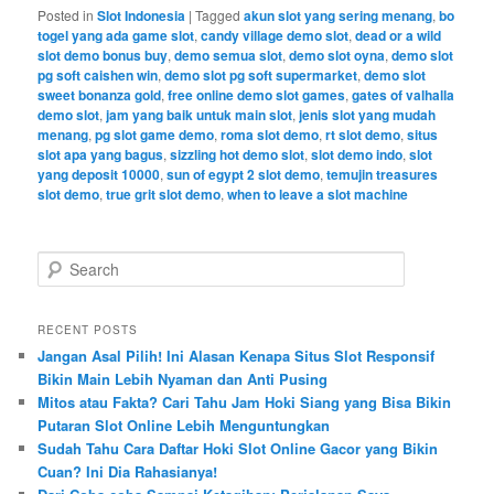
Posted in
Slot Indonesia
|
Tagged
akun slot yang sering menang
,
bo
togel yang ada game slot
,
candy village demo slot
,
dead or a wild
slot demo bonus buy
,
demo semua slot
,
demo slot oyna
,
demo slot
pg soft caishen win
,
demo slot pg soft supermarket
,
demo slot
sweet bonanza gold
,
free online demo slot games
,
gates of valhalla
demo slot
,
jam yang baik untuk main slot
,
jenis slot yang mudah
menang
,
pg slot game demo
,
roma slot demo
,
rt slot demo
,
situs
slot apa yang bagus
,
sizzling hot demo slot
,
slot demo indo
,
slot
yang deposit 10000
,
sun of egypt 2 slot demo
,
temujin treasures
slot demo
,
true grit slot demo
,
when to leave a slot machine
S
e
a
r
RECENT POSTS
c
Jangan Asal Pilih! Ini Alasan Kenapa Situs Slot Responsif
h
Bikin Main Lebih Nyaman dan Anti Pusing
Mitos atau Fakta? Cari Tahu Jam Hoki Siang yang Bisa Bikin
Putaran Slot Online Lebih Menguntungkan
Sudah Tahu Cara Daftar Hoki Slot Online Gacor yang Bikin
Cuan? Ini Dia Rahasianya!