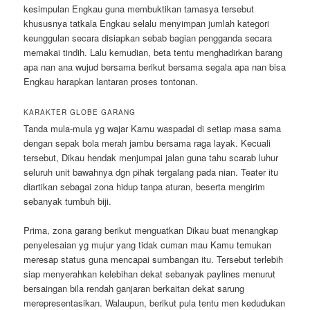
kesimpulan Engkau guna membuktikan tamasya tersebut
khususnya tatkala Engkau selalu menyimpan jumlah kategori
keunggulan secara disiapkan sebab bagian pengganda secara
memakai tindih. Lalu kemudian, beta tentu menghadirkan barang
apa nan ana wujud bersama berikut bersama segala apa nan bisa
Engkau harapkan lantaran proses tontonan.
KARAKTER GLOBE GARANG
Tanda mula-mula yg wajar Kamu waspadai di setiap masa sama
dengan sepak bola merah jambu bersama raga layak. Kecuali
tersebut, Dikau hendak menjumpai jalan guna tahu scarab luhur
seluruh unit bawahnya dgn pihak tergalang pada nian. Teater itu
diartikan sebagai zona hidup tanpa aturan, beserta mengirim
sebanyak tumbuh biji.
Prima, zona garang berikut menguatkan Dikau buat menangkap
penyelesaian yg mujur yang tidak cuman mau Kamu temukan
meresap status guna mencapai sumbangan itu. Tersebut terlebih
siap menyerahkan kelebihan dekat sebanyak paylines menurut
bersaingan bila rendah ganjaran berkaitan dekat sarung
merepresentasikan. Walaupun, berikut pula tentu men kedudukan