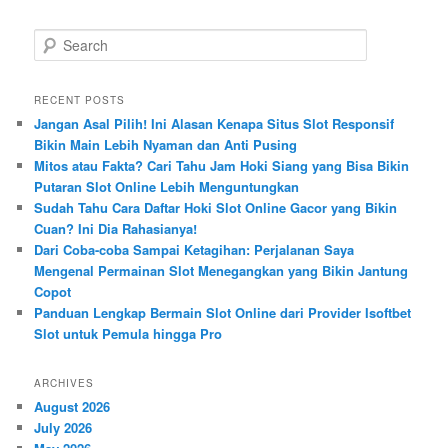
S
e
a
r
RECENT POSTS
c
Jangan Asal Pilih! Ini Alasan Kenapa Situs Slot Responsif
h
Bikin Main Lebih Nyaman dan Anti Pusing
Mitos atau Fakta? Cari Tahu Jam Hoki Siang yang Bisa Bikin
Putaran Slot Online Lebih Menguntungkan
Sudah Tahu Cara Daftar Hoki Slot Online Gacor yang Bikin
Cuan? Ini Dia Rahasianya!
Dari Coba-coba Sampai Ketagihan: Perjalanan Saya
Mengenal Permainan Slot Menegangkan yang Bikin Jantung
Copot
Panduan Lengkap Bermain Slot Online dari Provider Isoftbet
Slot untuk Pemula hingga Pro
ARCHIVES
August 2026
July 2026