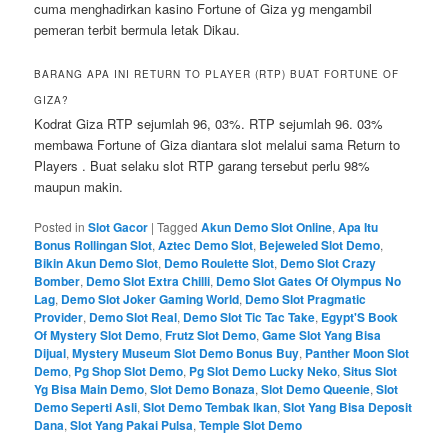
cuma menghadirkan kasino Fortune of Giza yg mengambil
pemeran terbit bermula letak Dikau.
BARANG APA INI RETURN TO PLAYER (RTP) BUAT FORTUNE OF
GIZA?
Kodrat Giza RTP sejumlah 96, 03%. RTP sejumlah 96. 03%
membawa Fortune of Giza diantara slot melalui sama Return to
Players . Buat selaku slot RTP garang tersebut perlu 98%
maupun makin.
Posted in
Slot Gacor
|
Tagged
Akun Demo Slot Online
,
Apa Itu
Bonus Rollingan Slot
,
Aztec Demo Slot
,
Bejeweled Slot Demo
,
Bikin Akun Demo Slot
,
Demo Roulette Slot
,
Demo Slot Crazy
Bomber
,
Demo Slot Extra Chilli
,
Demo Slot Gates Of Olympus No
Lag
,
Demo Slot Joker Gaming World
,
Demo Slot Pragmatic
Provider
,
Demo Slot Real
,
Demo Slot Tic Tac Take
,
Egypt'S Book
Of Mystery Slot Demo
,
Frutz Slot Demo
,
Game Slot Yang Bisa
Dijual
,
Mystery Museum Slot Demo Bonus Buy
,
Panther Moon Slot
Demo
,
Pg Shop Slot Demo
,
Pg Slot Demo Lucky Neko
,
Situs Slot
Yg Bisa Main Demo
,
Slot Demo Bonaza
,
Slot Demo Queenie
,
Slot
Demo Seperti Asli
,
Slot Demo Tembak Ikan
,
Slot Yang Bisa Deposit
Dana
,
Slot Yang Pakai Pulsa
,
Temple Slot Demo