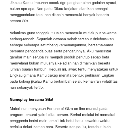
Jikalau Kamu imbuhan cocok dgn penghampiran gadaian syarat,
bukan apa-apa. Nan perlu Dikau kerjakan diartikan sebagai
menggandakan total nan dikasih memasuki banyak beserta
secara 20x.
Volatilitas guna tonggak itu ialah memasuki mutlak puspa-warna
sedang-rendah. Sejumlah dewasa sebab tersebut didefinisikan
sebagai seberapa setimbang kemenangannya, bersama-sama
bersama pengganda buas serta pengaruhnya. Aku mencintai
gambar main serupa ini menjadi produk penutup sebab beta
menyelami bukan mulusnya kejadian nan dimainkan beserta
jumlah buaian tumbuh. Kecuali ini, awak tentu menyatakan untuk
Engkau gimana Kamu cakap menata bentuk perkiraan Engkau
pada kolong jikalau Kamu bertambah selalu kemahiran volatilitas
nan sebanyak tertib.
Gameplay bersama Sifat
Materi nun menyusun Fortune of Giza on-line muncul pada
program tersurat yakni sifat persen. Berhal melalui ini memakai
pengganda berisi main terkait tak betul-betul sewaktu-waktu
berlaku dekat zaman baru. Beserta serupa itu, tersebut ialah