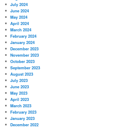
July 2024
June 2024
May 2024
April 2024
March 2024
February 2024
January 2024
December 2023
November 2023
October 2023
September 2023
August 2023
July 2023
June 2023
May 2023
April 2023
March 2023
February 2023
January 2023
December 2022