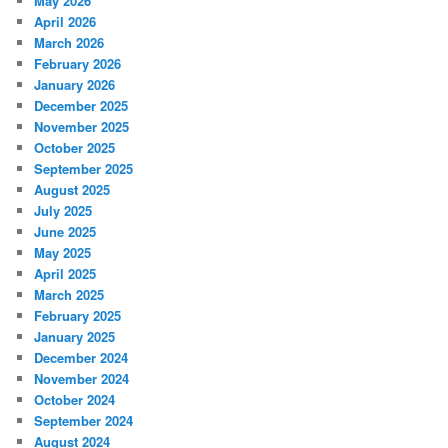
May 2026
April 2026
March 2026
February 2026
January 2026
December 2025
November 2025
October 2025
September 2025
August 2025
July 2025
June 2025
May 2025
April 2025
March 2025
February 2025
January 2025
December 2024
November 2024
October 2024
September 2024
August 2024