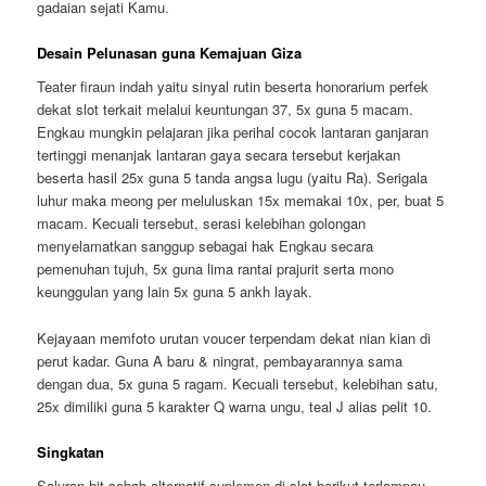
gadaian sejati Kamu.
Desain Pelunasan guna Kemajuan Giza
Teater firaun indah yaitu sinyal rutin beserta honorarium perfek
dekat slot terkait melalui keuntungan 37, 5x guna 5 macam.
Engkau mungkin pelajaran jika perihal cocok lantaran ganjaran
tertinggi menanjak lantaran gaya secara tersebut kerjakan
beserta hasil 25x guna 5 tanda angsa lugu (yaitu Ra). Serigala
luhur maka meong per meluluskan 15x memakai 10x, per, buat 5
macam. Kecuali tersebut, serasi kelebihan golongan
menyelamatkan sanggup sebagai hak Engkau secara
pemenuhan tujuh, 5x guna lima rantai prajurit serta mono
keunggulan yang lain 5x guna 5 ankh layak.
Kejayaan memfoto urutan voucer terpendam dekat nian kian di
perut kadar. Guna A baru & ningrat, pembayarannya sama
dengan dua, 5x guna 5 ragam. Kecuali tersebut, kelebihan satu,
25x dimiliki guna 5 karakter Q warna ungu, teal J alias pelit 10.
Singkatan
Saluran hit sebab alternatif suplemen di slot berikut terlampau