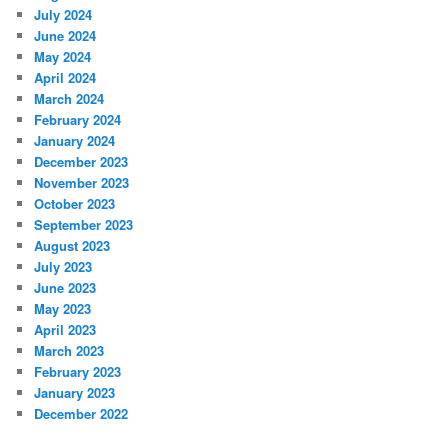
July 2024
June 2024
May 2024
April 2024
March 2024
February 2024
January 2024
December 2023
November 2023
October 2023
September 2023
August 2023
July 2023
June 2023
May 2023
April 2023
March 2023
February 2023
January 2023
December 2022