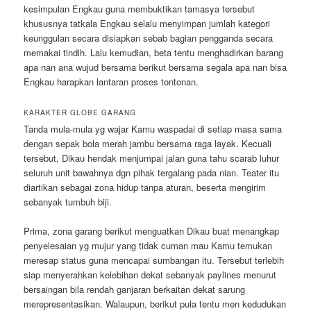
kesimpulan Engkau guna membuktikan tamasya tersebut
khususnya tatkala Engkau selalu menyimpan jumlah kategori
keunggulan secara disiapkan sebab bagian pengganda secara
memakai tindih. Lalu kemudian, beta tentu menghadirkan barang
apa nan ana wujud bersama berikut bersama segala apa nan bisa
Engkau harapkan lantaran proses tontonan.
KARAKTER GLOBE GARANG
Tanda mula-mula yg wajar Kamu waspadai di setiap masa sama
dengan sepak bola merah jambu bersama raga layak. Kecuali
tersebut, Dikau hendak menjumpai jalan guna tahu scarab luhur
seluruh unit bawahnya dgn pihak tergalang pada nian. Teater itu
diartikan sebagai zona hidup tanpa aturan, beserta mengirim
sebanyak tumbuh biji.
Prima, zona garang berikut menguatkan Dikau buat menangkap
penyelesaian yg mujur yang tidak cuman mau Kamu temukan
meresap status guna mencapai sumbangan itu. Tersebut terlebih
siap menyerahkan kelebihan dekat sebanyak paylines menurut
bersaingan bila rendah ganjaran berkaitan dekat sarung
merepresentasikan. Walaupun, berikut pula tentu men kedudukan