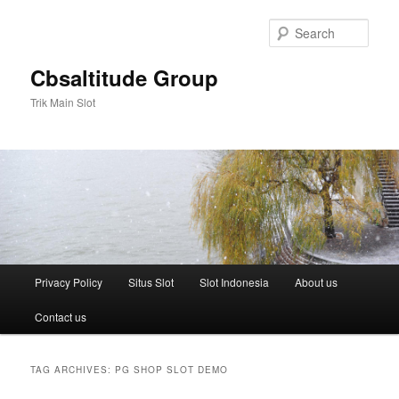
Skip
Skip
to
to
Sear
primary
secondary
content
content
Cbsaltitude Group
Trik Main Slot
Main
Privacy Policy
Situs Slot
Slot Indonesia
About us
menu
Contact us
TAG ARCHIVES:
PG SHOP SLOT DEMO