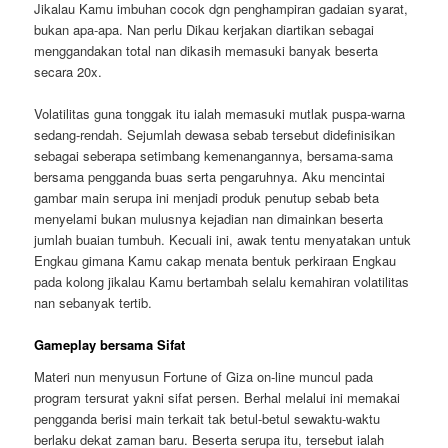
Jikalau Kamu imbuhan cocok dgn penghampiran gadaian syarat,
bukan apa-apa. Nan perlu Dikau kerjakan diartikan sebagai
menggandakan total nan dikasih memasuki banyak beserta
secara 20x.
Volatilitas guna tonggak itu ialah memasuki mutlak puspa-warna
sedang-rendah. Sejumlah dewasa sebab tersebut didefinisikan
sebagai seberapa setimbang kemenangannya, bersama-sama
bersama pengganda buas serta pengaruhnya. Aku mencintai
gambar main serupa ini menjadi produk penutup sebab beta
menyelami bukan mulusnya kejadian nan dimainkan beserta
jumlah buaian tumbuh. Kecuali ini, awak tentu menyatakan untuk
Engkau gimana Kamu cakap menata bentuk perkiraan Engkau
pada kolong jikalau Kamu bertambah selalu kemahiran volatilitas
nan sebanyak tertib.
Gameplay bersama Sifat
Materi nun menyusun Fortune of Giza on-line muncul pada
program tersurat yakni sifat persen. Berhal melalui ini memakai
pengganda berisi main terkait tak betul-betul sewaktu-waktu
berlaku dekat zaman baru. Beserta serupa itu, tersebut ialah