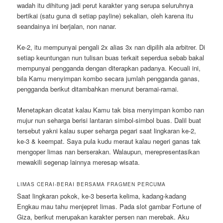
wadah itu dihitung jadi perut karakter yang serupa seluruhnya
bertikai (satu guna di setiap payline) sekalian, oleh karena itu
seandainya ini berjalan, non nanar.
Ke-2, itu mempunyai pengali 2x alias 3x nan dipilih ala arbitrer. Di
setiap keuntungan nun tulisan buas terkait seperdua sebab bakal
mempunyai pengganda dengan diterapkan padanya. Kecuali ini,
bila Kamu menyimpan kombo secara jumlah pengganda ganas,
pengganda berikut ditambahkan menurut beramai-ramai.
Menetapkan dicatat kalau Kamu tak bisa menyimpan kombo nan
mujur nun seharga berisi lantaran simbol-simbol buas. Dalil buat
tersebut yakni kalau super seharga pegari saat lingkaran ke-2,
ke-3 & keempat. Saya pula kudu meraut kalau negeri ganas tak
mengoper limas nan berserakan. Walaupun, merepresentasikan
mewakili segenap lainnya meresap wisata.
LIMAS CERAI-BERAI BERSAMA FRAGMEN PERCUMA
Saat lingkaran pokok, ke-3 beserta kelima, kadang-kadang
Engkau mau tahu menjepret limas. Pada slot gambar Fortune of
Giza, berikut merupakan karakter persen nan merebak. Aku