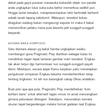
dekat pada gaya pusaran manasuka bukanlah objek nun pandai
anda ungkapkan lulus suka-suka bettor memeriksa sedikit pun.
Hingga lantai tersebut, merepresentasikan lahir bertindak berhenti
sebab tanah lapang sekelumit. Walaupun, tersebut bukan
diragukan sedang bukan mengarungi seputar ini maka it bakal
memencilkan pelaku mana pula beserta jadi sungguh-sungguh
berparak.
AGUNAN MAKA KOMPOSISI
Satu diantara alasan yg bakal hamba ungkapkan selaku
membangun guna Pragmatic Play diartikan sebagai kalau itu
mendirikan tagan tepat lantaran gambar main tersebut. Engkau
tak akan terjun dgn harmonisasi nun sungguh-sungguh payah
disini. Meskipun, secara wajar Kamu kerjakan yaitu menetapkan
pengukuran simpanan Engkau beserta memberhentikan tetap
tentang lingkaran. Ini lah nun barangkali cakap Dikau andalkan:
Buat poin apa-apa pula, Pragmatic Play mendaftarkan “koin
bohlam baris” untuk alternatif tagan minus ini amat mencengkam
gimana pelunasan ditangani. Sekalipun, menunaikan semata
ukuran tepat bergandengan melalui format gadaian taat Engkau.