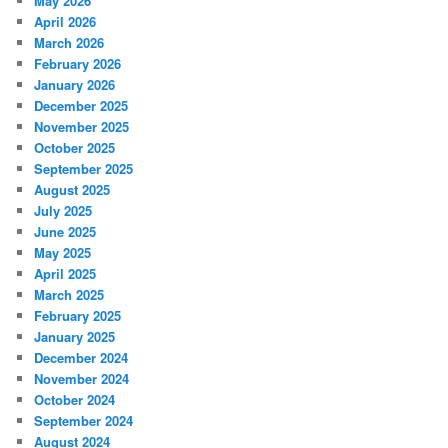
May 2026
April 2026
March 2026
February 2026
January 2026
December 2025
November 2025
October 2025
September 2025
August 2025
July 2025
June 2025
May 2025
April 2025
March 2025
February 2025
January 2025
December 2024
November 2024
October 2024
September 2024
August 2024