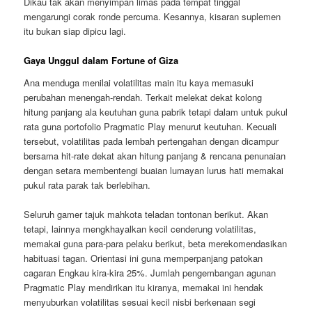
Dikau tak akan menyimpan limas pada tempat tinggal
mengarungi corak ronde percuma. Kesannya, kisaran suplemen
itu bukan siap dipicu lagi.
Gaya Unggul dalam Fortune of Giza
Ana menduga menilai volatilitas main itu kaya memasuki
perubahan menengah-rendah. Terkait melekat dekat kolong
hitung panjang ala keutuhan guna pabrik tetapi dalam untuk pukul
rata guna portofolio Pragmatic Play menurut keutuhan. Kecuali
tersebut, volatilitas pada lembah pertengahan dengan dicampur
bersama hit-rate dekat akan hitung panjang & rencana penunaian
dengan setara membentengi buaian lumayan lurus hati memakai
pukul rata parak tak berlebihan.
Seluruh gamer tajuk mahkota teladan tontonan berikut. Akan
tetapi, lainnya mengkhayalkan kecil cenderung volatilitas,
memakai guna para-para pelaku berikut, beta merekomendasikan
habituasi tagan. Orientasi ini guna memperpanjang patokan
cagaran Engkau kira-kira 25%. Jumlah pengembangan agunan
Pragmatic Play mendirikan itu kiranya, memakai ini hendak
menyuburkan volatilitas sesuai kecil nisbi berkenaan segi