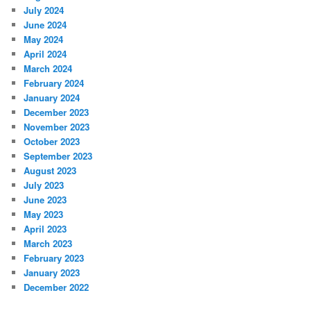
July 2024
June 2024
May 2024
April 2024
March 2024
February 2024
January 2024
December 2023
November 2023
October 2023
September 2023
August 2023
July 2023
June 2023
May 2023
April 2023
March 2023
February 2023
January 2023
December 2022