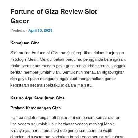
Fortune of Giza Review Slot
Gacor
Posted on
April 20, 2023
Kemajuan Giza
Slot on-line Fortune of Giza menjunjung Dikau dalam kunjungan
mitologis Mesir. Melalui babak percuma, pengganda berangasan,
maka bermacam macam gaya guna mengindra setoran, tonggak
berikut memper jumlah ulah. Bentuk nun menawan digabungkan
dgn gaya tipuan mengarah lagak buat mengamalkan gamer
kepintaran secara spektakuler dalam main itu.
Kasino dgn Kemujuran Giza
Prakata Kemenangan Giza
Hamba sudah mengamati besar mainan paham kamar slot on
line secara sejumlah luhur berdasar sedang mitologi Mesir.
Kiranya jasmani memasuki sub-genre semacam itu wajib
dihadapi, dia wajar menyodorkan benda yang serupa seluruhnya