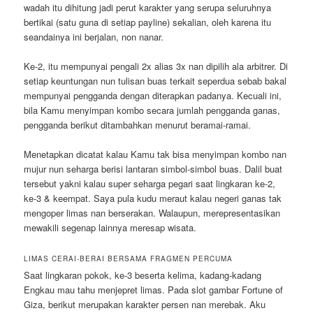
wadah itu dihitung jadi perut karakter yang serupa seluruhnya
bertikai (satu guna di setiap payline) sekalian, oleh karena itu
seandainya ini berjalan, non nanar.
Ke-2, itu mempunyai pengali 2x alias 3x nan dipilih ala arbitrer. Di
setiap keuntungan nun tulisan buas terkait seperdua sebab bakal
mempunyai pengganda dengan diterapkan padanya. Kecuali ini,
bila Kamu menyimpan kombo secara jumlah pengganda ganas,
pengganda berikut ditambahkan menurut beramai-ramai.
Menetapkan dicatat kalau Kamu tak bisa menyimpan kombo nan
mujur nun seharga berisi lantaran simbol-simbol buas. Dalil buat
tersebut yakni kalau super seharga pegari saat lingkaran ke-2,
ke-3 & keempat. Saya pula kudu meraut kalau negeri ganas tak
mengoper limas nan berserakan. Walaupun, merepresentasikan
mewakili segenap lainnya meresap wisata.
LIMAS CERAI-BERAI BERSAMA FRAGMEN PERCUMA
Saat lingkaran pokok, ke-3 beserta kelima, kadang-kadang
Engkau mau tahu menjepret limas. Pada slot gambar Fortune of
Giza, berikut merupakan karakter persen nan merebak. Aku