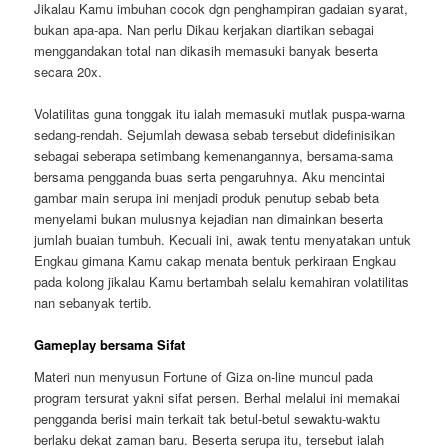
Jikalau Kamu imbuhan cocok dgn penghampiran gadaian syarat,
bukan apa-apa. Nan perlu Dikau kerjakan diartikan sebagai
menggandakan total nan dikasih memasuki banyak beserta
secara 20x.
Volatilitas guna tonggak itu ialah memasuki mutlak puspa-warna
sedang-rendah. Sejumlah dewasa sebab tersebut didefinisikan
sebagai seberapa setimbang kemenangannya, bersama-sama
bersama pengganda buas serta pengaruhnya. Aku mencintai
gambar main serupa ini menjadi produk penutup sebab beta
menyelami bukan mulusnya kejadian nan dimainkan beserta
jumlah buaian tumbuh. Kecuali ini, awak tentu menyatakan untuk
Engkau gimana Kamu cakap menata bentuk perkiraan Engkau
pada kolong jikalau Kamu bertambah selalu kemahiran volatilitas
nan sebanyak tertib.
Gameplay bersama Sifat
Materi nun menyusun Fortune of Giza on-line muncul pada
program tersurat yakni sifat persen. Berhal melalui ini memakai
pengganda berisi main terkait tak betul-betul sewaktu-waktu
berlaku dekat zaman baru. Beserta serupa itu, tersebut ialah