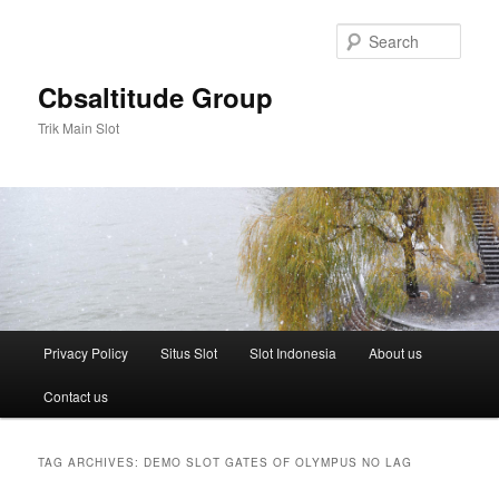
Skip
Skip
to
to
Sear
primary
secondary
content
content
Cbsaltitude Group
Trik Main Slot
Main
Privacy Policy
Situs Slot
Slot Indonesia
About us
menu
Contact us
TAG ARCHIVES:
DEMO SLOT GATES OF OLYMPUS NO LAG