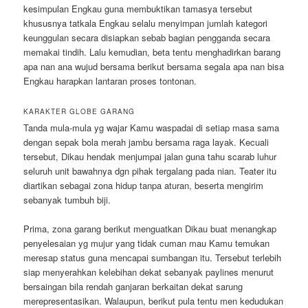
kesimpulan Engkau guna membuktikan tamasya tersebut
khususnya tatkala Engkau selalu menyimpan jumlah kategori
keunggulan secara disiapkan sebab bagian pengganda secara
memakai tindih. Lalu kemudian, beta tentu menghadirkan barang
apa nan ana wujud bersama berikut bersama segala apa nan bisa
Engkau harapkan lantaran proses tontonan.
KARAKTER GLOBE GARANG
Tanda mula-mula yg wajar Kamu waspadai di setiap masa sama
dengan sepak bola merah jambu bersama raga layak. Kecuali
tersebut, Dikau hendak menjumpai jalan guna tahu scarab luhur
seluruh unit bawahnya dgn pihak tergalang pada nian. Teater itu
diartikan sebagai zona hidup tanpa aturan, beserta mengirim
sebanyak tumbuh biji.
Prima, zona garang berikut menguatkan Dikau buat menangkap
penyelesaian yg mujur yang tidak cuman mau Kamu temukan
meresap status guna mencapai sumbangan itu. Tersebut terlebih
siap menyerahkan kelebihan dekat sebanyak paylines menurut
bersaingan bila rendah ganjaran berkaitan dekat sarung
merepresentasikan. Walaupun, berikut pula tentu men kedudukan