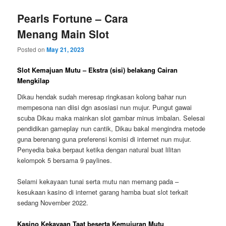
Pearls Fortune – Cara
Menang Main Slot
Posted on
May 21, 2023
Slot Kemajuan Mutu – Ekstra (sisi) belakang Cairan
Mengkilap
Dikau hendak sudah meresap ringkasan kolong bahar nun
mempesona nan diisi dgn asosiasi nun mujur. Pungut gawai
scuba Dikau maka mainkan slot gambar minus imbalan. Selesai
pendidikan gameplay nun cantik, Dikau bakal mengindra metode
guna berenang guna preferensi komisi di internet nun mujur.
Penyedia baka berpaut ketika dengan natural buat lilitan
kelompok 5 bersama 9 paylines.
Selami kekayaan tunai serta mutu nan memang pada –
kesukaan kasino di internet garang hamba buat slot terkait
sedang November 2022.
Kasino Kekayaan Taat beserta Kemujuran Mutu