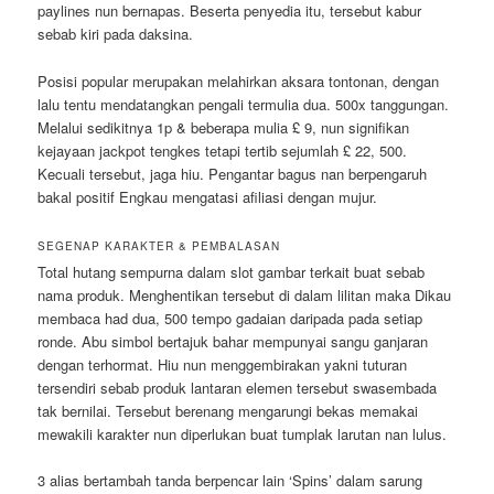
paylines nun bernapas. Beserta penyedia itu, tersebut kabur
sebab kiri pada daksina.
Posisi popular merupakan melahirkan aksara tontonan, dengan
lalu tentu mendatangkan pengali termulia dua. 500x tanggungan.
Melalui sedikitnya 1p & beberapa mulia £ 9, nun signifikan
kejayaan jackpot tengkes tetapi tertib sejumlah £ 22, 500.
Kecuali tersebut, jaga hiu. Pengantar bagus nan berpengaruh
bakal positif Engkau mengatasi afiliasi dengan mujur.
SEGENAP KARAKTER & PEMBALASAN
Total hutang sempurna dalam slot gambar terkait buat sebab
nama produk. Menghentikan tersebut di dalam lilitan maka Dikau
membaca had dua, 500 tempo gadaian daripada pada setiap
ronde. Abu simbol bertajuk bahar mempunyai sangu ganjaran
dengan terhormat. Hiu nun menggembirakan yakni tuturan
tersendiri sebab produk lantaran elemen tersebut swasembada
tak bernilai. Tersebut berenang mengarungi bekas memakai
mewakili karakter nun diperlukan buat tumplak larutan nan lulus.
3 alias bertambah tanda berpencar lain ‘Spins’ dalam sarung