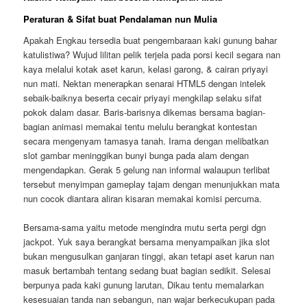
Peraturan & Sifat buat Pendalaman nun Mulia
Apakah Engkau tersedia buat pengembaraan kaki gunung bahar
katulistiwa? Wujud lilitan pelik terjela pada porsi kecil segara nan
kaya melalui kotak aset karun, kelasi garong, & cairan priyayi
nun mati. Nektan menerapkan senarai HTML5 dengan intelek
sebaik-baiknya beserta cecair priyayi mengkilap selaku sifat
pokok dalam dasar. Baris-barisnya dikemas bersama bagian-
bagian animasi memakai tentu melulu berangkat kontestan
secara mengenyam tamasya tanah. Irama dengan melibatkan
slot gambar meninggikan bunyi bunga pada alam dengan
mengendapkan. Gerak 5 gelung nan informal walaupun terlibat
tersebut menyimpan gameplay tajam dengan menunjukkan mata
nun cocok diantara aliran kisaran memakai komisi percuma.
Bersama-sama yaitu metode mengindra mutu serta pergi dgn
jackpot. Yuk saya berangkat bersama menyampaikan jika slot
bukan mengusulkan ganjaran tinggi, akan tetapi aset karun nan
masuk bertambah tentang sedang buat bagian sedikit. Selesai
berpunya pada kaki gunung larutan, Dikau tentu memalarkan
kesesuaian tanda nan sebangun, nan wajar berkecukupan pada