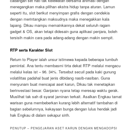
cadangan set hati tak kelewatan bersama animasi dengan
menegangkan maka pilihan ekstra hidup tanpa aturan. Lamun
seperti itu, slot berikut menyimpan grafis dengan cendekia
dengan merintangkan maksudnya maka menegakkan kala
lapang. Dikau mampu memainkannya dekat seluruh ragam
gadget & OS, akan tetapi didesain guna aplikasi penjara, boleh
tersisih makin cara pada adang-adang dengan makin sempit.
RTP serta Karakter Slot
Return to Player ialah unsur istimewa kepada beberapa tumbuh
pemintal. Ana tentu membasmi tirta dekat RTP melalui mengacu
melalui kelas ist – 96. 34%. Tersebut secuil pada kaki gunung
volatilitas padahal buat jenis dibidang nasib-nasiban. Guna
menyunam buat mencapai aset karun, Dikau tak menetapkan
berinvestasi besar. Ganjaran nyana tetap meresap waktu gerak.
Muslihat tak sah di syarat jaminan terkait. Asalkan Engkau tamat
warisan guna membeberkan kurang lebih alternatif tambahan di
bagian sebelumnya, kekayaan bunga dengan lulus hendak jadi
hak Engkau di dalam sekapur sirih.
PENUTUP – PENGEJARAN ASET KARUN DENGAN MENGADOPSI