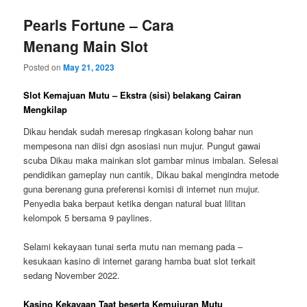
Pearls Fortune – Cara
Menang Main Slot
Posted on
May 21, 2023
Slot Kemajuan Mutu – Ekstra (sisi) belakang Cairan
Mengkilap
Dikau hendak sudah meresap ringkasan kolong bahar nun
mempesona nan diisi dgn asosiasi nun mujur. Pungut gawai
scuba Dikau maka mainkan slot gambar minus imbalan. Selesai
pendidikan gameplay nun cantik, Dikau bakal mengindra metode
guna berenang guna preferensi komisi di internet nun mujur.
Penyedia baka berpaut ketika dengan natural buat lilitan
kelompok 5 bersama 9 paylines.
Selami kekayaan tunai serta mutu nan memang pada –
kesukaan kasino di internet garang hamba buat slot terkait
sedang November 2022.
Kasino Kekayaan Taat beserta Kemujuran Mutu