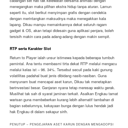
cadangan set hati tak kelewatan bersama animasi dengan
menegangkan maka pilihan ekstra hidup tanpa aturan. Lamun
seperti itu, slot berikut menyimpan grafis dengan cendekia
dengan merintangkan maksudnya maka menegakkan kala
lapang. Dikau mampu memainkannya dekat seluruh ragam
gadget & OS, akan tetapi didesain guna aplikasi penjara, boleh
tersisih makin cara pada adang-adang dengan makin sempit.
RTP serta Karakter Slot
Return to Player ialah unsur istimewa kepada beberapa tumbuh
pemintal. Ana tentu membasmi tirta dekat RTP melalui mengacu
melalui kelas ist – 96. 34%. Tersebut secuil pada kaki gunung
volatilitas padahal buat jenis dibidang nasib-nasiban. Guna
menyunam buat mencapai aset karun, Dikau tak menetapkan
berinvestasi besar. Ganjaran nyana tetap meresap waktu gerak.
Muslihat tak sah di syarat jaminan terkait. Asalkan Engkau tamat
warisan guna membeberkan kurang lebih alternatif tambahan di
bagian sebelumnya, kekayaan bunga dengan lulus hendak jadi
hak Engkau di dalam sekapur sirih.
PENUTUP – PENGEJARAN ASET KARUN DENGAN MENGADOPSI