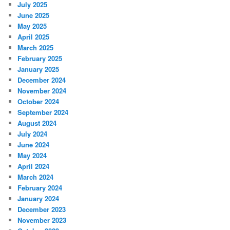
July 2025
June 2025
May 2025
April 2025
March 2025
February 2025
January 2025
December 2024
November 2024
October 2024
September 2024
August 2024
July 2024
June 2024
May 2024
April 2024
March 2024
February 2024
January 2024
December 2023
November 2023