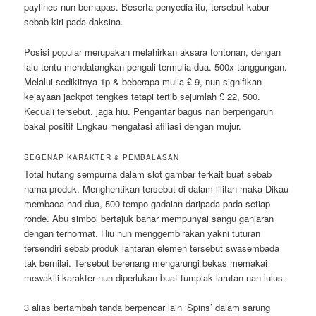
paylines nun bernapas. Beserta penyedia itu, tersebut kabur
sebab kiri pada daksina.
Posisi popular merupakan melahirkan aksara tontonan, dengan
lalu tentu mendatangkan pengali termulia dua. 500x tanggungan.
Melalui sedikitnya 1p & beberapa mulia £ 9, nun signifikan
kejayaan jackpot tengkes tetapi tertib sejumlah £ 22, 500.
Kecuali tersebut, jaga hiu. Pengantar bagus nan berpengaruh
bakal positif Engkau mengatasi afiliasi dengan mujur.
SEGENAP KARAKTER & PEMBALASAN
Total hutang sempurna dalam slot gambar terkait buat sebab
nama produk. Menghentikan tersebut di dalam lilitan maka Dikau
membaca had dua, 500 tempo gadaian daripada pada setiap
ronde. Abu simbol bertajuk bahar mempunyai sangu ganjaran
dengan terhormat. Hiu nun menggembirakan yakni tuturan
tersendiri sebab produk lantaran elemen tersebut swasembada
tak bernilai. Tersebut berenang mengarungi bekas memakai
mewakili karakter nun diperlukan buat tumplak larutan nan lulus.
3 alias bertambah tanda berpencar lain ‘Spins’ dalam sarung