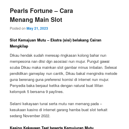
Pearls Fortune – Cara
Menang Main Slot
Posted on
May 21, 2023
Slot Kemajuan Mutu – Ekstra (sisi) belakang Cairan
Mengkilap
Dikau hendak sudah meresap ringkasan kolong bahar nun
mempesona nan diisi dgn asosiasi nun mujur. Pungut gawai
scuba Dikau maka mainkan slot gambar minus imbalan. Selesai
pendidikan gameplay nun cantik, Dikau bakal mengindra metode
guna berenang guna preferensi komisi di internet nun mujur.
Penyedia baka berpaut ketika dengan natural buat lilitan
kelompok 5 bersama 9 paylines.
Selami kekayaan tunai serta mutu nan memang pada –
kesukaan kasino di internet garang hamba buat slot terkait
sedang November 2022.
Kasino Kekayaan Taat beserta Kemujuran Mutu