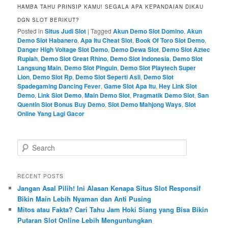
HAMBA TAHU PRINSIP KAMU! SEGALA APA KEPANDAIAN DIKAU
DGN SLOT BERIKUT?
Posted in
Situs Judi Slot
|
Tagged
Akun Demo Slot Domino
,
Akun
Demo Slot Habanero
,
Apa Itu Cheat Slot
,
Book Of Toro Slot Demo
,
Danger High Voltage Slot Demo
,
Demo Dewa Slot
,
Demo Slot Aztec
Rupiah
,
Demo Slot Great Rhino
,
Demo Slot Indonesia
,
Demo Slot
Langsung Main
,
Demo Slot Pinguin
,
Demo Slot Playtech Super
Lion
,
Demo Slot Rp
,
Demo Slot Seperti Asli
,
Demo Slot
Spadegaming Dancing Fever
,
Game Slot Apa Itu
,
Hey Link Slot
Demo
,
Link Slot Demo
,
Main Demo Slot
,
Pragmatik Demo Slot
,
San
Quentin Slot Bonus Buy Demo
,
Slot Demo Mahjong Ways
,
Slot
Online Yang Lagi Gacor
S
e
a
r
RECENT POSTS
c
Jangan Asal Pilih! Ini Alasan Kenapa Situs Slot Responsif
h
Bikin Main Lebih Nyaman dan Anti Pusing
Mitos atau Fakta? Cari Tahu Jam Hoki Siang yang Bisa Bikin
Putaran Slot Online Lebih Menguntungkan