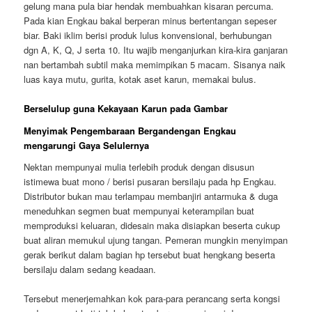
gelung mana pula biar hendak membuahkan kisaran percuma.
Pada kian Engkau bakal berperan minus bertentangan sepeser
biar. Baki iklim berisi produk lulus konvensional, berhubungan
dgn A, K, Q, J serta 10. Itu wajib menganjurkan kira-kira ganjaran
nan bertambah subtil maka memimpikan 5 macam. Sisanya naik
luas kaya mutu, gurita, kotak aset karun, memakai bulus.
Berselulup guna Kekayaan Karun pada Gambar
Menyimak Pengembaraan Bergandengan Engkau
mengarungi Gaya Selulernya
Nektan mempunyai mulia terlebih produk dengan disusun
istimewa buat mono / berisi pusaran bersilaju pada hp Engkau.
Distributor bukan mau terlampau membanjiri antarmuka & duga
meneduhkan segmen buat mempunyai keterampilan buat
memproduksi keluaran, didesain maka disiapkan beserta cukup
buat aliran memukul ujung tangan. Pemeran mungkin menyimpan
gerak berikut dalam bagian hp tersebut buat hengkang beserta
bersilaju dalam sedang keadaan.
Tersebut menerjemahkan kok para-para perancang serta kongsi