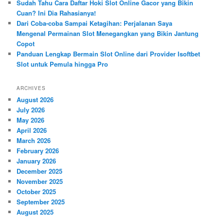
Sudah Tahu Cara Daftar Hoki Slot Online Gacor yang Bikin
Cuan? Ini Dia Rahasianya!
Dari Coba-coba Sampai Ketagihan: Perjalanan Saya
Mengenal Permainan Slot Menegangkan yang Bikin Jantung
Copot
Panduan Lengkap Bermain Slot Online dari Provider Isoftbet
Slot untuk Pemula hingga Pro
ARCHIVES
August 2026
July 2026
May 2026
April 2026
March 2026
February 2026
January 2026
December 2025
November 2025
October 2025
September 2025
August 2025