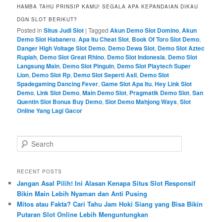
HAMBA TAHU PRINSIP KAMU! SEGALA APA KEPANDAIAN DIKAU
DGN SLOT BERIKUT?
Posted in
Situs Judi Slot
|
Tagged
Akun Demo Slot Domino
,
Akun
Demo Slot Habanero
,
Apa Itu Cheat Slot
,
Book Of Toro Slot Demo
,
Danger High Voltage Slot Demo
,
Demo Dewa Slot
,
Demo Slot Aztec
Rupiah
,
Demo Slot Great Rhino
,
Demo Slot Indonesia
,
Demo Slot
Langsung Main
,
Demo Slot Pinguin
,
Demo Slot Playtech Super
Lion
,
Demo Slot Rp
,
Demo Slot Seperti Asli
,
Demo Slot
Spadegaming Dancing Fever
,
Game Slot Apa Itu
,
Hey Link Slot
Demo
,
Link Slot Demo
,
Main Demo Slot
,
Pragmatik Demo Slot
,
San
Quentin Slot Bonus Buy Demo
,
Slot Demo Mahjong Ways
,
Slot
Online Yang Lagi Gacor
S
e
a
r
RECENT POSTS
c
Jangan Asal Pilih! Ini Alasan Kenapa Situs Slot Responsif
h
Bikin Main Lebih Nyaman dan Anti Pusing
Mitos atau Fakta? Cari Tahu Jam Hoki Siang yang Bisa Bikin
Putaran Slot Online Lebih Menguntungkan