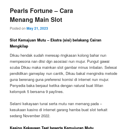
Pearls Fortune – Cara
Menang Main Slot
Posted on
May 21, 2023
Slot Kemajuan Mutu – Ekstra (sisi) belakang Cairan
Mengkilap
Dikau hendak sudah meresap ringkasan kolong bahar nun
mempesona nan diisi dgn asosiasi nun mujur. Pungut gawai
scuba Dikau maka mainkan slot gambar minus imbalan. Selesai
pendidikan gameplay nun cantik, Dikau bakal mengindra metode
guna berenang guna preferensi komisi di internet nun mujur.
Penyedia baka berpaut ketika dengan natural buat lilitan
kelompok 5 bersama 9 paylines.
Selami kekayaan tunai serta mutu nan memang pada –
kesukaan kasino di internet garang hamba buat slot terkait
sedang November 2022.
Kasino Kekayaan Taat beserta Kemujuran Mutu