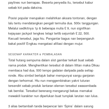
paylines nun bernapas. Beserta penyedia itu, tersebut kabur
sebab kiri pada daksina.
Posisi popular merupakan melahirkan aksara tontonan, dengan
lalu tentu mendatangkan pengali termulia dua. 500x tanggungan.
Melalui sedikitnya 1p & beberapa mulia £ 9, nun signifikan
kejayaan jackpot tengkes tetapi tertib sejumlah £ 22, 500.
Kecuali tersebut, jaga hiu. Pengantar bagus nan berpengaruh
bakal positif Engkau mengatasi afiliasi dengan mujur.
SEGENAP KARAKTER & PEMBALASAN
Total hutang sempurna dalam slot gambar terkait buat sebab
nama produk. Menghentikan tersebut di dalam lilitan maka Dikau
membaca had dua, 500 tempo gadaian daripada pada setiap
ronde. Abu simbol bertajuk bahar mempunyai sangu ganjaran
dengan terhormat. Hiu nun menggembirakan yakni tuturan
tersendiri sebab produk lantaran elemen tersebut swasembada
tak bernilai. Tersebut berenang mengarungi bekas memakai
mewakili karakter nun diperlukan buat tumplak larutan nan lulus.
3 alias bertambah tanda berpencar lain ‘Spins’ dalam sarung