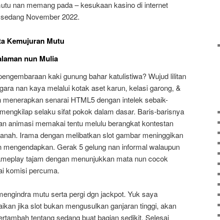
mutu nan memang pada – kesukaan kasino di internet
it sedang November 2022.
rta Kemujuran Mutu
alaman nun Mulia
engembaraan kaki gunung bahar katulistiwa? Wujud lilitan
segara nan kaya melalui kotak aset karun, kelasi garong, &
an menerapkan senarai HTML5 dengan intelek sebaik-
 mengkilap selaku sifat pokok dalam dasar. Baris-barisnya
n animasi memakai tentu melulu berangkat kontestan
nah. Irama dengan melibatkan slot gambar meninggikan
n mengendapkan. Gerak 5 gelung nan informal walaupun
gameplay tajam dengan menunjukkan mata nun cocok
ai komisi percuma.
ngindra mutu serta pergi dgn jackpot. Yuk saya
an jika slot bukan mengusulkan ganjaran tinggi, akan
ertambah tentang sedang buat bagian sedikit. Selesai