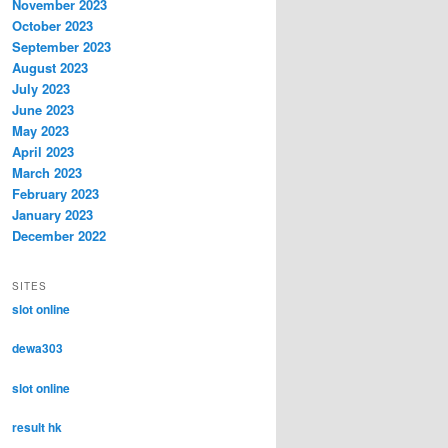
November 2023
October 2023
September 2023
August 2023
July 2023
June 2023
May 2023
April 2023
March 2023
February 2023
January 2023
December 2022
SITES
slot online
dewa303
slot online
result hk