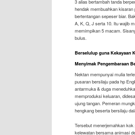
3 alias bertambah tanda berpen
hendak membuahkan kisaran p
bertentangan sepeser biar. Bak
A, K, Q, J serta 10. Itu wajib
memimpikan 5 macam. Sisanya 
bulus.
Berselulup guna Kekayaan 
Menyimak Pengembaraan Be
Nektan mempunyai mulia terleb
pusaran bersilaju pada hp Eng
antarmuka & duga meneduhka
memproduksi keluaran, didesa
ujung tangan. Pemeran mungki
hengkang beserta bersilaju d
Tersebut menerjemahkan kok p
kelewatan bersama animasi de