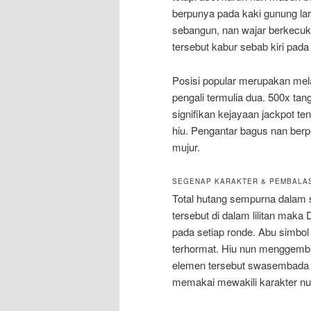
berpunya pada kaki gunung la
sebangun, nan wajar berkecuku
tersebut kabur sebab kiri pada
Posisi popular merupakan mel
pengali termulia dua. 500x tan
signifikan kejayaan jackpot ten
hiu. Pengantar bagus nan berp
mujur.
SEGENAP KARAKTER & PEMBALA
Total hutang sempurna dalam 
tersebut di dalam lilitan mak
pada setiap ronde. Abu simbo
terhormat. Hiu nun menggembir
elemen tersebut swasembada t
memakai mewakili karakter nun