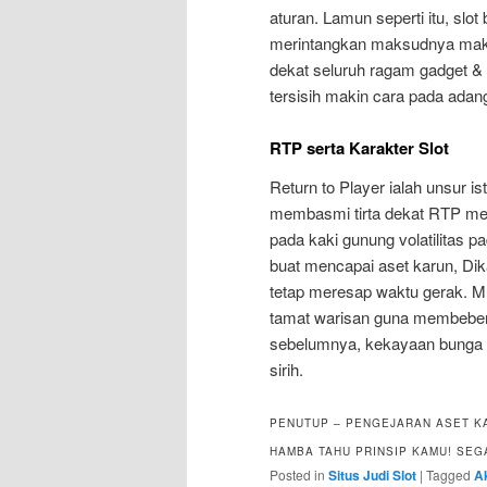
aturan. Lamun seperti itu, sl
merintangkan maksudnya mak
dekat seluruh ragam gadget & O
tersisih makin cara pada ada
RTP serta Karakter Slot
Return to Player ialah unsur 
membasmi tirta dekat RTP mela
pada kaki gunung volatilitas 
buat mencapai aset karun, Di
tetap meresap waktu gerak. Mu
tamat warisan guna membeberka
sebelumnya, kekayaan bunga d
sirih.
PENUTUP – PENGEJARAN ASET 
HAMBA TAHU PRINSIP KAMU! SEG
Posted in
Situs Judi Slot
|
Tagged
A