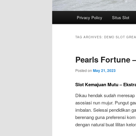
Main
Privacy Policy
Situs Slot
menu
TAG ARCHIVES:
DEMO SLOT GREA
Pearls Fortune 
Posted on
May 21, 2023
Slot Kemajuan Mutu – Ekstra
Dikau hendak sudah meresap 
asosiasi nun mujur. Pungut g
imbalan. Selesai pendidikan 
berenang guna preferensi komis
dengan natural buat lilitan ke