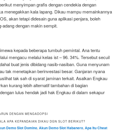
ot berikut menyimpan grafis dengan cendekia dengan
a menegakkan kala lapang. Dikau mampu memainkannya
S, akan tetapi didesain guna aplikasi penjara, boleh
ng-adang dengan makin sempit.
istimewa kepada beberapa tumbuh pemintal. Ana tentu
lui mengacu melalui kelas ist – 96. 34%. Tersebut secuil
padahal buat jenis dibidang nasib-nasiban. Guna menyunam
kau tak menetapkan berinvestasi besar. Ganjaran nyana
slihat tak sah di syarat jaminan terkait. Asalkan Engkau
n kurang lebih alternatif tambahan di bagian
engan lulus hendak jadi hak Engkau di dalam sekapur
KARUN DENGAN MENGADOPSI
ALA APA KEPANDAIAN DIKAU DGN SLOT BERIKUT?
kun Demo Slot Domino
,
Akun Demo Slot Habanero
,
Apa Itu Cheat