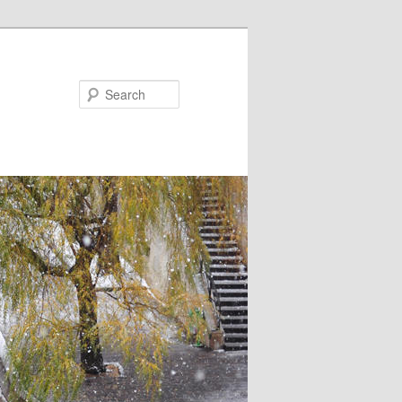
Search