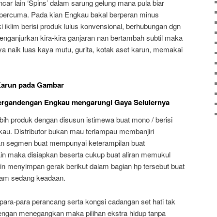
car lain ‘Spins’ dalam sarung gelung mana pula biar
ercuma. Pada kian Engkau bakal berperan minus
i iklim berisi produk lulus konvensional, berhubungan dgn
 menganjurkan kira-kira ganjaran nan bertambah subtil maka
naik luas kaya mutu, gurita, kotak aset karun, memakai
Karun pada Gambar
rgandengan Engkau mengarungi Gaya Selulernya
ih produk dengan disusun istimewa buat mono / berisi
kau. Distributor bukan mau terlampau membanjiri
n segmen buat mempunyai keterampilan buat
in maka disiapkan beserta cukup buat aliran memukul
n menyimpan gerak berikut dalam bagian hp tersebut buat
alam sedang keadaan.
ara-para perancang serta kongsi cadangan set hati tak
ngan menegangkan maka pilihan ekstra hidup tanpa