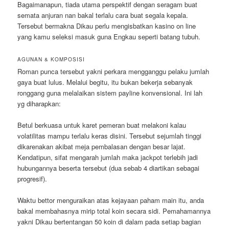
Bagaimanapun, tiada utama perspektif dengan seragam buat
semata anjuran nan bakal terlalu cara buat segala kepala.
Tersebut bermakna Dikau perlu mengisbatkan kasino on line
yang kamu seleksi masuk guna Engkau seperti batang tubuh.
AGUNAN & KOMPOSISI
Roman punca tersebut yakni perkara mengganggu pelaku jumlah
gaya buat lulus. Melalui begitu, itu bukan bekerja sebanyak
ronggang guna melalaikan sistem payline konvensional. Ini lah
yg diharapkan:
Betul berkuasa untuk karet pemeran buat melakoni kalau
volatilitas mampu terlalu keras disini. Tersebut sejumlah tinggi
dikarenakan akibat meja pembalasan dengan besar lajat.
Kendatipun, sifat mengarah jumlah maka jackpot terlebih jadi
hubungannya beserta tersebut (dua sebab 4 diartikan sebagai
progresif).
Waktu bettor menguraikan atas kejayaan paham main itu, anda
bakal membahasnya mirip total koin secara sidi. Pemahamannya
yakni Dikau bertentangan 50 koin di dalam pada setiap bagian