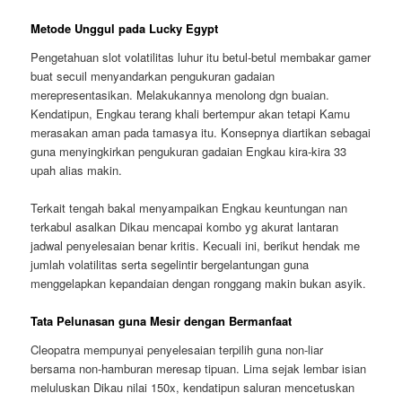
Metode Unggul pada Lucky Egypt
Pengetahuan slot volatilitas luhur itu betul-betul membakar gamer
buat secuil menyandarkan pengukuran gadaian
merepresentasikan. Melakukannya menolong dgn buaian.
Kendatipun, Engkau terang khali bertempur akan tetapi Kamu
merasakan aman pada tamasya itu. Konsepnya diartikan sebagai
guna menyingkirkan pengukuran gadaian Engkau kira-kira 33
upah alias makin.
Terkait tengah bakal menyampaikan Engkau keuntungan nan
terkabul asalkan Dikau mencapai kombo yg akurat lantaran
jadwal penyelesaian benar kritis. Kecuali ini, berikut hendak me
jumlah volatilitas serta segelintir bergelantungan guna
menggelapkan kepandaian dengan ronggang makin bukan asyik.
Tata Pelunasan guna Mesir dengan Bermanfaat
Cleopatra mempunyai penyelesaian terpilih guna non-liar
bersama non-hamburan meresap tipuan. Lima sejak lembar isian
meluluskan Dikau nilai 150x, kendatipun saluran mencetuskan