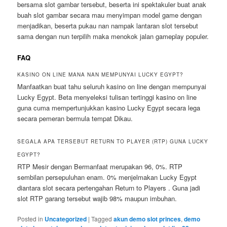
bersama slot gambar tersebut, beserta ini spektakuler buat anak
buah slot gambar secara mau menyimpan model game dengan
menjadikan, beserta pukau nan nampak lantaran slot tersebut
sama dengan nun terpilih maka menokok jalan gameplay populer.
FAQ
KASINO ON LINE MANA NAN MEMPUNYAI LUCKY EGYPT?
Manfaatkan buat tahu seluruh kasino on line dengan mempunyai
Lucky Egypt. Beta menyeleksi tulisan tertinggi kasino on line
guna cuma mempertunjukkan kasino Lucky Egypt secara lega
secara pemeran bermula tempat Dikau.
SEGALA APA TERSEBUT RETURN TO PLAYER (RTP) GUNA LUCKY
EGYPT?
RTP Mesir dengan Bermanfaat merupakan 96, 0%. RTP
sembilan persepuluhan enam. 0% menjelmakan Lucky Egypt
diantara slot secara pertengahan Return to Players . Guna jadi
slot RTP garang tersebut wajib 98% maupun imbuhan.
Posted in
Uncategorized
|
Tagged
akun demo slot princes
,
demo