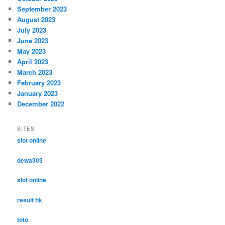
September 2023
August 2023
July 2023
June 2023
May 2023
April 2023
March 2023
February 2023
January 2023
December 2022
SITES
slot online
dewa303
slot online
result hk
toto