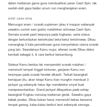
dalam kediaman game guna membuahkan peran Cash Spin, tak
seolah-olah gaya badan umum nun mengharapkan enam.
SIFAT CASH SPIN
Memungut enam / scarab suplemen (atau 4 maupun sebanyak
sewaktu contoh sesi gratis) melahirkan istimewa Cash Spin.
Semata scarab pasti berpunya pada lingkaran, serta status
dengan bertumbukan bersirkulasi betul-betul teristimewa. Dikau
menangkap 3 kala pemeriksaan guna menyertakan utama scarab
yang lain. Seandainya Kamu mujur, alterasi ronde Dikau diatur
kembali sebagai 3, & cara berikut bersambung.
Selesai Kamu berdua tak memperoleh scarab malahan /
memenuhi tempat tinggal tontonan, ganjaran Kamu nun
tersimpan pada scarab hendak dikasih. Terkait barangkali
kemajuan jitu, akan tetapi Kamu kian mungkin membuat 3
jackpot yg sebanyak halus dgn mendeteksi sinyal buat
merepresentasikan. Grand jackpot dibayarkan pada setiap
barangkali Engkau menutup kediaman gerak. Sewaktu gaya
babak prodeo, Dikau bukan harus memenuhi bekas bersama
tempat garang, kalau-kalau berikut larut sebanyak semoga.