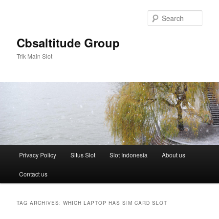
Skip
Skip
to
to
Sear
primary
secondary
content
content
Cbsaltitude Group
Trik Main Slot
Main
Privacy Policy
Situs Slot
Slot Indonesia
About us
menu
Contact us
TAG ARCHIVES:
WHICH LAPTOP HAS SIM CARD SLOT