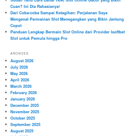
Cuan? Ini Dia Rahasianya!
Dari Coba-coba Sampai Ketagihan: Perjalanan Saya
Mengenal Permainan Slot Menegangkan yang Bikin Jantung
Copot
Panduan Lengkap Bermain Slot Online dari Provider Isoftbet
Slot untuk Pemula hingga Pro
ARCHIVES
August 2026
July 2026
May 2026
April 2026
March 2026
February 2026
January 2026
December 2025
November 2025
October 2025
September 2025
August 2025