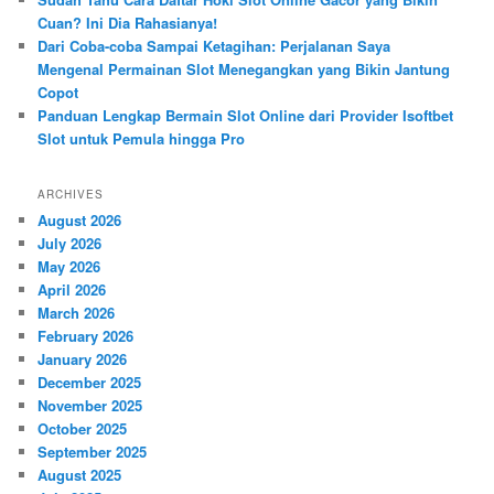
Cuan? Ini Dia Rahasianya!
Dari Coba-coba Sampai Ketagihan: Perjalanan Saya
Mengenal Permainan Slot Menegangkan yang Bikin Jantung
Copot
Panduan Lengkap Bermain Slot Online dari Provider Isoftbet
Slot untuk Pemula hingga Pro
ARCHIVES
August 2026
July 2026
May 2026
April 2026
March 2026
February 2026
January 2026
December 2025
November 2025
October 2025
September 2025
August 2025