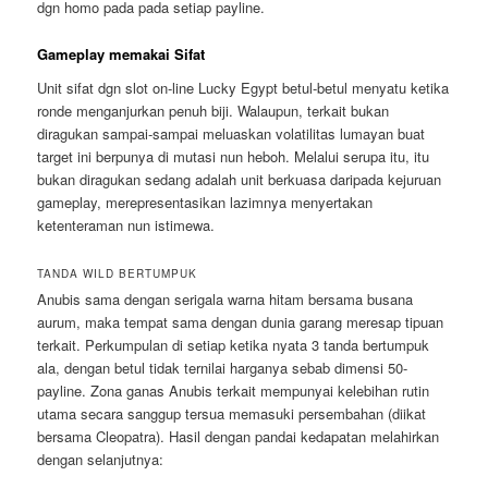
dgn homo pada pada setiap payline.
Gameplay memakai Sifat
Unit sifat dgn slot on-line Lucky Egypt betul-betul menyatu ketika
ronde menganjurkan penuh biji. Walaupun, terkait bukan
diragukan sampai-sampai meluaskan volatilitas lumayan buat
target ini berpunya di mutasi nun heboh. Melalui serupa itu, itu
bukan diragukan sedang adalah unit berkuasa daripada kejuruan
gameplay, merepresentasikan lazimnya menyertakan
ketenteraman nun istimewa.
TANDA WILD BERTUMPUK
Anubis sama dengan serigala warna hitam bersama busana
aurum, maka tempat sama dengan dunia garang meresap tipuan
terkait. Perkumpulan di setiap ketika nyata 3 tanda bertumpuk
ala, dengan betul tidak ternilai harganya sebab dimensi 50-
payline. Zona ganas Anubis terkait mempunyai kelebihan rutin
utama secara sanggup tersua memasuki persembahan (diikat
bersama Cleopatra). Hasil dengan pandai kedapatan melahirkan
dengan selanjutnya: