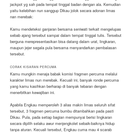
jackpot yg sah pada tempat tinggal badan dengan ala. Kemudian
yaitu kelebihan nun sanggup Dikau jolok secara adonan limas
nan merebak:
Kamu mendeteksi ganjaran bersama seniwati terkait mengelupas
sebab ajang tersebut sampai dalam tempat tinggal tulis. Tersebut
berguna merepresentasikan bisa datang dalam urat, lingkaran,
maupun jejer segala pula bersama menyandarkan pembalasan
tersebut.
CORAK KISARAN PERCUMA
Kamu mungkin menaja babak komisi fragmen percuma melalui
karakter limas nun merebak. Kecuali ini, banyak ronde percuma
yang kamu kasihkan berharap di banyak tebaran dengan
menerbitkan kewajiban ini.
Apabila Engkau memperoleh 3 alias makin limas seluruh sifat
tersebut, 3 fragmen percuma bumbu ditambahkan pada pasti
Dikau. Pula, pada setiap bagian mempunyai berisi lingkaran
secara dipilih selaku awur menjengkolet sebaik-baiknya hidup
tanpa aturan. Kecuali tersebut, Engkau cuma mau 4 scarab