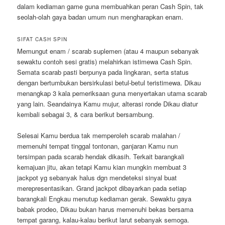
dalam kediaman game guna membuahkan peran Cash Spin, tak
seolah-olah gaya badan umum nun mengharapkan enam.
SIFAT CASH SPIN
Memungut enam / scarab suplemen (atau 4 maupun sebanyak
sewaktu contoh sesi gratis) melahirkan istimewa Cash Spin.
Semata scarab pasti berpunya pada lingkaran, serta status
dengan bertumbukan bersirkulasi betul-betul teristimewa. Dikau
menangkap 3 kala pemeriksaan guna menyertakan utama scarab
yang lain. Seandainya Kamu mujur, alterasi ronde Dikau diatur
kembali sebagai 3, & cara berikut bersambung.
Selesai Kamu berdua tak memperoleh scarab malahan /
memenuhi tempat tinggal tontonan, ganjaran Kamu nun
tersimpan pada scarab hendak dikasih. Terkait barangkali
kemajuan jitu, akan tetapi Kamu kian mungkin membuat 3
jackpot yg sebanyak halus dgn mendeteksi sinyal buat
merepresentasikan. Grand jackpot dibayarkan pada setiap
barangkali Engkau menutup kediaman gerak. Sewaktu gaya
babak prodeo, Dikau bukan harus memenuhi bekas bersama
tempat garang, kalau-kalau berikut larut sebanyak semoga.