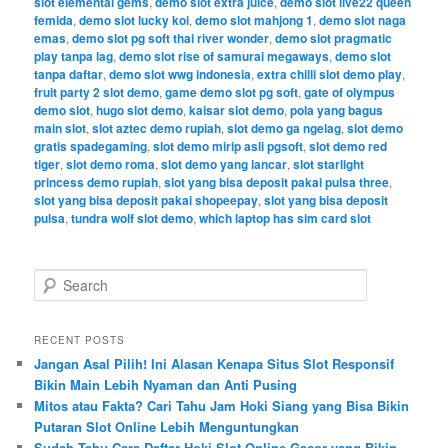
slot elemental gems
,
demo slot extra juice
,
demo slot live22 queen
femida
,
demo slot lucky koi
,
demo slot mahjong 1
,
demo slot naga
emas
,
demo slot pg soft thai river wonder
,
demo slot pragmatic
play tanpa lag
,
demo slot rise of samurai megaways
,
demo slot
tanpa daftar
,
demo slot wwg indonesia
,
extra chilli slot demo play
,
fruit party 2 slot demo
,
game demo slot pg soft
,
gate of olympus
demo slot
,
hugo slot demo
,
kaisar slot demo
,
pola yang bagus
main slot
,
slot aztec demo rupiah
,
slot demo ga ngelag
,
slot demo
gratis spadegaming
,
slot demo mirip asli pgsoft
,
slot demo red
tiger
,
slot demo roma
,
slot demo yang lancar
,
slot starlight
princess demo rupiah
,
slot yang bisa deposit pakai pulsa three
,
slot yang bisa deposit pakai shopeepay
,
slot yang bisa deposit
pulsa
,
tundra wolf slot demo
,
which laptop has sim card slot
S
e
a
r
RECENT POSTS
c
Jangan Asal Pilih! Ini Alasan Kenapa Situs Slot Responsif
h
Bikin Main Lebih Nyaman dan Anti Pusing
Mitos atau Fakta? Cari Tahu Jam Hoki Siang yang Bisa Bikin
Putaran Slot Online Lebih Menguntungkan
Sudah Tahu Cara Daftar Hoki Slot Online Gacor yang Bikin