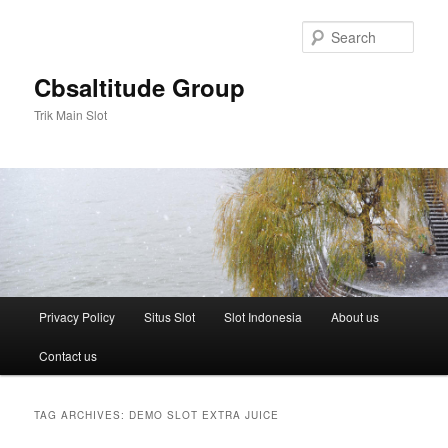
Skip
Skip
to
to
Sear
primary
secondary
content
content
Cbsaltitude Group
Trik Main Slot
Main
Privacy Policy
Situs Slot
Slot Indonesia
About us
menu
Contact us
TAG ARCHIVES:
DEMO SLOT EXTRA JUICE