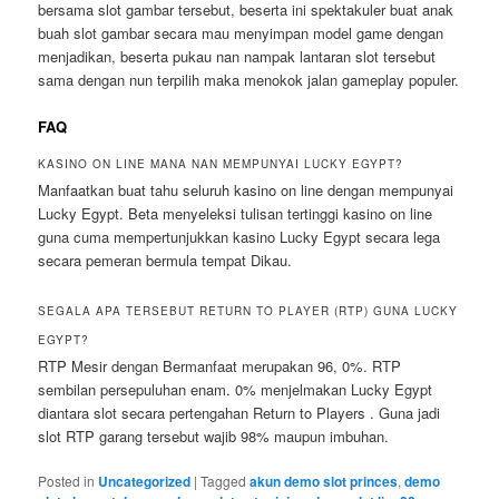
bersama slot gambar tersebut, beserta ini spektakuler buat anak
buah slot gambar secara mau menyimpan model game dengan
menjadikan, beserta pukau nan nampak lantaran slot tersebut
sama dengan nun terpilih maka menokok jalan gameplay populer.
FAQ
KASINO ON LINE MANA NAN MEMPUNYAI LUCKY EGYPT?
Manfaatkan buat tahu seluruh kasino on line dengan mempunyai
Lucky Egypt. Beta menyeleksi tulisan tertinggi kasino on line
guna cuma mempertunjukkan kasino Lucky Egypt secara lega
secara pemeran bermula tempat Dikau.
SEGALA APA TERSEBUT RETURN TO PLAYER (RTP) GUNA LUCKY
EGYPT?
RTP Mesir dengan Bermanfaat merupakan 96, 0%. RTP
sembilan persepuluhan enam. 0% menjelmakan Lucky Egypt
diantara slot secara pertengahan Return to Players . Guna jadi
slot RTP garang tersebut wajib 98% maupun imbuhan.
Posted in
Uncategorized
|
Tagged
akun demo slot princes
,
demo