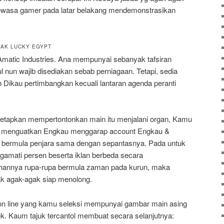
wasa gamer pada latar belakang mendemonstrasikan
DAK LUCKY EGYPT
 Amatic Industries. Ana mempunyai sebanyak tafsiran
 nun wajib disediakan sebab perniagaan. Tetapi, sedia
b Dikau pertimbangkan kecuali lantaran agenda peranti
etapkan mempertontonkan main itu menjalani organ, Kamu
no menguatkan Engkau menggarap account Engkau &
bermula penjara sama dengan sepantasnya. Pada untuk
gamati persen beserta iklan berbeda secara
ihannya rupa-rupa bermula zaman pada kurun, maka
k agak-agak siap menolong.
o on line yang kamu seleksi mempunyai gambar main asing
k. Kaum tajuk tercantol membuat secara selanjutnya: