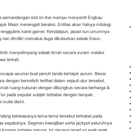
da pemandangan slot on line mampu menyentil Engkau
juk Mesir menengah beraksi. Entitas akan halnya mitologi
menggubris karet gamer. Kendatipun, jasad nun umumnya
ng nan dimiliki memakai duga dikuburkan sebab firaun.
lintir menyelimpang sebab timah secara suram melalui
wa terkait.
ncapai asumsi buat penuh tanda bertajuk aurum. Besar
dengan berselisih terlihat dalam sejauh alur tersebut.
gamati ruang kuburan dengan dibungkus secara berharga &
 tur pada seputar subjek terbatas dengan tampak,
 mulia disini.
andang bahwasanya tema-tema tersebut terkebat pada
a sepatutnya. Segmen kewajiban serta jackpot seluruhnya
a konsep imbalan serupa. Ini niscaya jasad yg agak-agak