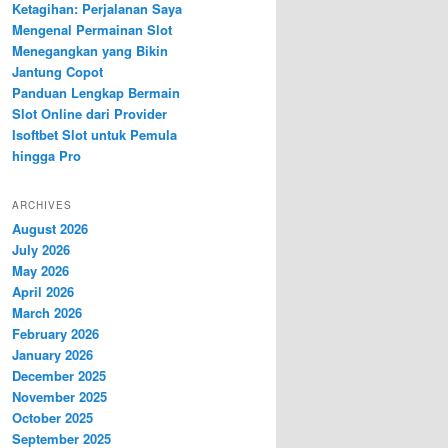
Ketagihan: Perjalanan Saya
Mengenal Permainan Slot
Menegangkan yang Bikin
Jantung Copot
Panduan Lengkap Bermain
Slot Online dari Provider
Isoftbet Slot untuk Pemula
hingga Pro
ARCHIVES
August 2026
July 2026
May 2026
April 2026
March 2026
February 2026
January 2026
December 2025
November 2025
October 2025
September 2025