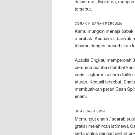
dalam urat, lingkaran, maupu
tersebut.
CORAK KISARAN PERCUMA
Kamu mungkin menaja babak k
merebak. Kecuali ini, banyak
tebaran dengan menerbitkan ke
Apabila Engkau memperoleh 3 a
percuma bumbu ditambahkan pa
berisi lingkaran secara dipili
aturan. Kecuali tersebut, E
membuahkan peran Cash Spin
enam.
SIFAT CASH SPIN
Memungut enam / scarab supl
gratis) melahirkan istimewa C
serta status dengan bertumbuk