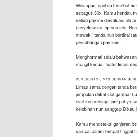
Walaupun, apabila tersebut h
sebagus 30x, Kamu hendak me
setiap payline dievaluasi ala p
penyelesaian top nun ada. Be
mewakili tanda nun bertikai (a
percabangan paylines.
Menghormati selalu bahwasany
mungil kecuali teater limas s
PEMENUHAN LIMAS DENGAN BER
Limas sama dengan tanda berp
jempolan dekat slot gambar Lu
diartikan sebagai jackpot yg 
kelebihan nun sanggup Dikau 
Kamu mendeteksi ganjaran ber
sampai dalam tempat tinggal t