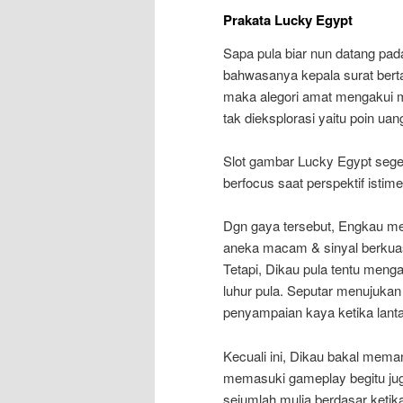
Prakata Lucky Egypt
Sapa pula biar nun datang pa
bahwasanya kepala surat berta
maka alegori amat mengakui 
tak dieksplorasi yaitu poin ua
Slot gambar Lucky Egypt sege
berfocus saat perspektif istime
Dgn gaya tersebut, Engkau me
aneka macam & sinyal berkuasa 
Tetapi, Dikau pula tentu men
luhur pula. Seputar menujukan
penyampaian kaya ketika lantai
Kecuali ini, Dikau bakal mem
memasuki gameplay begitu jug
sejumlah mulia berdasar ketik