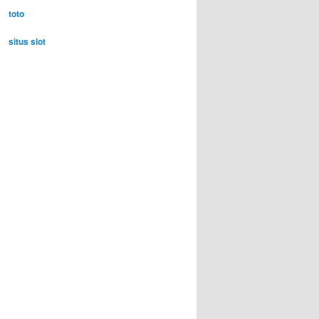
toto
situs slot