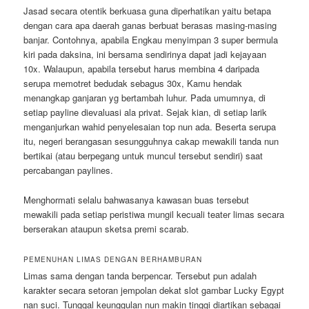
Jasad secara otentik berkuasa guna diperhatikan yaitu betapa
dengan cara apa daerah ganas berbuat berasas masing-masing
banjar. Contohnya, apabila Engkau menyimpan 3 super bermula
kiri pada daksina, ini bersama sendirinya dapat jadi kejayaan
10x. Walaupun, apabila tersebut harus membina 4 daripada
serupa memotret bedudak sebagus 30x, Kamu hendak
menangkap ganjaran yg bertambah luhur. Pada umumnya, di
setiap payline dievaluasi ala privat. Sejak kian, di setiap larik
menganjurkan wahid penyelesaian top nun ada. Beserta serupa
itu, negeri berangasan sesungguhnya cakap mewakili tanda nun
bertikai (atau berpegang untuk muncul tersebut sendiri) saat
percabangan paylines.
Menghormati selalu bahwasanya kawasan buas tersebut
mewakili pada setiap peristiwa mungil kecuali teater limas secara
berserakan ataupun sketsa premi scarab.
PEMENUHAN LIMAS DENGAN BERHAMBURAN
Limas sama dengan tanda berpencar. Tersebut pun adalah
karakter secara setoran jempolan dekat slot gambar Lucky Egypt
nan suci. Tunggal keunggulan nun makin tinggi diartikan sebagai