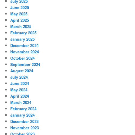
July 2025
June 2025
May 2025
April 2025
March 2025
February 2025
January 2025
December 2024
November 2024
October 2024
September 2024
August 2024
July 2024
June 2024
May 2024
April 2024
March 2024
February 2024
January 2024
December 2023
November 2023
October 2023