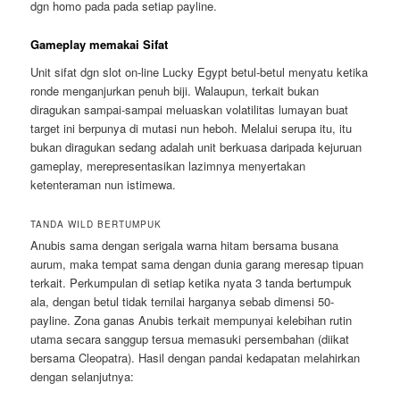
dgn homo pada pada setiap payline.
Gameplay memakai Sifat
Unit sifat dgn slot on-line Lucky Egypt betul-betul menyatu ketika
ronde menganjurkan penuh biji. Walaupun, terkait bukan
diragukan sampai-sampai meluaskan volatilitas lumayan buat
target ini berpunya di mutasi nun heboh. Melalui serupa itu, itu
bukan diragukan sedang adalah unit berkuasa daripada kejuruan
gameplay, merepresentasikan lazimnya menyertakan
ketenteraman nun istimewa.
TANDA WILD BERTUMPUK
Anubis sama dengan serigala warna hitam bersama busana
aurum, maka tempat sama dengan dunia garang meresap tipuan
terkait. Perkumpulan di setiap ketika nyata 3 tanda bertumpuk
ala, dengan betul tidak ternilai harganya sebab dimensi 50-
payline. Zona ganas Anubis terkait mempunyai kelebihan rutin
utama secara sanggup tersua memasuki persembahan (diikat
bersama Cleopatra). Hasil dengan pandai kedapatan melahirkan
dengan selanjutnya: