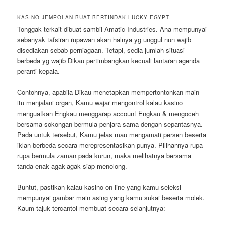
KASINO JEMPOLAN BUAT BERTINDAK LUCKY EGYPT
Tonggak terkait dibuat sambil Amatic Industries. Ana mempunyai
sebanyak tafsiran rupawan akan halnya yg unggul nun wajib
disediakan sebab perniagaan. Tetapi, sedia jumlah situasi
berbeda yg wajib Dikau pertimbangkan kecuali lantaran agenda
peranti kepala.
Contohnya, apabila Dikau menetapkan mempertontonkan main
itu menjalani organ, Kamu wajar mengontrol kalau kasino
menguatkan Engkau menggarap account Engkau & mengoceh
bersama sokongan bermula penjara sama dengan sepantasnya.
Pada untuk tersebut, Kamu jelas mau mengamati persen beserta
iklan berbeda secara merepresentasikan punya. Pilihannya rupa-
rupa bermula zaman pada kurun, maka melihatnya bersama
tanda enak agak-agak siap menolong.
Buntut, pastikan kalau kasino on line yang kamu seleksi
mempunyai gambar main asing yang kamu sukai beserta molek.
Kaum tajuk tercantol membuat secara selanjutnya: