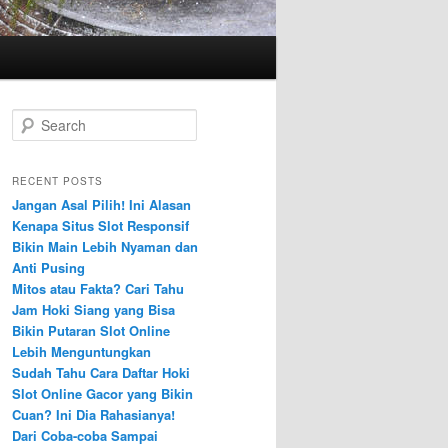
S
e
a
r
RECENT POSTS
c
Jangan Asal Pilih! Ini Alasan
h
Kenapa Situs Slot Responsif
Bikin Main Lebih Nyaman dan
Anti Pusing
Mitos atau Fakta? Cari Tahu
Jam Hoki Siang yang Bisa
Bikin Putaran Slot Online
Lebih Menguntungkan
Sudah Tahu Cara Daftar Hoki
Slot Online Gacor yang Bikin
Cuan? Ini Dia Rahasianya!
Dari Coba-coba Sampai