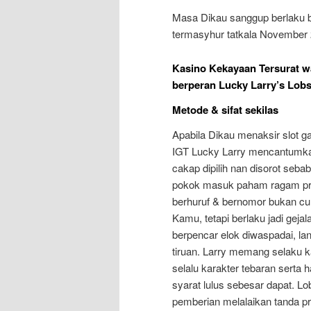
Masa Dikau sanggup berlaku b
termasyhur tatkala November 
Kasino Kekayaan Tersurat 
berperan Lucky Larry’s Lob
Metode & sifat sekilas
Apabila Dikau menaksir slot g
IGT Lucky Larry mencantumka
cakap dipilih nan disorot seb
pokok masuk paham ragam pre
berhuruf & bernomor bukan c
Kamu, tetapi berlaku jadi gej
berpencar elok diwaspadai, l
tiruan. Larry memang selaku 
selalu karakter tebaran serta 
syarat lulus sebesar dapat. 
pemberian melalaikan tanda pr