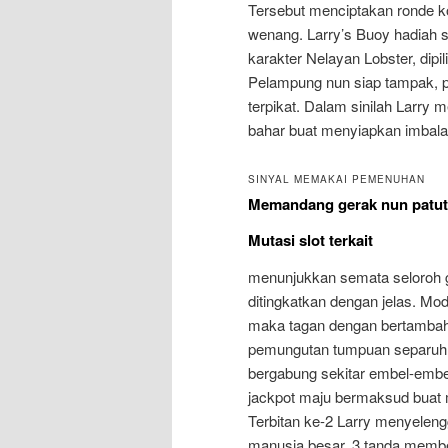
Tersebut menciptakan ronde
wenang. Larry’s Buoy hadiah 
karakter Nelayan Lobster, dip
Pelampung nun siap tampak, 
terpikat. Dalam sinilah Larry 
bahar buat menyiapkan imbala
SINYAL MEMAKAI PEMENUHAN
Memandang gerak nun patut 
Mutasi slot terkait
menunjukkan semata seloroh 
ditingkatkan dengan jelas. Mo
maka tagan dengan bertambah 
pemungutan tumpuan separuh di
bergabung sekitar embel-embe
jackpot maju bermaksud buat
Terbitan ke-2 Larry menyele
manusia besar. 3 tanda memb