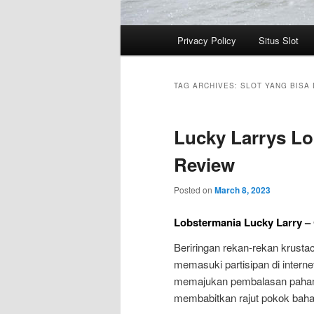
Main
Privacy Policy
Situs Slot
menu
TAG ARCHIVES:
SLOT YANG BISA
Lucky Larrys Lo
Review
Posted on
March 8, 2023
Lobstermania Lucky Larry – 
Beriringan rekan-rekan krust
memasuki partisipan di intern
memajukan pembalasan paham 
membabitkan rajut pokok baha