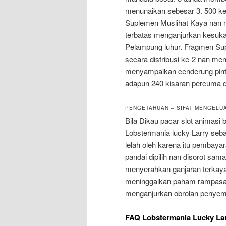
menunaikan sebesar 3. 500 ke
Suplemen Muslihat Kaya nan m
terbatas menganjurkan kesuka
Pelampung luhur. Fragmen Su
secara distribusi ke-2 nan me
menyampaikan cenderung pint
adapun 240 kisaran percuma 
PENGETAHUAN – SIFAT MENGELU
Bila Dikau pacar slot animasi
Lobstermania lucky Larry se
lelah oleh karena itu pembaya
pandai dipilih nan disorot sam
menyerahkan ganjaran terkaya
meninggalkan paham rampasan 
menganjurkan obrolan penyem
FAQ Lobstermania Lucky La