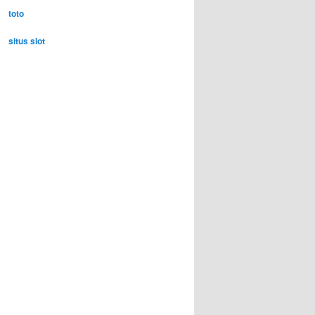
toto
situs slot