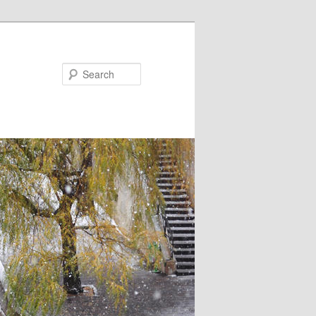
Search