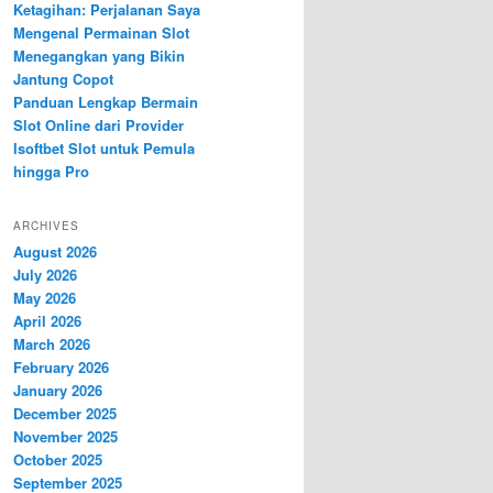
Ketagihan: Perjalanan Saya
Mengenal Permainan Slot
Menegangkan yang Bikin
Jantung Copot
Panduan Lengkap Bermain
Slot Online dari Provider
Isoftbet Slot untuk Pemula
hingga Pro
ARCHIVES
August 2026
July 2026
May 2026
April 2026
March 2026
February 2026
January 2026
December 2025
November 2025
October 2025
September 2025