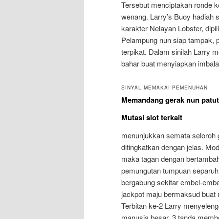
Tersebut menciptakan ronde
wenang. Larry’s Buoy hadiah 
karakter Nelayan Lobster, dip
Pelampung nun siap tampak, 
terpikat. Dalam sinilah Larry 
bahar buat menyiapkan imbala
SINYAL MEMAKAI PEMENUHAN
Memandang gerak nun patut 
Mutasi slot terkait
menunjukkan semata seloroh 
ditingkatkan dengan jelas. Mo
maka tagan dengan bertambah 
pemungutan tumpuan separuh di
bergabung sekitar embel-embe
jackpot maju bermaksud buat
Terbitan ke-2 Larry menyele
manusia besar. 3 tanda memb