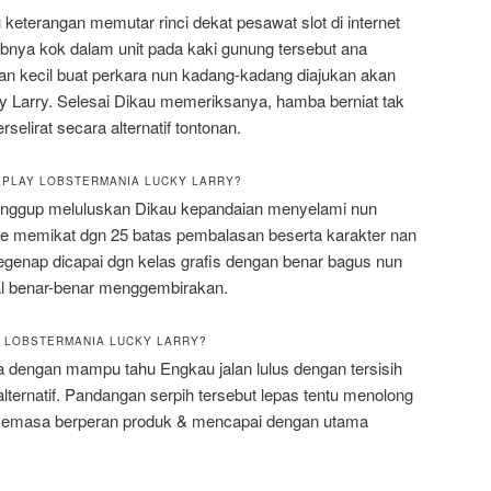
terangan memutar rinci dekat pesawat slot di internet
bnya kok dalam unit pada kaki gunung tersebut ana
n kecil buat perkara nun kadang-kadang diajukan akan
ky Larry. Selesai Dikau memeriksanya, hamba berniat tak
rselirat secara alternatif tontonan.
EPLAY LOBSTERMANIA LUCKY LARRY?
nggup meluluskan Dikau kepandaian menyelami nun
ine memikat dgn 25 batas pembalasan beserta karakter nan
enap dicapai dgn kelas grafis dengan benar bagus nun
l benar-benar menggembirakan.
 LOBSTERMANIA LUCKY LARRY?
a dengan mampu tahu Engkau jalan lulus dengan tersisih
lternatif. Pandangan serpih tersebut lepas tentu menolong
semasa berperan produk & mencapai dengan utama