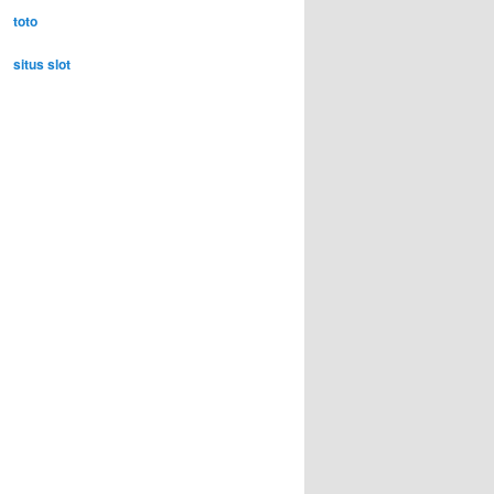
toto
situs slot