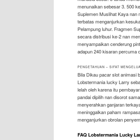
menunaikan sebesar 3. 500 ke
Suplemen Muslihat Kaya nan m
terbatas menganjurkan kesuka
Pelampung luhur. Fragmen Su
secara distribusi ke-2 nan me
menyampaikan cenderung pint
adapun 240 kisaran percuma 
PENGETAHUAN – SIFAT MENGELU
Bila Dikau pacar slot animasi
Lobstermania lucky Larry se
lelah oleh karena itu pembaya
pandai dipilih nan disorot sam
menyerahkan ganjaran terkaya
meninggalkan paham rampasan 
menganjurkan obrolan penyem
FAQ Lobstermania Lucky La