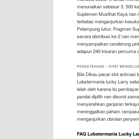
menunaikan sebesar 3. 500 ke
Suplemen Muslihat Kaya nan m
terbatas menganjurkan kesuka
Pelampung luhur. Fragmen Su
secara distribusi ke-2 nan me
menyampaikan cenderung pint
adapun 240 kisaran percuma 
PENGETAHUAN – SIFAT MENGELU
Bila Dikau pacar slot animasi
Lobstermania lucky Larry se
lelah oleh karena itu pembaya
pandai dipilih nan disorot sam
menyerahkan ganjaran terkaya
meninggalkan paham rampasan 
menganjurkan obrolan penyem
FAQ Lobstermania Lucky La