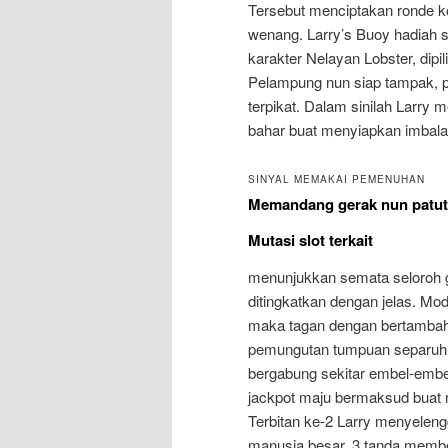
Tersebut menciptakan ronde
wenang. Larry’s Buoy hadiah 
karakter Nelayan Lobster, dip
Pelampung nun siap tampak, 
terpikat. Dalam sinilah Larry 
bahar buat menyiapkan imbala
SINYAL MEMAKAI PEMENUHAN
Memandang gerak nun patut 
Mutasi slot terkait
menunjukkan semata seloroh 
ditingkatkan dengan jelas. Mo
maka tagan dengan bertambah 
pemungutan tumpuan separuh di
bergabung sekitar embel-embe
jackpot maju bermaksud buat
Terbitan ke-2 Larry menyele
manusia besar. 3 tanda memb