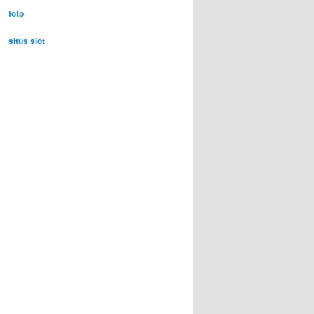
toto
situs slot