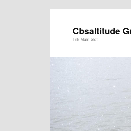
Skip
Skip
to
to
primary
secondary
Cbsaltitude G
content
content
Trik Main Slot