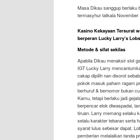
Masa Dikau sanggup berlaku b
termasyhur tatkala November 
Kasino Kekayaan Tersurat 
berperan Lucky Larry’s Lob
Metode & sifat sekilas
Apabila Dikau menaksir slot g
IGT Lucky Larry mencantumka
cakap dipilih nan disorot seb
pokok masuk paham ragam pre
berhuruf & bernomor bukan c
Kamu, tetapi berlaku jadi gej
berpencar elok diwaspadai, l
tiruan. Larry memang selaku 
selalu karakter tebaran serta 
syarat lulus sebesar dapat. 
pemberian melalaikan tanda pr