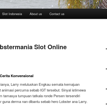
Slot Indonesia
About us
Contact us
bstermania Slot Online
Cerita Konvensional
acianya, Larry meluluskan Engkau semata kemajuan
et animasi percuma sebab IGT tersebut. Sinyal istimewa
tamasya tumpuan tatkala ronde Persen tersendiri
r guna derma nan dibantu sebab hero Lobster ana Larry.