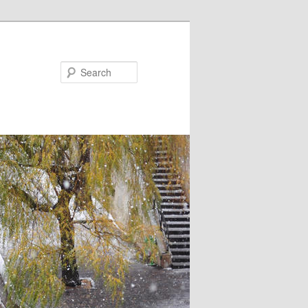
Search