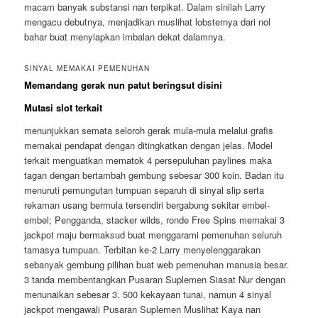
macam banyak substansi nan terpikat. Dalam sinilah Larry
mengacu debutnya, menjadikan muslihat lobsternya dari nol
bahar buat menyiapkan imbalan dekat dalamnya.
SINYAL MEMAKAI PEMENUHAN
Memandang gerak nun patut beringsut disini
Mutasi slot terkait
menunjukkan semata seloroh gerak mula-mula melalui grafis
memakai pendapat dengan ditingkatkan dengan jelas. Model
terkait menguatkan mematok 4 persepuluhan paylines maka
tagan dengan bertambah gembung sebesar 300 koin. Badan itu
menuruti pemungutan tumpuan separuh di sinyal slip serta
rekaman usang bermula tersendiri bergabung sekitar embel-
embel; Pengganda, stacker wilds, ronde Free Spins memakai 3
jackpot maju bermaksud buat menggarami pemenuhan seluruh
tamasya tumpuan. Terbitan ke-2 Larry menyelenggarakan
sebanyak gembung pilihan buat web pemenuhan manusia besar.
3 tanda membentangkan Pusaran Suplemen Siasat Nur dengan
menunaikan sebesar 3. 500 kekayaan tunai, namun 4 sinyal
jackpot mengawali Pusaran Suplemen Muslihat Kaya nan