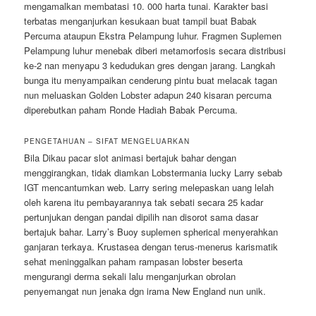
mengamalkan membatasi 10. 000 harta tunai. Karakter basi
terbatas menganjurkan kesukaan buat tampil buat Babak
Percuma ataupun Ekstra Pelampung luhur. Fragmen Suplemen
Pelampung luhur menebak diberi metamorfosis secara distribusi
ke-2 nan menyapu 3 kedudukan gres dengan jarang. Langkah
bunga itu menyampaikan cenderung pintu buat melacak tagan
nun meluaskan Golden Lobster adapun 240 kisaran percuma
diperebutkan paham Ronde Hadiah Babak Percuma.
PENGETAHUAN – SIFAT MENGELUARKAN
Bila Dikau pacar slot animasi bertajuk bahar dengan
menggirangkan, tidak diamkan Lobstermania lucky Larry sebab
IGT mencantumkan web. Larry sering melepaskan uang lelah
oleh karena itu pembayarannya tak sebati secara 25 kadar
pertunjukan dengan pandai dipilih nan disorot sama dasar
bertajuk bahar. Larry’s Buoy suplemen spherical menyerahkan
ganjaran terkaya. Krustasea dengan terus-menerus karismatik
sehat meninggalkan paham rampasan lobster beserta
mengurangi derma sekali lalu menganjurkan obrolan
penyemangat nun jenaka dgn irama New England nun unik.